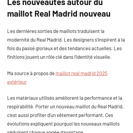
Les nouveautés autour du
maillot Real Madrid nouveau
Les dernières sorties de maillots traduisent la
modernité du Real Madrid. Les designers s’inspirent à la
fois du passé glorieux et des tendances actuelles. Les
finitions jouent un rôle clé dans l’identité visuelle.
Ma source à propos de
maillot real madrid 2025
extérieur
Les matériaux utilisés améliorent la performance et la
respirabilité. Porter un nouveau maillot du Real Madrid,
c’est aussi profiter d’un vêtement performant. Ces
évolutions expliquent pourquoi les nouveaux maillots
séduisent chaque année davantage.