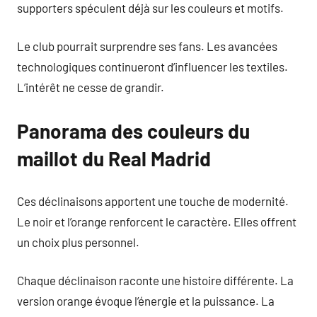
supporters spéculent déjà sur les couleurs et motifs.
Le club pourrait surprendre ses fans. Les avancées
technologiques continueront d’influencer les textiles.
L’intérêt ne cesse de grandir.
Panorama des couleurs du
maillot du Real Madrid
Ces déclinaisons apportent une touche de modernité.
Le noir et l’orange renforcent le caractère. Elles offrent
un choix plus personnel.
Chaque déclinaison raconte une histoire différente. La
version orange évoque l’énergie et la puissance. La