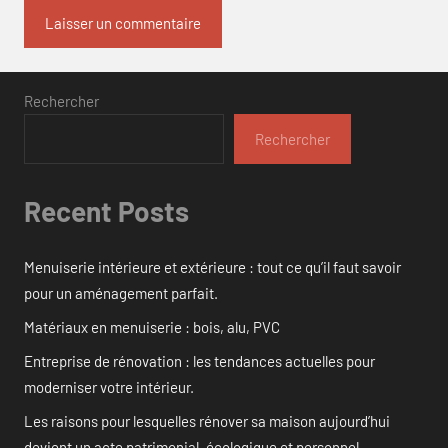
Rechercher
Rechercher
Recent Posts
Menuiserie intérieure et extérieure : tout ce qu’il faut savoir
pour un aménagement parfait.
Matériaux en menuiserie : bois, alu, PVC
Entreprise de rénovation : les tendances actuelles pour
moderniser votre intérieur.
Les raisons pour lesquelles rénover sa maison aujourd’hui
devient un acte patrimonial, écologique et personnel