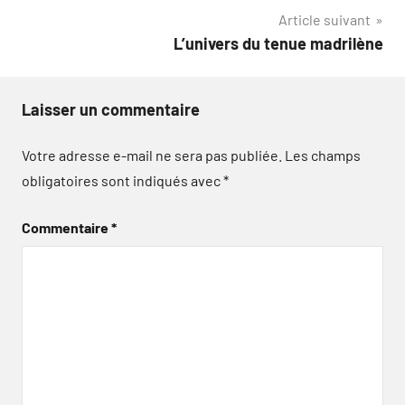
Article suivant
l’article
L’univers du tenue madrilène
Laisser un commentaire
Votre adresse e-mail ne sera pas publiée.
Les champs
obligatoires sont indiqués avec
*
Commentaire
*