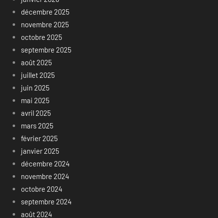
décembre 2025
novembre 2025
octobre 2025
septembre 2025
août 2025
juillet 2025
juin 2025
mai 2025
avril 2025
mars 2025
février 2025
janvier 2025
décembre 2024
novembre 2024
octobre 2024
septembre 2024
août 2024