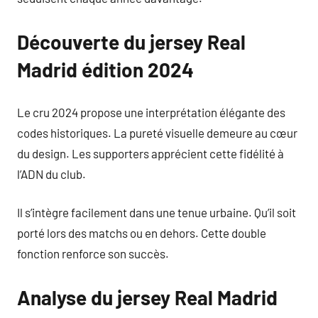
Découverte du jersey Real
Madrid édition 2024
Le cru 2024 propose une interprétation élégante des
codes historiques. La pureté visuelle demeure au cœur
du design. Les supporters apprécient cette fidélité à
l’ADN du club.
Il s’intègre facilement dans une tenue urbaine. Qu’il soit
porté lors des matchs ou en dehors. Cette double
fonction renforce son succès.
Analyse du jersey Real Madrid