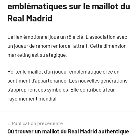
emblématiques sur le maillot du
Real Madrid
Le lien émotionnel joue un rôle clé. L’association avec
un joueur de renom renforce l’attrait. Cette dimension
marketing est stratégique.
Porter le maillot d’un joueur emblématique crée un
sentiment d’appartenance. Les nouvelles générations
s’approprient ces symboles. Elle contribue à leur
rayonnement mondial.
Navigation
Publication précédente
Où trouver un maillot du Real Madrid authentique
de