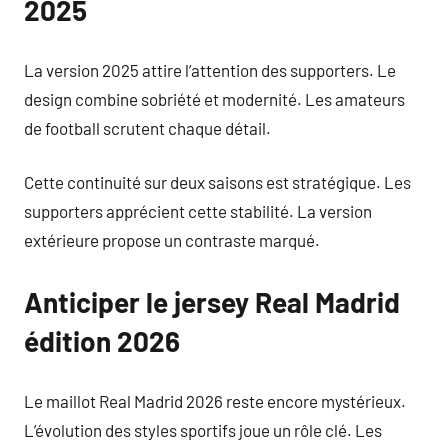
2025
La version 2025 attire l’attention des supporters. Le
design combine sobriété et modernité. Les amateurs
de football scrutent chaque détail.
Cette continuité sur deux saisons est stratégique. Les
supporters apprécient cette stabilité. La version
extérieure propose un contraste marqué.
Anticiper le jersey Real Madrid
édition 2026
Le maillot Real Madrid 2026 reste encore mystérieux.
L’évolution des styles sportifs joue un rôle clé. Les