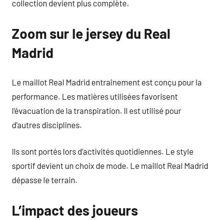
collection devient plus complète.
Zoom sur le jersey du Real
Madrid
Le maillot Real Madrid entraînement est conçu pour la
performance. Les matières utilisées favorisent
l’évacuation de la transpiration. Il est utilisé pour
d’autres disciplines.
Ils sont portés lors d’activités quotidiennes. Le style
sportif devient un choix de mode. Le maillot Real Madrid
dépasse le terrain.
L’impact des joueurs