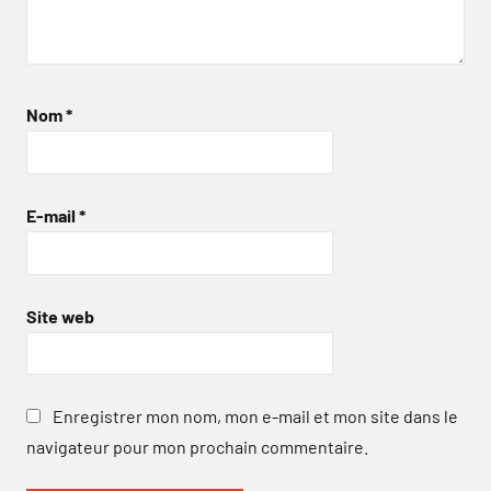
Nom
*
E-mail
*
Site web
Enregistrer mon nom, mon e-mail et mon site dans le
navigateur pour mon prochain commentaire.