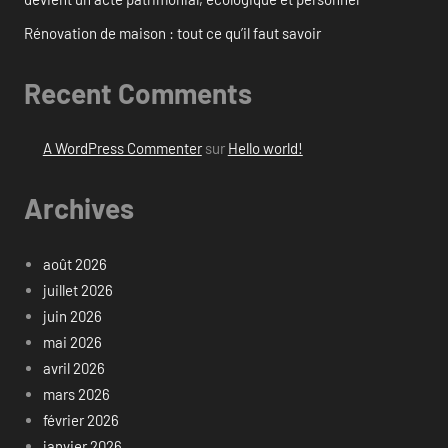
Rénovation de maison : tout ce qu’il faut savoir
Recent Comments
A WordPress Commenter
sur
Hello world!
Archives
août 2026
juillet 2026
juin 2026
mai 2026
avril 2026
mars 2026
février 2026
janvier 2026