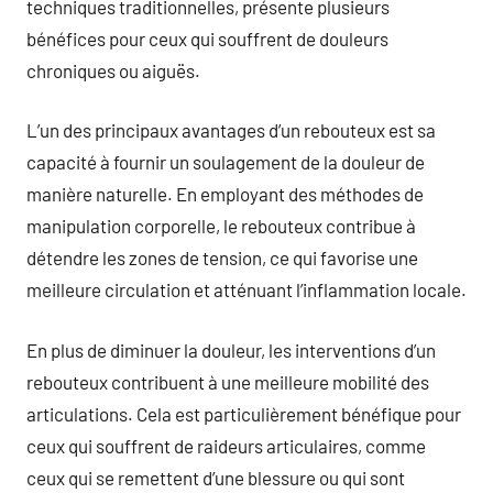
techniques traditionnelles, présente plusieurs
bénéfices pour ceux qui souffrent de douleurs
chroniques ou aiguës.
L’un des principaux avantages d’un rebouteux est sa
capacité à fournir un soulagement de la douleur de
manière naturelle. En employant des méthodes de
manipulation corporelle, le rebouteux contribue à
détendre les zones de tension, ce qui favorise une
meilleure circulation et atténuant l’inflammation locale.
En plus de diminuer la douleur, les interventions d’un
rebouteux contribuent à une meilleure mobilité des
articulations. Cela est particulièrement bénéfique pour
ceux qui souffrent de raideurs articulaires, comme
ceux qui se remettent d’une blessure ou qui sont