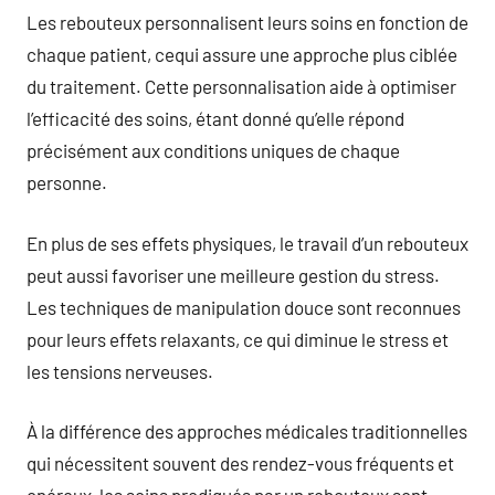
Les rebouteux personnalisent leurs soins en fonction de
chaque patient, cequi assure une approche plus ciblée
du traitement. Cette personnalisation aide à optimiser
l’efficacité des soins, étant donné qu’elle répond
précisément aux conditions uniques de chaque
personne.
En plus de ses effets physiques, le travail d’un rebouteux
peut aussi favoriser une meilleure gestion du stress.
Les techniques de manipulation douce sont reconnues
pour leurs effets relaxants, ce qui diminue le stress et
les tensions nerveuses.
À la différence des approches médicales traditionnelles
qui nécessitent souvent des rendez-vous fréquents et