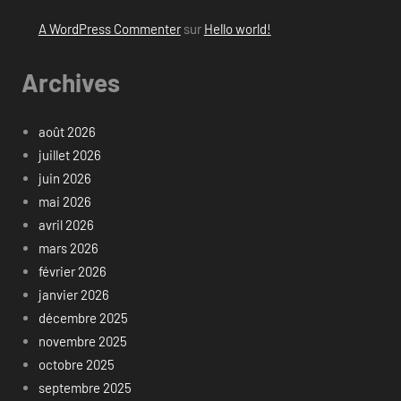
A WordPress Commenter
sur
Hello world!
Archives
août 2026
juillet 2026
juin 2026
mai 2026
avril 2026
mars 2026
février 2026
janvier 2026
décembre 2025
novembre 2025
octobre 2025
septembre 2025