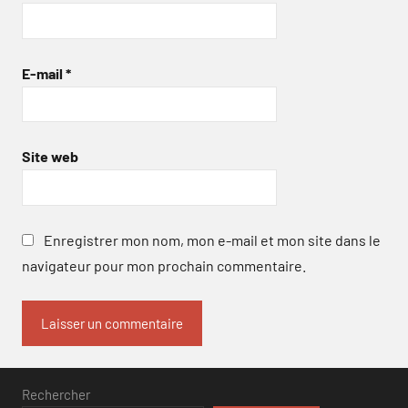
E-mail
*
Site web
Enregistrer mon nom, mon e-mail et mon site dans le
navigateur pour mon prochain commentaire.
Rechercher