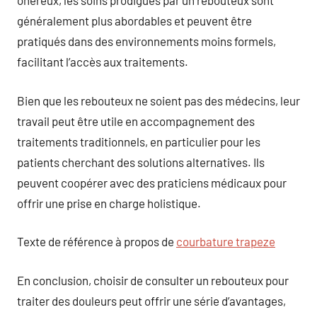
onéreux, les soins prodigués par un rebouteux sont
généralement plus abordables et peuvent être
pratiqués dans des environnements moins formels,
facilitant l’accès aux traitements.
Bien que les rebouteux ne soient pas des médecins, leur
travail peut être utile en accompagnement des
traitements traditionnels, en particulier pour les
patients cherchant des solutions alternatives. Ils
peuvent coopérer avec des praticiens médicaux pour
offrir une prise en charge holistique.
Texte de référence à propos de
courbature trapeze
En conclusion, choisir de consulter un rebouteux pour
traiter des douleurs peut offrir une série d’avantages,