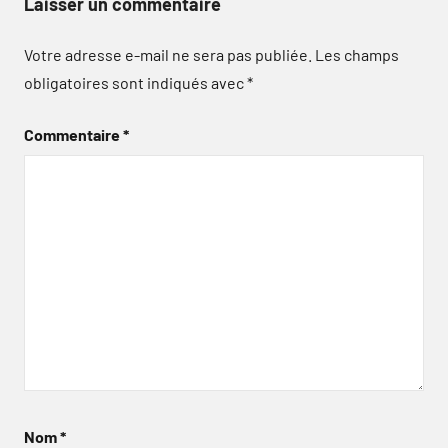
Laisser un commentaire
Votre adresse e-mail ne sera pas publiée.
Les champs
obligatoires sont indiqués avec
*
Commentaire
*
Nom
*