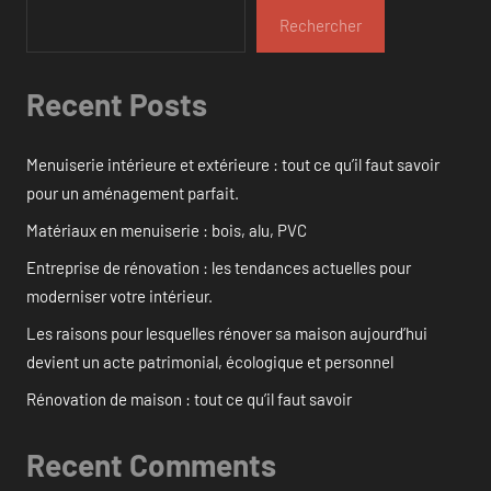
Rechercher
Recent Posts
Menuiserie intérieure et extérieure : tout ce qu’il faut savoir
pour un aménagement parfait.
Matériaux en menuiserie : bois, alu, PVC
Entreprise de rénovation : les tendances actuelles pour
moderniser votre intérieur.
Les raisons pour lesquelles rénover sa maison aujourd’hui
devient un acte patrimonial, écologique et personnel
Rénovation de maison : tout ce qu’il faut savoir
Recent Comments