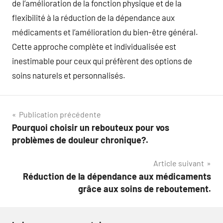
de l’amélioration de la fonction physique et de la
flexibilité à la réduction de la dépendance aux
médicaments et l’amélioration du bien-être général.
Cette approche complète et individualisée est
inestimable pour ceux qui préfèrent des options de
soins naturels et personnalisés.
Navigation
Publication précédente
Pourquoi choisir un rebouteux pour vos
de
problèmes de douleur chronique?.
l’article
Article suivant
Réduction de la dépendance aux médicaments
grâce aux soins de reboutement.