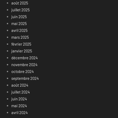
août 2025
juillet 2025
juin 2025
mai 2025
avril 2025
mars 2025
février 2025
janvier 2025
décembre 2024
novembre 2024
octobre 2024
septembre 2024
août 2024
juillet 2024
juin 2024
mai 2024
avril 2024