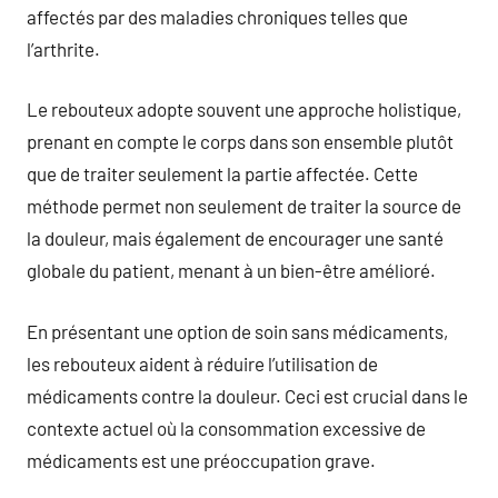
affectés par des maladies chroniques telles que
l’arthrite.
Le rebouteux adopte souvent une approche holistique,
prenant en compte le corps dans son ensemble plutôt
que de traiter seulement la partie affectée. Cette
méthode permet non seulement de traiter la source de
la douleur, mais également de encourager une santé
globale du patient, menant à un bien-être amélioré.
En présentant une option de soin sans médicaments,
les rebouteux aident à réduire l’utilisation de
médicaments contre la douleur. Ceci est crucial dans le
contexte actuel où la consommation excessive de
médicaments est une préoccupation grave.