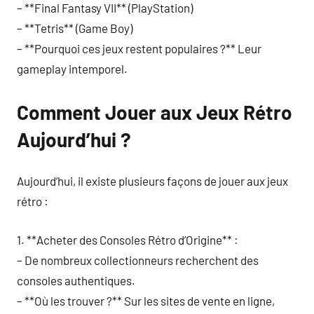
– **Final Fantasy VII** (PlayStation)
– **Tetris** (Game Boy)
– **Pourquoi ces jeux restent populaires ?** Leur
gameplay intemporel.
Comment Jouer aux Jeux Rétro
Aujourd’hui ?
Aujourd’hui, il existe plusieurs façons de jouer aux jeux
rétro :
1. **Acheter des Consoles Rétro d’Origine** :
– De nombreux collectionneurs recherchent des
consoles authentiques.
– **Où les trouver ?** Sur les sites de vente en ligne,