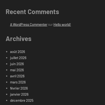
Recent Comments
A WordPress Commenter
sur
Hello world!
Archives
août 2026
juillet 2026
juin 2026
mai 2026
avril 2026
mars 2026
février 2026
janvier 2026
décembre 2025