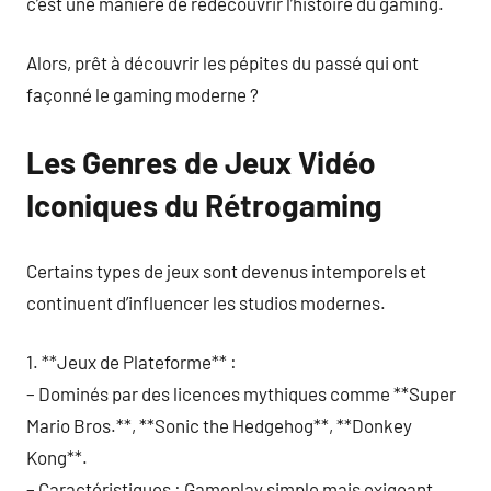
c’est une manière de redécouvrir l’histoire du gaming.
Alors, prêt à découvrir les pépites du passé qui ont
façonné le gaming moderne ?
Les Genres de Jeux Vidéo
Iconiques du Rétrogaming
Certains types de jeux sont devenus intemporels et
continuent d’influencer les studios modernes.
1. **Jeux de Plateforme** :
– Dominés par des licences mythiques comme **Super
Mario Bros.**, **Sonic the Hedgehog**, **Donkey
Kong**.
– Caractéristiques : Gameplay simple mais exigeant,