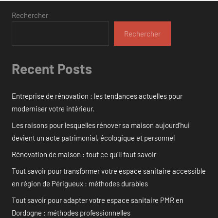
Rechercher
Rechercher
Recent Posts
Entreprise de rénovation : les tendances actuelles pour
moderniser votre intérieur.
Les raisons pour lesquelles rénover sa maison aujourd’hui
devient un acte patrimonial, écologique et personnel
Rénovation de maison : tout ce qu’il faut savoir
Tout savoir pour transformer votre espace sanitaire accessible
en région de Périgueux : méthodes durables
Tout savoir pour adapter votre espace sanitaire PMR en
Dordogne : méthodes professionnelles