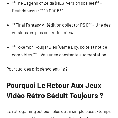
**The Legend of Zelda (NES, version scellée)** –
Peut dépasser **10 000€**.
**Final Fantasy VII (édition collector PS1)** – Une des
versions les plus collectionnées.
**Pokémon Rouge/Bleu (Game Boy, boîte et notice
complètes)** – Valeur en constante augmentation.
Pourquoi ces prix s’envolent-ils ?
Pourquoi Le Retour Aux Jeux
Vidéo Rétro Séduit Toujours ?
Le rétrogaming est bien plus qu’un simple passe-temps,