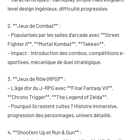
level design ingénieux, difficulté progressive.
2. **Jeux de Combat** :
– Popularisés par les salles d’arcade avec **Street
Fighter II**, **Mortal Kombat**, **Tekken**.
– Impact : Introduction des combos, compétitions e-
sportives, mécanique de duel stratégique.
3. **Jeux de Rôle (RPG)** :
– L’âge d’or du J-RPG avec **Final Fantasy VII**,
**Chrono Trigger**, **The Legend of Zelda**.
– Pourquoi ils restent cultes ? Histoire immersive,
progression des personnages, univers détaillé.
4. **Shoot’em Up et Run & Gun** :