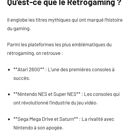
Qu’est-ce que le Rétrogaming ?
Il englobe les titres mythiques qui ont marqué l’histoire
du gaming.
Parmi les plateformes les plus emblématiques du
rétrogaming, on retrouve :
**Atari 2600** : L’une des premières consoles à
succès.
**Nintendo NES et Super NES** : Les consoles qui
ont révolutionné l’industrie du jeu vidéo.
**Sega Mega Drive et Saturn** : La rivalité avec
Nintendo à son apogée.