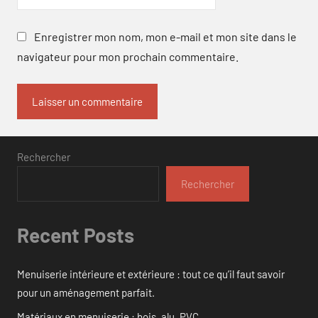
Enregistrer mon nom, mon e-mail et mon site dans le
navigateur pour mon prochain commentaire.
Rechercher
Rechercher
Recent Posts
Menuiserie intérieure et extérieure : tout ce qu’il faut savoir
pour un aménagement parfait.
Matériaux en menuiserie : bois, alu, PVC