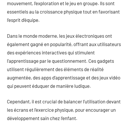
mouvement, l’exploration et le jeu en groupe. Ils sont
essentiels au la croissance physique tout en favorisant
l’esprit d’équipe.
Dans le monde moderne, les jeux électroniques ont
également gagné en popularité, offrant aux utilisateurs
des expériences interactives qui stimulent
l’apprentissage par le questionnement. Ces gadgets
utilisent régulièrement des éléments de réalité
augmentée, des apps d’apprentissage et des jeux vidéo
qui peuvent éduquer de manière ludique.
Cependant, il est crucial de balancer l’utilisation devant
les écrans et l’exercice physique, pour encourager un
développement sain chez l’enfant.