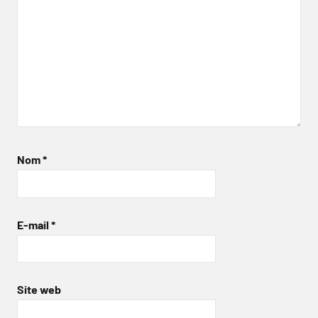
Nom
*
E-mail
*
Site web