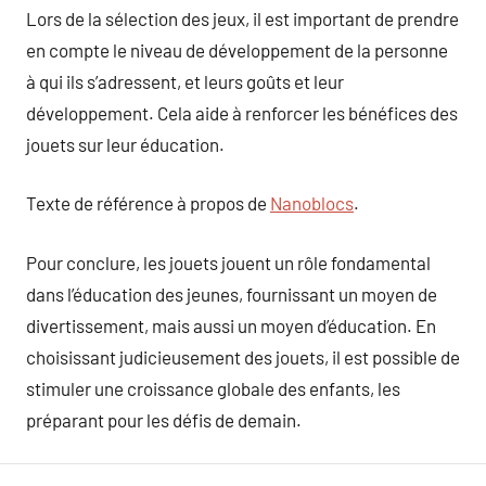
Lors de la sélection des jeux, il est important de prendre
en compte le niveau de développement de la personne
à qui ils s’adressent, et leurs goûts et leur
développement. Cela aide à renforcer les bénéfices des
jouets sur leur éducation.
Texte de référence à propos de
Nanoblocs
.
Pour conclure, les jouets jouent un rôle fondamental
dans l’éducation des jeunes, fournissant un moyen de
divertissement, mais aussi un moyen d’éducation. En
choisissant judicieusement des jouets, il est possible de
stimuler une croissance globale des enfants, les
préparant pour les défis de demain.