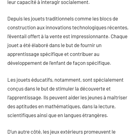
leur capacité à interagir socialement.
Depuis les jouets traditionnels comme les blocs de
construction aux innovations technologiques récentes,
l’éventail offert à la vente est impressionnante. Chaque
jouet a été élaboré dans le but de fournir un
apprentissage spécifique et contribuer au
développement de l’enfant de façon spécifique.
Les jouets éducatifs, notamment, sont spécialement
conçus dans le but de stimuler la découverte et
l’apprentissage. Ils peuvent aider les jeunes à maîtriser
des aptitudes en mathématiques, dans la lecture,
scientifiques ainsi que en langues étrangères.
D’un autre côté, les jeux extérieurs promeuvent le