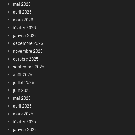
mai 2026
avril 2026
mars 2026
février 2026
janvier 2026
décembre 2025
novembre 2025
octobre 2025
septembre 2025
août 2025
juillet 2025
juin 2025
mai 2025
avril 2025
mars 2025
février 2025
janvier 2025