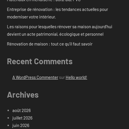
Entreprise de rénovation : les tendances actuelles pour
moderniser votre intérieur.
Les raisons pour lesquelles rénover sa maison aujourd’hui
devient un acte patrimonial, écologique et personnel
Rénovation de maison : tout ce qu’il faut savoir
Recent Comments
A WordPress Commenter
sur
Hello world!
Archives
août 2026
juillet 2026
juin 2026