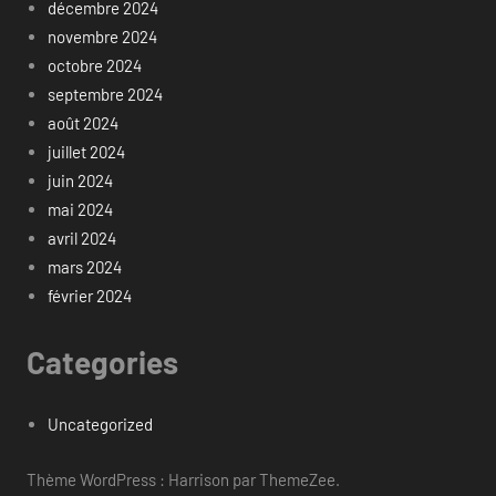
décembre 2024
novembre 2024
octobre 2024
septembre 2024
août 2024
juillet 2024
juin 2024
mai 2024
avril 2024
mars 2024
février 2024
Categories
Uncategorized
Thème WordPress : Harrison par ThemeZee.