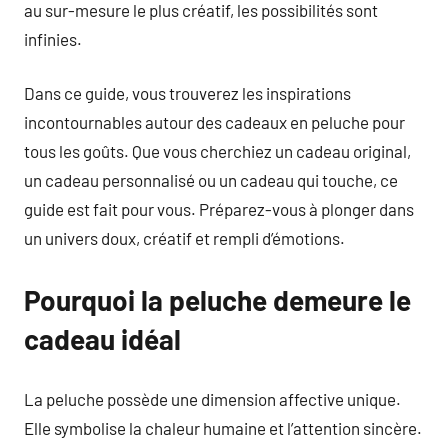
au sur-mesure le plus créatif, les possibilités sont
infinies.
Dans ce guide, vous trouverez les inspirations
incontournables autour des cadeaux en peluche pour
tous les goûts. Que vous cherchiez un cadeau original,
un cadeau personnalisé ou un cadeau qui touche, ce
guide est fait pour vous. Préparez-vous à plonger dans
un univers doux, créatif et rempli d’émotions.
Pourquoi la peluche demeure le
cadeau idéal
La peluche possède une dimension affective unique.
Elle symbolise la chaleur humaine et l’attention sincère.