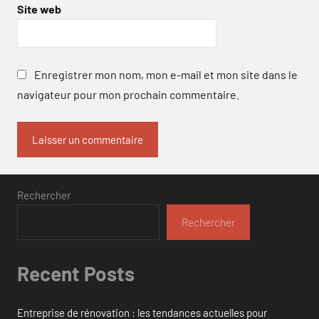
Site web
Enregistrer mon nom, mon e-mail et mon site dans le
navigateur pour mon prochain commentaire.
Rechercher
Rechercher
Recent Posts
Entreprise de rénovation : les tendances actuelles pour