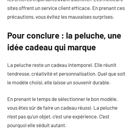
sites offrent un service client efficace. En prenant ces
précautions, vous évitez les mauvaises surprises.
Pour conclure : la peluche, une
idée cadeau qui marque
La peluche reste un cadeau intemporel. Elle réunit
tendresse, créativité et personnalisation. Quel que soit
le modèle choisi, elle laisse un souvenir durable.
En prenant le temps de sélectionner le bon modèle,
vous êtes sûr de faire un cadeau réussi. La peluche
n’est pas qu’un objet, c’est une expérience. C’est
pourquoi elle séduit autant.