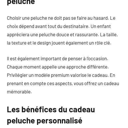
peluche
Choisir une peluche ne doit pas se faire au hasard. Le
choix dépend avant tout du destinataire. Un enfant
appréciera une peluche douce et rassurante. La taille,
la texture et le design jouent également un rôle clé.
Il est également important de penser à l’occasion.
Chaque moment appelle une approche différente.
Privilégier un modèle premium valorise le cadeau. En
prenant en compte ces aspects, vous offrez un cadeau
mémorable.
Les bénéfices du cadeau
peluche personnalisé