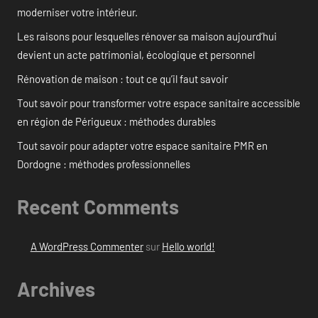
moderniser votre intérieur.
Les raisons pour lesquelles rénover sa maison aujourd’hui
devient un acte patrimonial, écologique et personnel
Rénovation de maison : tout ce qu’il faut savoir
Tout savoir pour transformer votre espace sanitaire accessible
en région de Périgueux : méthodes durables
Tout savoir pour adapter votre espace sanitaire PMR en
Dordogne : méthodes professionnelles
Recent Comments
A WordPress Commenter
sur
Hello world!
Archives