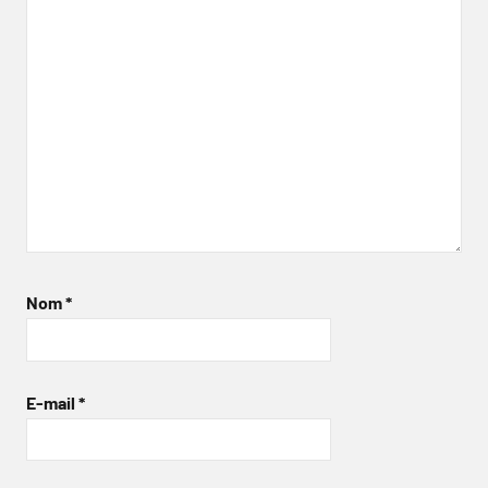
Nom
*
E-mail
*