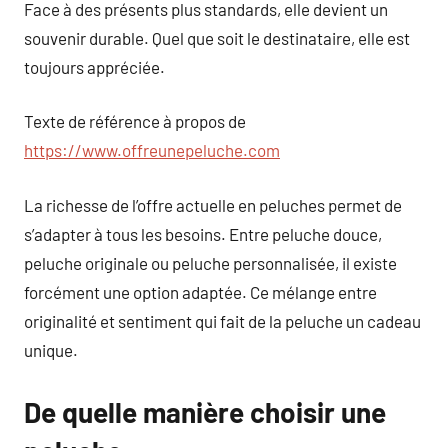
Face à des présents plus standards, elle devient un
souvenir durable. Quel que soit le destinataire, elle est
toujours appréciée.
Texte de référence à propos de
https://www.offreunepeluche.com
La richesse de l’offre actuelle en peluches permet de
s’adapter à tous les besoins. Entre peluche douce,
peluche originale ou peluche personnalisée, il existe
forcément une option adaptée. Ce mélange entre
originalité et sentiment qui fait de la peluche un cadeau
unique.
De quelle manière choisir une