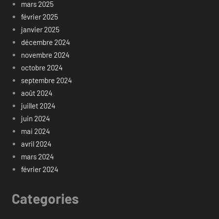
mars 2025
février 2025
janvier 2025
décembre 2024
novembre 2024
octobre 2024
septembre 2024
août 2024
juillet 2024
juin 2024
mai 2024
avril 2024
mars 2024
février 2024
Categories