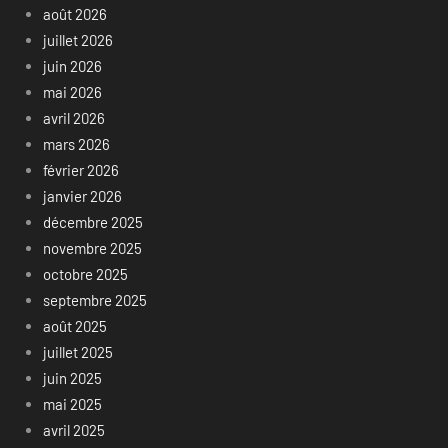
août 2026
juillet 2026
juin 2026
mai 2026
avril 2026
mars 2026
février 2026
janvier 2026
décembre 2025
novembre 2025
octobre 2025
septembre 2025
août 2025
juillet 2025
juin 2025
mai 2025
avril 2025