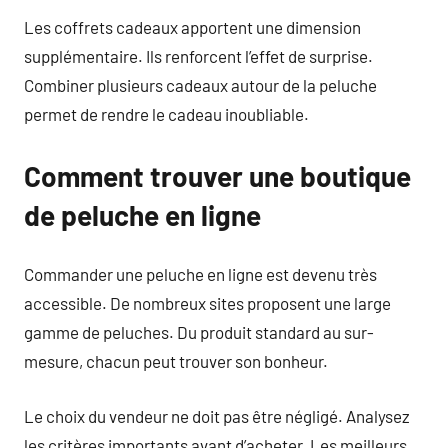
Les coffrets cadeaux apportent une dimension
supplémentaire. Ils renforcent l’effet de surprise.
Combiner plusieurs cadeaux autour de la peluche
permet de rendre le cadeau inoubliable.
Comment trouver une boutique
de peluche en ligne
Commander une peluche en ligne est devenu très
accessible. De nombreux sites proposent une large
gamme de peluches. Du produit standard au sur-
mesure, chacun peut trouver son bonheur.
Le choix du vendeur ne doit pas être négligé. Analysez
les critères importants avant d’acheter. Les meilleurs