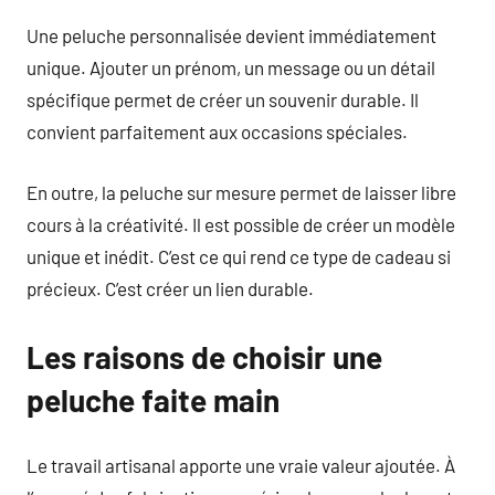
Une peluche personnalisée devient immédiatement
unique. Ajouter un prénom, un message ou un détail
spécifique permet de créer un souvenir durable. Il
convient parfaitement aux occasions spéciales.
En outre, la peluche sur mesure permet de laisser libre
cours à la créativité. Il est possible de créer un modèle
unique et inédit. C’est ce qui rend ce type de cadeau si
précieux. C’est créer un lien durable.
Les raisons de choisir une
peluche faite main
Le travail artisanal apporte une vraie valeur ajoutée. À