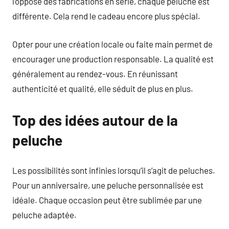
l’opposé des fabrications en série, chaque peluche est
différente. Cela rend le cadeau encore plus spécial.
Opter pour une création locale ou faite main permet de
encourager une production responsable. La qualité est
généralement au rendez-vous. En réunissant
authenticité et qualité, elle séduit de plus en plus.
Top des idées autour de la
peluche
Les possibilités sont infinies lorsqu’il s’agit de peluches.
Pour un anniversaire, une peluche personnalisée est
idéale. Chaque occasion peut être sublimée par une
peluche adaptée.