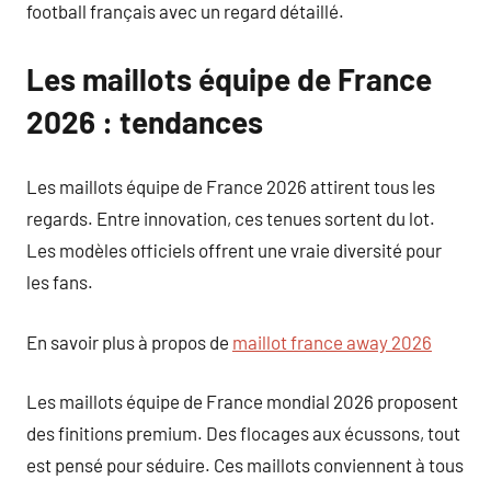
football français avec un regard détaillé.
Les maillots équipe de France
2026 : tendances
Les maillots équipe de France 2026 attirent tous les
regards. Entre innovation, ces tenues sortent du lot.
Les modèles officiels offrent une vraie diversité pour
les fans.
En savoir plus à propos de
maillot france away 2026
Les maillots équipe de France mondial 2026 proposent
des finitions premium. Des flocages aux écussons, tout
est pensé pour séduire. Ces maillots conviennent à tous