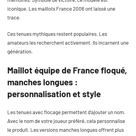
iconique. Les maillots France 2006 ont laissé une
trace.
Ces tenues mythiques restent populaires. Les
amateurs les recherchent activement. Ils incarnent une
génération.
Maillot équipe de France floqué,
manches longues :
personnalisation et style
Les tenues avec flocage permettent d’ajouter un nom.
Avec le nom de votre joueur préféré, cela personnalise
le produit. Les versions manches longues offrent plus