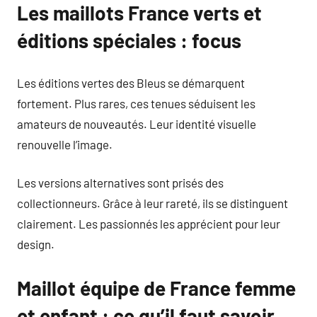
Les maillots France verts et
éditions spéciales : focus
Les éditions vertes des Bleus se démarquent
fortement. Plus rares, ces tenues séduisent les
amateurs de nouveautés. Leur identité visuelle
renouvelle l’image.
Les versions alternatives sont prisés des
collectionneurs. Grâce à leur rareté, ils se distinguent
clairement. Les passionnés les apprécient pour leur
design.
Maillot équipe de France femme
et enfant : ce qu’il faut savoir