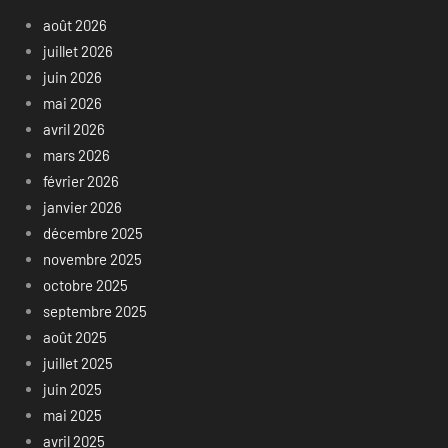
août 2026
juillet 2026
juin 2026
mai 2026
avril 2026
mars 2026
février 2026
janvier 2026
décembre 2025
novembre 2025
octobre 2025
septembre 2025
août 2025
juillet 2025
juin 2025
mai 2025
avril 2025