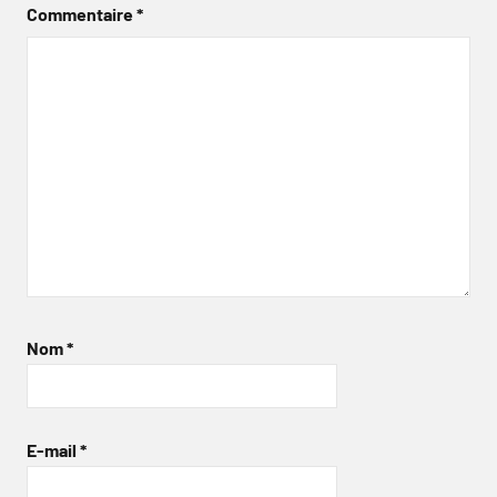
Commentaire
*
Nom
*
E-mail
*