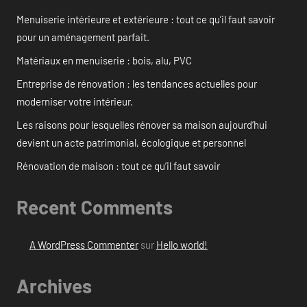
Menuiserie intérieure et extérieure : tout ce qu’il faut savoir
pour un aménagement parfait.
Matériaux en menuiserie : bois, alu, PVC
Entreprise de rénovation : les tendances actuelles pour
moderniser votre intérieur.
Les raisons pour lesquelles rénover sa maison aujourd’hui
devient un acte patrimonial, écologique et personnel
Rénovation de maison : tout ce qu’il faut savoir
Recent Comments
A WordPress Commenter
sur
Hello world!
Archives