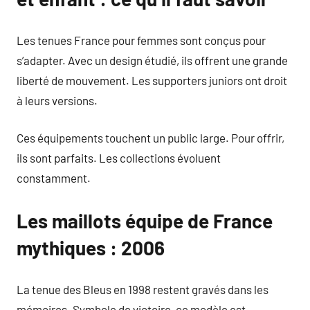
Les tenues France pour femmes sont conçus pour
s’adapter. Avec un design étudié, ils offrent une grande
liberté de mouvement. Les supporters juniors ont droit
à leurs versions.
Ces équipements touchent un public large. Pour offrir,
ils sont parfaits. Les collections évoluent
constamment.
Les maillots équipe de France
mythiques : 2006
La tenue des Bleus en 1998 restent gravés dans les
mémoires. Symbole de victoire, ce modèle est