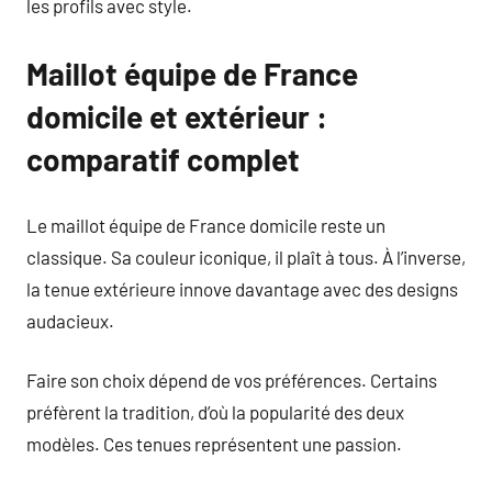
les profils avec style.
Maillot équipe de France
domicile et extérieur :
comparatif complet
Le maillot équipe de France domicile reste un
classique. Sa couleur iconique, il plaît à tous. À l’inverse,
la tenue extérieure innove davantage avec des designs
audacieux.
Faire son choix dépend de vos préférences. Certains
préfèrent la tradition, d’où la popularité des deux
modèles. Ces tenues représentent une passion.