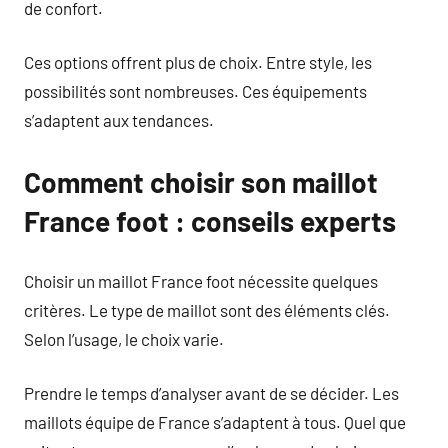
de confort.
Ces options offrent plus de choix. Entre style, les
possibilités sont nombreuses. Ces équipements
s’adaptent aux tendances.
Comment choisir son maillot
France foot : conseils experts
Choisir un maillot France foot nécessite quelques
critères. Le type de maillot sont des éléments clés.
Selon l’usage, le choix varie.
Prendre le temps d’analyser avant de se décider. Les
maillots équipe de France s’adaptent à tous. Quel que