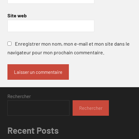
Site web
Enregistrer mon nom, mon e-mail et mon site dans le
navigateur pour mon prochain commentaire.
Rechercher
Rechercher
Recent Posts