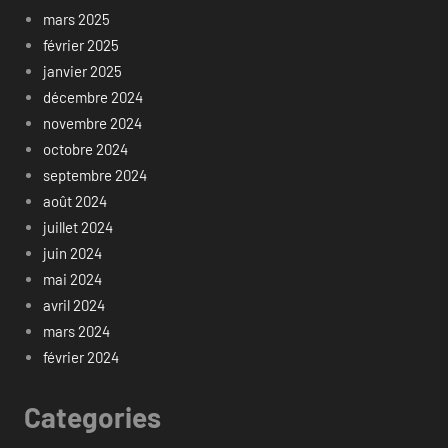
mars 2025
février 2025
janvier 2025
décembre 2024
novembre 2024
octobre 2024
septembre 2024
août 2024
juillet 2024
juin 2024
mai 2024
avril 2024
mars 2024
février 2024
Categories