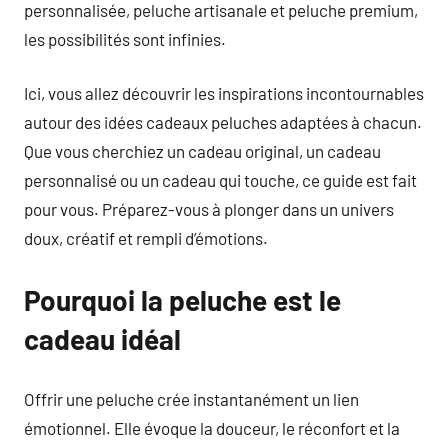
personnalisée, peluche artisanale et peluche premium,
les possibilités sont infinies.
Ici, vous allez découvrir les inspirations incontournables
autour des idées cadeaux peluches adaptées à chacun.
Que vous cherchiez un cadeau original, un cadeau
personnalisé ou un cadeau qui touche, ce guide est fait
pour vous. Préparez-vous à plonger dans un univers
doux, créatif et rempli d’émotions.
Pourquoi la peluche est le
cadeau idéal
Offrir une peluche crée instantanément un lien
émotionnel. Elle évoque la douceur, le réconfort et la