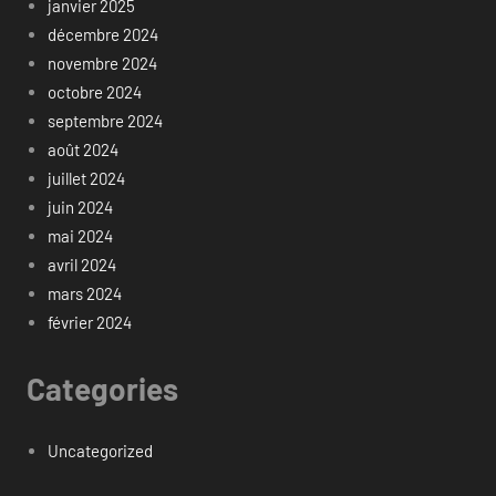
janvier 2025
décembre 2024
novembre 2024
octobre 2024
septembre 2024
août 2024
juillet 2024
juin 2024
mai 2024
avril 2024
mars 2024
février 2024
Categories
Uncategorized