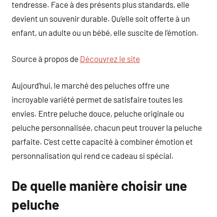
tendresse. Face à des présents plus standards, elle
devient un souvenir durable. Qu’elle soit offerte à un
enfant, un adulte ou un bébé, elle suscite de l’émotion.
Source à propos de
Découvrez le site
Aujourd’hui, le marché des peluches offre une
incroyable variété permet de satisfaire toutes les
envies. Entre peluche douce, peluche originale ou
peluche personnalisée, chacun peut trouver la peluche
parfaite. C’est cette capacité à combiner émotion et
personnalisation qui rend ce cadeau si spécial.
De quelle manière choisir une
peluche