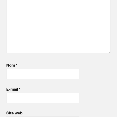
Nom
*
E-mail
*
Site web