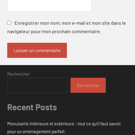
Enregistrer mon nom, mon e-mail et mon site dans le
navigateur pour mon prochain commentaire.
Rechercher
Rechercher
Recent Posts
Menuiserie intérieure et extérieure : tout ce qu’il faut savoir
pour un aménagement parfait.