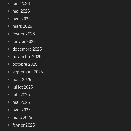
juin 2026
mai 2026
avril 2026
mars 2026
février 2026
janvier 2026
décembre 2025
novembre 2025
octobre 2025
septembre 2025
août 2025
juillet 2025
juin 2025
mai 2025
avril 2025
mars 2025
février 2025