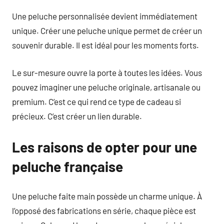
Une peluche personnalisée devient immédiatement
unique. Créer une peluche unique permet de créer un
souvenir durable. Il est idéal pour les moments forts.
Le sur-mesure ouvre la porte à toutes les idées. Vous
pouvez imaginer une peluche originale, artisanale ou
premium. C’est ce qui rend ce type de cadeau si
précieux. C’est créer un lien durable.
Les raisons de opter pour une
peluche française
Une peluche faite main possède un charme unique. À
l’opposé des fabrications en série, chaque pièce est