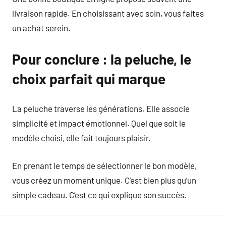
livraison rapide. En choisissant avec soin, vous faites
un achat serein.
Pour conclure : la peluche, le
choix parfait qui marque
La peluche traverse les générations. Elle associe
simplicité et impact émotionnel. Quel que soit le
modèle choisi, elle fait toujours plaisir.
En prenant le temps de sélectionner le bon modèle,
vous créez un moment unique. C’est bien plus qu’un
simple cadeau. C’est ce qui explique son succès.