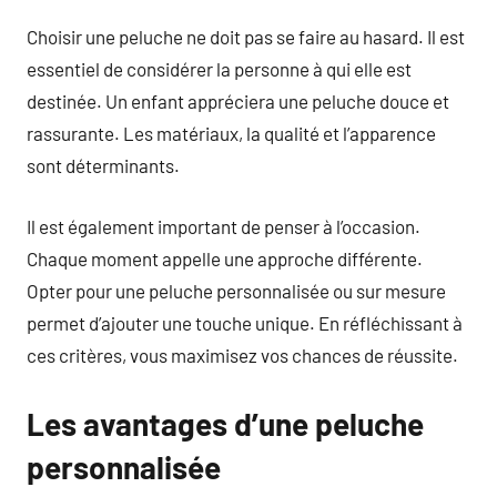
Choisir une peluche ne doit pas se faire au hasard. Il est
essentiel de considérer la personne à qui elle est
destinée. Un enfant appréciera une peluche douce et
rassurante. Les matériaux, la qualité et l’apparence
sont déterminants.
Il est également important de penser à l’occasion.
Chaque moment appelle une approche différente.
Opter pour une peluche personnalisée ou sur mesure
permet d’ajouter une touche unique. En réfléchissant à
ces critères, vous maximisez vos chances de réussite.
Les avantages d’une peluche
personnalisée