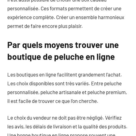
personnalisée. Ces formats permettent de créer une
expérience complète. Créer un ensemble harmonieux
permet de faire encore plus plaisir.
Par quels moyens trouver une
boutique de peluche en ligne
Les boutiques en ligne facilitent grandement l’achat.
Les choix disponibles sont très variés. Entre peluche
personnalisée, peluche artisanale et peluche premium,
il est facile de trouver ce que l’on cherche.
Le choix du vendeur ne doit pas être négligé. Vérifiez
les avis, les délais de livraison et la qualité des produits.
Une bonne boutique en ligne propose souvent une