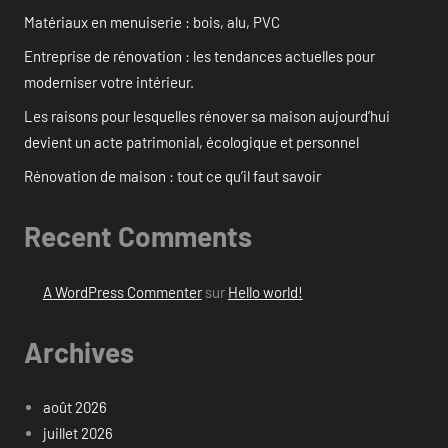
Matériaux en menuiserie : bois, alu, PVC
Entreprise de rénovation : les tendances actuelles pour
moderniser votre intérieur.
Les raisons pour lesquelles rénover sa maison aujourd’hui
devient un acte patrimonial, écologique et personnel
Rénovation de maison : tout ce qu’il faut savoir
Recent Comments
A WordPress Commenter
sur
Hello world!
Archives
août 2026
juillet 2026