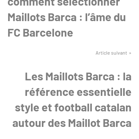
comment sélectionner
Maillots Barca : l’âme du
FC Barcelone
Article suivant
Les Maillots Barca : la
référence essentielle
style et football catalan
autour des Maillot Barca