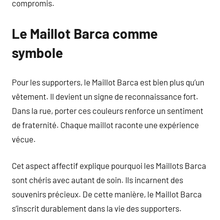
compromis.
Le Maillot Barca comme
symbole
Pour les supporters, le Maillot Barca est bien plus qu’un
vêtement. Il devient un signe de reconnaissance fort.
Dans la rue, porter ces couleurs renforce un sentiment
de fraternité. Chaque maillot raconte une expérience
vécue.
Cet aspect affectif explique pourquoi les Maillots Barca
sont chéris avec autant de soin. Ils incarnent des
souvenirs précieux. De cette manière, le Maillot Barca
s’inscrit durablement dans la vie des supporters.