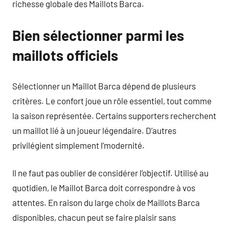
richesse globale des Maillots Barca.
Bien sélectionner parmi les
maillots officiels
Sélectionner un Maillot Barca dépend de plusieurs
critères. Le confort joue un rôle essentiel, tout comme
la saison représentée. Certains supporters recherchent
un maillot lié à un joueur légendaire. D’autres
privilégient simplement l’modernité.
Il ne faut pas oublier de considérer l’objectif. Utilisé au
quotidien, le Maillot Barca doit correspondre à vos
attentes. En raison du large choix de Maillots Barca
disponibles, chacun peut se faire plaisir sans