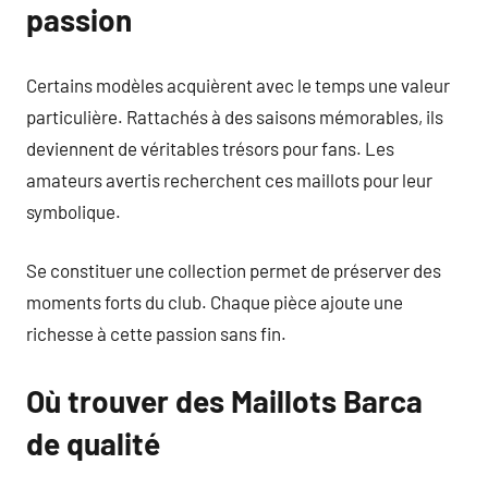
passion
Certains modèles acquièrent avec le temps une valeur
particulière. Rattachés à des saisons mémorables, ils
deviennent de véritables trésors pour fans. Les
amateurs avertis recherchent ces maillots pour leur
symbolique.
Se constituer une collection permet de préserver des
moments forts du club. Chaque pièce ajoute une
richesse à cette passion sans fin.
Où trouver des Maillots Barca
de qualité