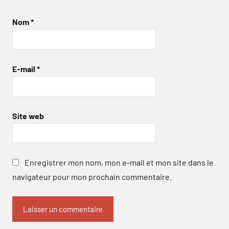
Nom
*
E-mail
*
Site web
Enregistrer mon nom, mon e-mail et mon site dans le
navigateur pour mon prochain commentaire.