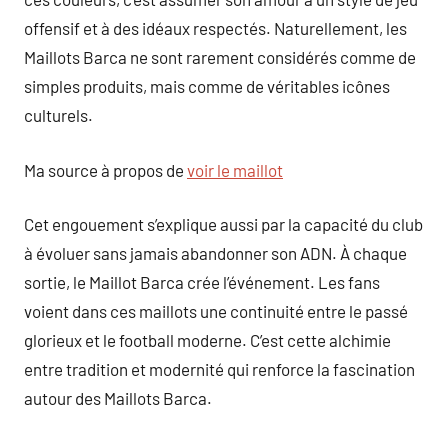
offensif et à des idéaux respectés. Naturellement, les
Maillots Barca ne sont rarement considérés comme de
simples produits, mais comme de véritables icônes
culturels.
Ma source à propos de
voir le maillot
Cet engouement s’explique aussi par la capacité du club
à évoluer sans jamais abandonner son ADN. À chaque
sortie, le Maillot Barca crée l’événement. Les fans
voient dans ces maillots une continuité entre le passé
glorieux et le football moderne. C’est cette alchimie
entre tradition et modernité qui renforce la fascination
autour des Maillots Barca.