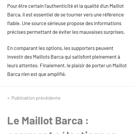
Pour être certain l’authenticité et la qualité d’un Maillot
Barca, il est essentiel de se tourner vers une référence
fiable. Une source sérieuse propose des informations
précises permettant de éviter les mauvaises surprises.
En comparant les options, les supporters peuvent
investir des Maillots Barca qui satisfont pleinement à
leurs attentes. Finalement, le plaisir de porter un Maillot
Barca n’en est que amplifié.
Navigation
Publication précédente
de
Le Maillot Barca :
l’article