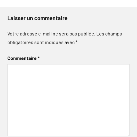
Laisser un commentaire
Votre adresse e-mail ne sera pas publiée.
Les champs
obligatoires sont indiqués avec
*
Commentaire
*