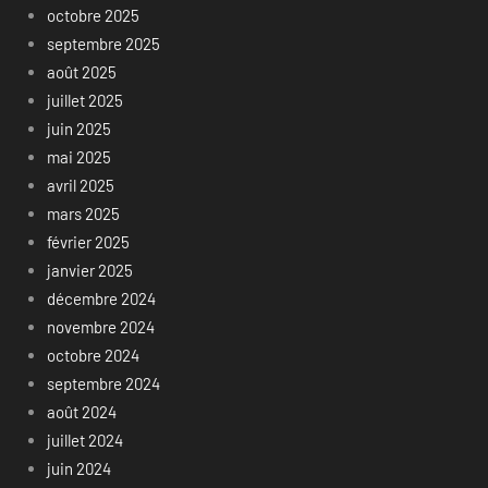
octobre 2025
septembre 2025
août 2025
juillet 2025
juin 2025
mai 2025
avril 2025
mars 2025
février 2025
janvier 2025
décembre 2024
novembre 2024
octobre 2024
septembre 2024
août 2024
juillet 2024
juin 2024