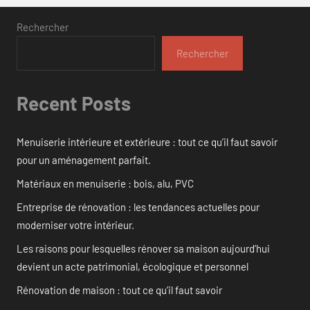
Rechercher
Rechercher
Recent Posts
Menuiserie intérieure et extérieure : tout ce qu’il faut savoir
pour un aménagement parfait.
Matériaux en menuiserie : bois, alu, PVC
Entreprise de rénovation : les tendances actuelles pour
moderniser votre intérieur.
Les raisons pour lesquelles rénover sa maison aujourd’hui
devient un acte patrimonial, écologique et personnel
Rénovation de maison : tout ce qu’il faut savoir