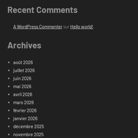
Recent Comments
A WordPress Commenter
sur
Hello world!
Archives
août 2026
juillet 2026
juin 2026
mai 2026
avril 2026
mars 2026
février 2026
janvier 2026
décembre 2025
novembre 2025