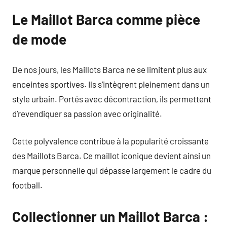
Le Maillot Barca comme pièce
de mode
De nos jours, les Maillots Barca ne se limitent plus aux
enceintes sportives. Ils s’intègrent pleinement dans un
style urbain. Portés avec décontraction, ils permettent
d’revendiquer sa passion avec originalité.
Cette polyvalence contribue à la popularité croissante
des Maillots Barca. Ce maillot iconique devient ainsi un
marque personnelle qui dépasse largement le cadre du
football.
Collectionner un Maillot Barca :