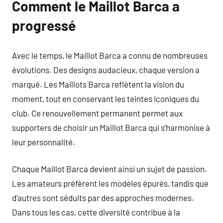
Comment le Maillot Barca a
progressé
Avec le temps, le Maillot Barca a connu de nombreuses
évolutions. Des designs audacieux, chaque version a
marqué. Les Maillots Barca reflètent la vision du
moment, tout en conservant les teintes iconiques du
club. Ce renouvellement permanent permet aux
supporters de choisir un Maillot Barca qui s’harmonise à
leur personnalité.
Chaque Maillot Barca devient ainsi un sujet de passion.
Les amateurs préfèrent les modèles épurés, tandis que
d’autres sont séduits par des approches modernes.
Dans tous les cas, cette diversité contribue à la