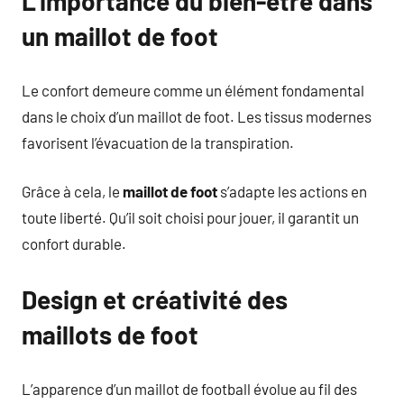
L’importance du bien-être dans
un maillot de foot
Le confort demeure comme un élément fondamental
dans le choix d’un maillot de foot. Les tissus modernes
favorisent l’évacuation de la transpiration.
Grâce à cela, le
maillot de foot
s’adapte les actions en
toute liberté. Qu’il soit choisi pour jouer, il garantit un
confort durable.
Design et créativité des
maillots de foot
L’apparence d’un maillot de football évolue au fil des