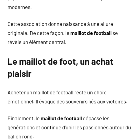
modernes.
Cette association donne naissance à une allure
originale. De cette façon, le
maillot de football
se
révèle un élément central.
Le maillot de foot, un achat
plaisir
Acheter un maillot de football reste un choix
émotionnel. Il évoque des souvenirs liés aux victoires.
Finalement, le
maillot de football
dépasse les
générations et continue d’unir les passionnés autour du
ballon rond.