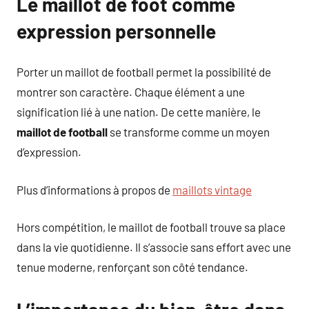
Le maillot de foot comme
expression personnelle
Porter un maillot de football permet la possibilité de
montrer son caractère. Chaque élément a une
signification lié à une nation. De cette manière, le
maillot de football
se transforme comme un moyen
d’expression.
Plus d’informations à propos de
maillots vintage
Hors compétition, le maillot de football trouve sa place
dans la vie quotidienne. Il s’associe sans effort avec une
tenue moderne, renforçant son côté tendance.