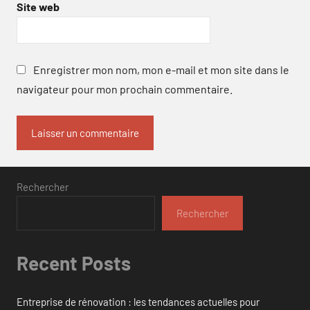
Site web
Enregistrer mon nom, mon e-mail et mon site dans le
navigateur pour mon prochain commentaire.
Rechercher
Rechercher
Recent Posts
Entreprise de rénovation : les tendances actuelles pour