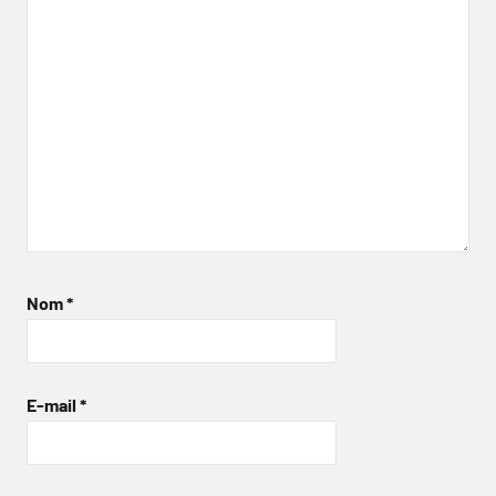
Nom
*
E-mail
*