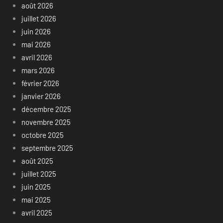
août 2026
juillet 2026
juin 2026
mai 2026
avril 2026
mars 2026
février 2026
janvier 2026
décembre 2025
novembre 2025
octobre 2025
septembre 2025
août 2025
juillet 2025
juin 2025
mai 2025
avril 2025