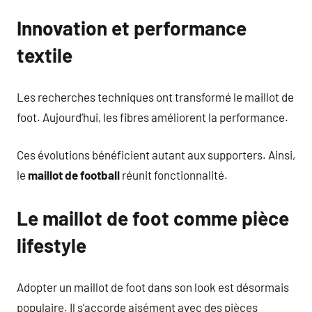
Innovation et performance
textile
Les recherches techniques ont transformé le maillot de
foot. Aujourd’hui, les fibres améliorent la performance.
Ces évolutions bénéficient autant aux supporters. Ainsi,
le
maillot de football
réunit fonctionnalité.
Le maillot de foot comme pièce
lifestyle
Adopter un maillot de foot dans son look est désormais
populaire. Il s’accorde aisément avec des pièces