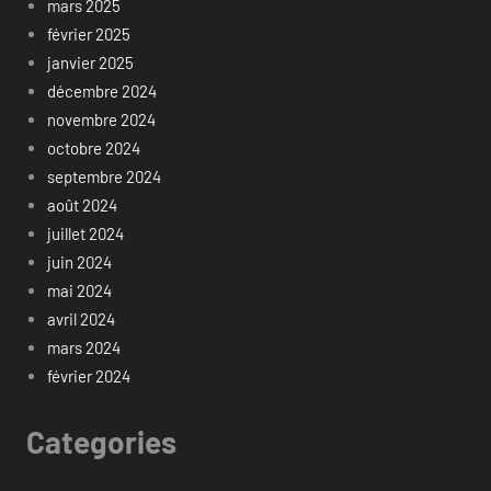
mars 2025
février 2025
janvier 2025
décembre 2024
novembre 2024
octobre 2024
septembre 2024
août 2024
juillet 2024
juin 2024
mai 2024
avril 2024
mars 2024
février 2024
Categories