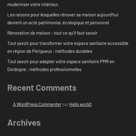
moderniser votre intérieur.
Les raisons pour lesquelles rénover sa maison aujourd’hui
devient un acte patrimonial, écologique et personnel
Rénovation de maison : tout ce qu’il faut savoir
Tout savoir pour transformer votre espace sanitaire accessible
en région de Périgueux : méthodes durables
Tout savoir pour adapter votre espace sanitaire PMR en
Dordogne : méthodes professionnelles
Recent Comments
A WordPress Commenter
sur
Hello world!
Archives