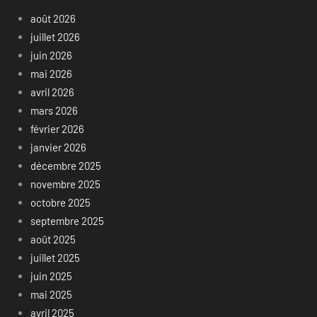
août 2026
juillet 2026
juin 2026
mai 2026
avril 2026
mars 2026
février 2026
janvier 2026
décembre 2025
novembre 2025
octobre 2025
septembre 2025
août 2025
juillet 2025
juin 2025
mai 2025
avril 2025