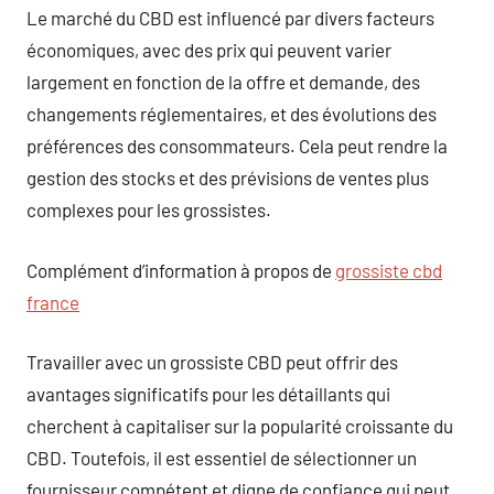
Le marché du CBD est influencé par divers facteurs
économiques, avec des prix qui peuvent varier
largement en fonction de la offre et demande, des
changements réglementaires, et des évolutions des
préférences des consommateurs. Cela peut rendre la
gestion des stocks et des prévisions de ventes plus
complexes pour les grossistes.
Complément d’information à propos de
grossiste cbd
france
Travailler avec un grossiste CBD peut offrir des
avantages significatifs pour les détaillants qui
cherchent à capitaliser sur la popularité croissante du
CBD. Toutefois, il est essentiel de sélectionner un
fournisseur compétent et digne de confiance qui peut