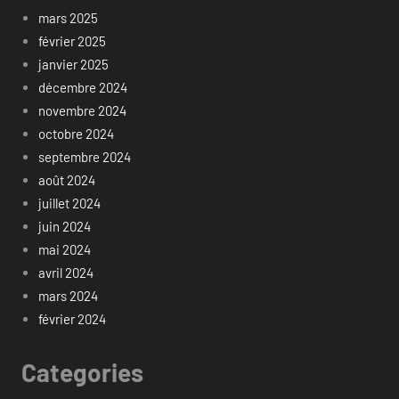
mars 2025
février 2025
janvier 2025
décembre 2024
novembre 2024
octobre 2024
septembre 2024
août 2024
juillet 2024
juin 2024
mai 2024
avril 2024
mars 2024
février 2024
Categories