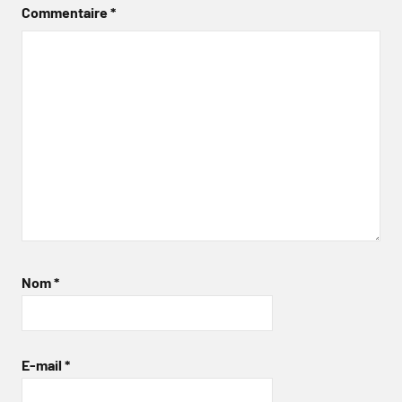
Commentaire
*
Nom
*
E-mail
*