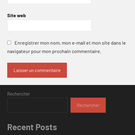
Site web
Enregistrer mon nom, mon e-mail et mon site dans le
navigateur pour mon prochain commentaire.
Rechercher
Rechercher
Recent Posts