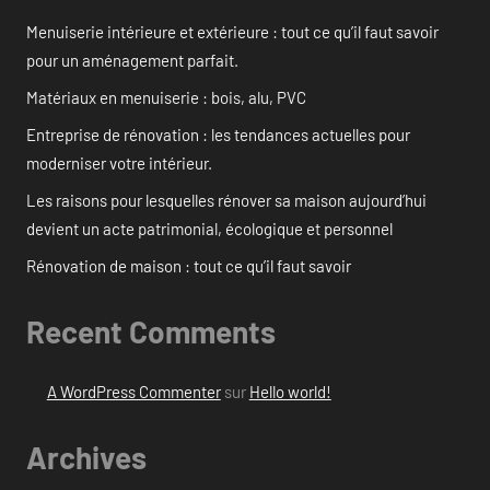
Menuiserie intérieure et extérieure : tout ce qu’il faut savoir
pour un aménagement parfait.
Matériaux en menuiserie : bois, alu, PVC
Entreprise de rénovation : les tendances actuelles pour
moderniser votre intérieur.
Les raisons pour lesquelles rénover sa maison aujourd’hui
devient un acte patrimonial, écologique et personnel
Rénovation de maison : tout ce qu’il faut savoir
Recent Comments
A WordPress Commenter
sur
Hello world!
Archives