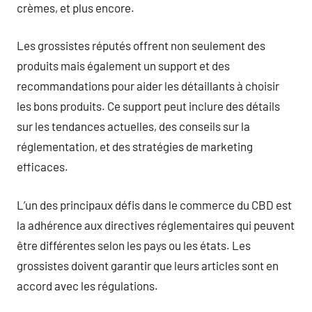
crèmes, et plus encore.
Les grossistes réputés offrent non seulement des
produits mais également un support et des
recommandations pour aider les détaillants à choisir
les bons produits. Ce support peut inclure des détails
sur les tendances actuelles, des conseils sur la
réglementation, et des stratégies de marketing
efficaces.
L’un des principaux défis dans le commerce du CBD est
la adhérence aux directives réglementaires qui peuvent
être différentes selon les pays ou les états. Les
grossistes doivent garantir que leurs articles sont en
accord avec les régulations.