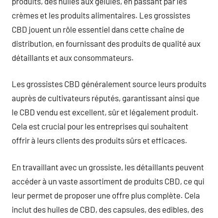
produits, des huiles aux gélules, en passant par les
crèmes et les produits alimentaires. Les grossistes
CBD jouent un rôle essentiel dans cette chaîne de
distribution, en fournissant des produits de qualité aux
détaillants et aux consommateurs.
Les grossistes CBD généralement source leurs produits
auprès de cultivateurs réputés, garantissant ainsi que
le CBD vendu est excellent, sûr et légalement produit.
Cela est crucial pour les entreprises qui souhaitent
offrir à leurs clients des produits sûrs et efficaces.
En travaillant avec un grossiste, les détaillants peuvent
accéder à un vaste assortiment de produits CBD, ce qui
leur permet de proposer une offre plus complète. Cela
inclut des huiles de CBD, des capsules, des edibles, des