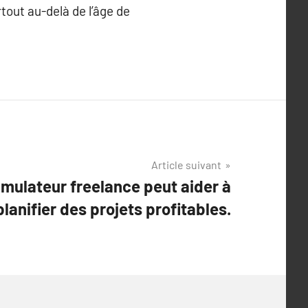
urtout au-delà de l’âge de
Article suivant
mulateur freelance peut aider à
planifier des projets profitables.