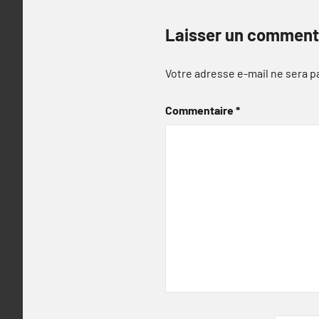
Laisser un comment
Votre adresse e-mail ne sera p
Commentaire
*