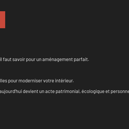
u’il faut savoir pour un aménagement parfait.
les pour moderniser votre intérieur.
aujourd’hui devient un acte patrimonial, écologique et personn