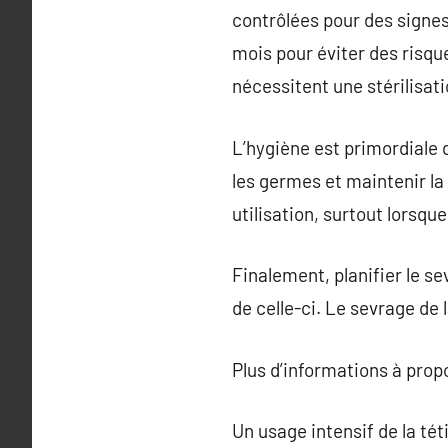
contrôlées pour des signes
mois pour éviter des risque
nécessitent une stérilisati
L’hygiène est primordiale d
les germes et maintenir la 
utilisation, surtout lorsque
Finalement, planifier le se
de celle-ci. Le sevrage de
Plus d’informations à pro
Un usage intensif de la té