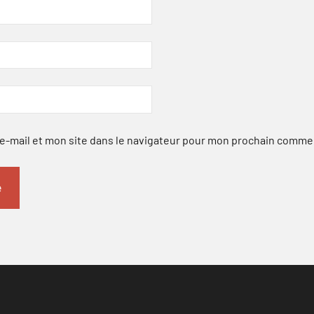
-mail et mon site dans le navigateur pour mon prochain comme