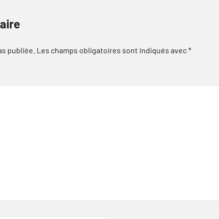
aire
as publiée.
Les champs obligatoires sont indiqués avec
*