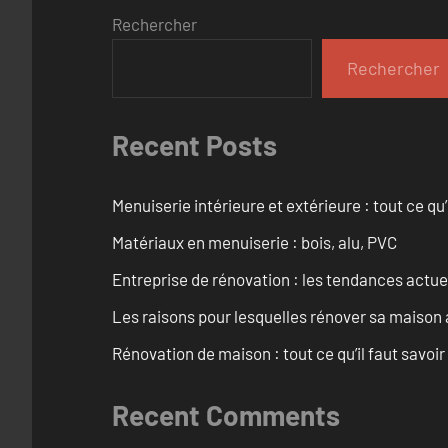
Rechercher
Rechercher
Recent Posts
Menuiserie intérieure et extérieure : tout ce q
Matériaux en menuiserie : bois, alu, PVC
Entreprise de rénovation : les tendances actuel
Les raisons pour lesquelles rénover sa maison 
Rénovation de maison : tout ce qu’il faut savoir
Recent Comments