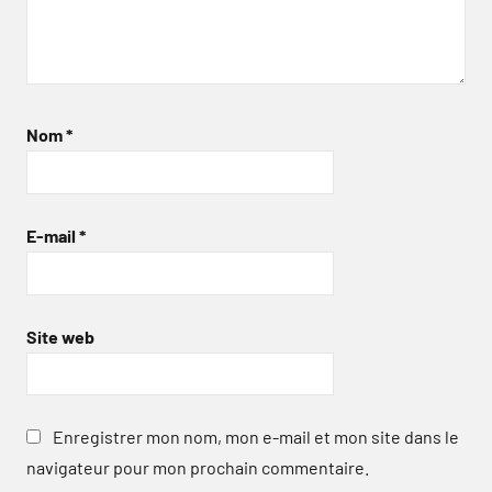
Nom
*
E-mail
*
Site web
Enregistrer mon nom, mon e-mail et mon site dans le
navigateur pour mon prochain commentaire.