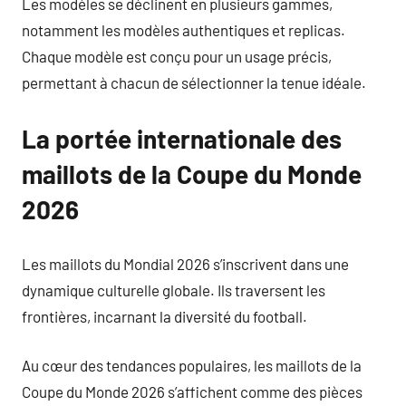
Les modèles se déclinent en plusieurs gammes,
notamment les modèles authentiques et replicas.
Chaque modèle est conçu pour un usage précis,
permettant à chacun de sélectionner la tenue idéale.
La portée internationale des
maillots de la Coupe du Monde
2026
Les maillots du Mondial 2026 s’inscrivent dans une
dynamique culturelle globale. Ils traversent les
frontières, incarnant la diversité du football.
Au cœur des tendances populaires, les maillots de la
Coupe du Monde 2026 s’affichent comme des pièces