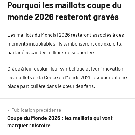
Pourquoi les maillots coupe du
monde 2026 resteront gravés
Les maillots du Mondial 2026 resteront associés à des
moments inoubliables. Ils symboliseront des exploits,
partagées par des millions de supporters.
Grâce à leur design, leur symbolique et leur innovation,
les maillots de la Coupe du Monde 2026 occuperont une
place particulière dans le cœur des fans.
Navigation
Publication précédente
Coupe du Monde 2026 : les maillots qui vont
de
marquer l’histoire
l’article