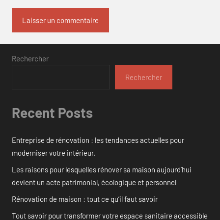
Rechercher
Rechercher
Recent Posts
Entreprise de rénovation : les tendances actuelles pour
moderniser votre intérieur.
Les raisons pour lesquelles rénover sa maison aujourd’hui
devient un acte patrimonial, écologique et personnel
Rénovation de maison : tout ce qu’il faut savoir
Tout savoir pour transformer votre espace sanitaire accessible