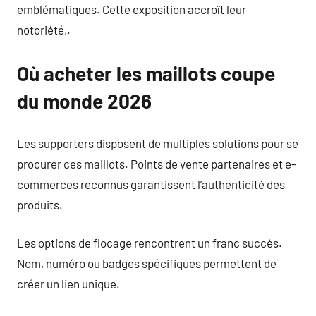
emblématiques. Cette exposition accroît leur
notoriété,.
Où acheter les maillots coupe
du monde 2026
Les supporters disposent de multiples solutions pour se
procurer ces maillots. Points de vente partenaires et e-
commerces reconnus garantissent l’authenticité des
produits.
Les options de flocage rencontrent un franc succès.
Nom, numéro ou badges spécifiques permettent de
créer un lien unique.