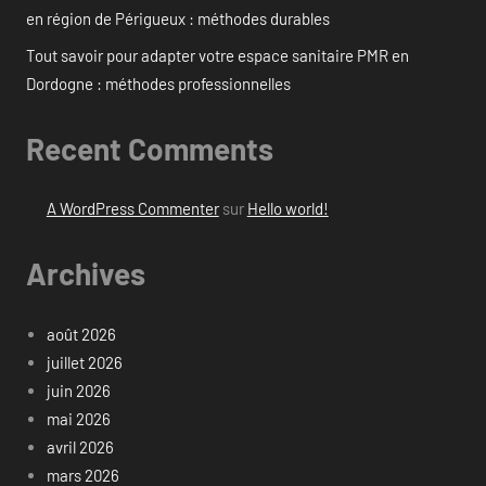
en région de Périgueux : méthodes durables
Tout savoir pour adapter votre espace sanitaire PMR en
Dordogne : méthodes professionnelles
Recent Comments
A WordPress Commenter
sur
Hello world!
Archives
août 2026
juillet 2026
juin 2026
mai 2026
avril 2026
mars 2026