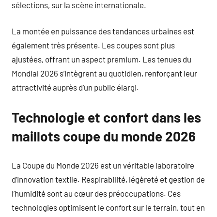
sélections, sur la scène internationale.
La montée en puissance des tendances urbaines est
également très présente. Les coupes sont plus
ajustées, offrant un aspect premium. Les tenues du
Mondial 2026 s’intègrent au quotidien, renforçant leur
attractivité auprès d’un public élargi.
Technologie et confort dans les
maillots coupe du monde 2026
La Coupe du Monde 2026 est un véritable laboratoire
d’innovation textile. Respirabilité, légèreté et gestion de
l’humidité sont au cœur des préoccupations. Ces
technologies optimisent le confort sur le terrain, tout en