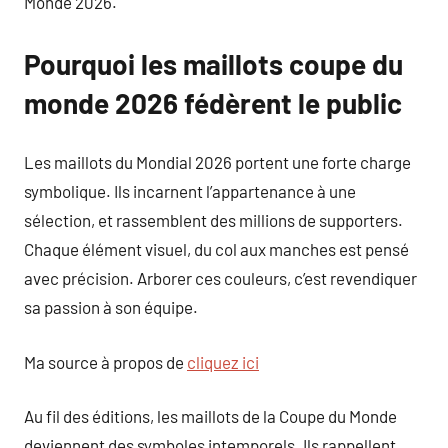
Monde 2026.
Pourquoi les maillots coupe du
monde 2026 fédèrent le public
Les maillots du Mondial 2026 portent une forte charge
symbolique. Ils incarnent l’appartenance à une
sélection, et rassemblent des millions de supporters.
Chaque élément visuel, du col aux manches est pensé
avec précision. Arborer ces couleurs, c’est revendiquer
sa passion à son équipe.
Ma source à propos de
cliquez ici
Au fil des éditions, les maillots de la Coupe du Monde
deviennent des symboles intemporels. Ils rappellent