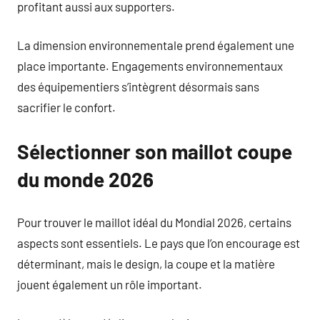
profitant aussi aux supporters.
La dimension environnementale prend également une
place importante. Engagements environnementaux
des équipementiers s’intègrent désormais sans
sacrifier le confort.
Sélectionner son maillot coupe
du monde 2026
Pour trouver le maillot idéal du Mondial 2026, certains
aspects sont essentiels. Le pays que l’on encourage est
déterminant, mais le design, la coupe et la matière
jouent également un rôle important.