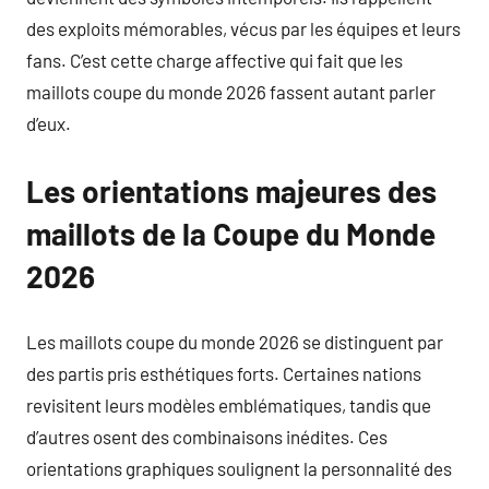
des exploits mémorables, vécus par les équipes et leurs
fans. C’est cette charge affective qui fait que les
maillots coupe du monde 2026 fassent autant parler
d’eux.
Les orientations majeures des
maillots de la Coupe du Monde
2026
Les maillots coupe du monde 2026 se distinguent par
des partis pris esthétiques forts. Certaines nations
revisitent leurs modèles emblématiques, tandis que
d’autres osent des combinaisons inédites. Ces
orientations graphiques soulignent la personnalité des