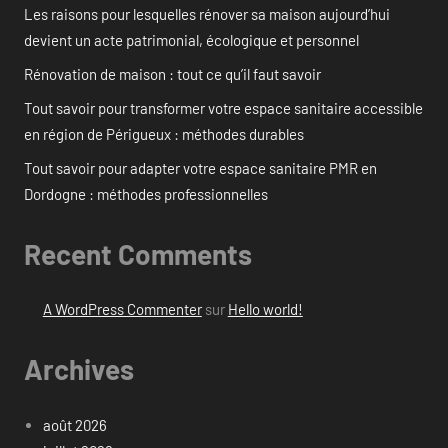
Les raisons pour lesquelles rénover sa maison aujourd’hui
devient un acte patrimonial, écologique et personnel
Rénovation de maison : tout ce qu’il faut savoir
Tout savoir pour transformer votre espace sanitaire accessible
en région de Périgueux : méthodes durables
Tout savoir pour adapter votre espace sanitaire PMR en
Dordogne : méthodes professionnelles
Recent Comments
A WordPress Commenter
sur
Hello world!
Archives
août 2026