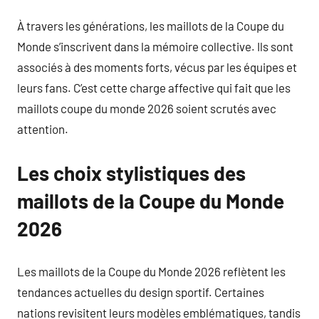
À travers les générations, les maillots de la Coupe du
Monde s’inscrivent dans la mémoire collective. Ils sont
associés à des moments forts, vécus par les équipes et
leurs fans. C’est cette charge affective qui fait que les
maillots coupe du monde 2026 soient scrutés avec
attention.
Les choix stylistiques des
maillots de la Coupe du Monde
2026
Les maillots de la Coupe du Monde 2026 reflètent les
tendances actuelles du design sportif. Certaines
nations revisitent leurs modèles emblématiques, tandis