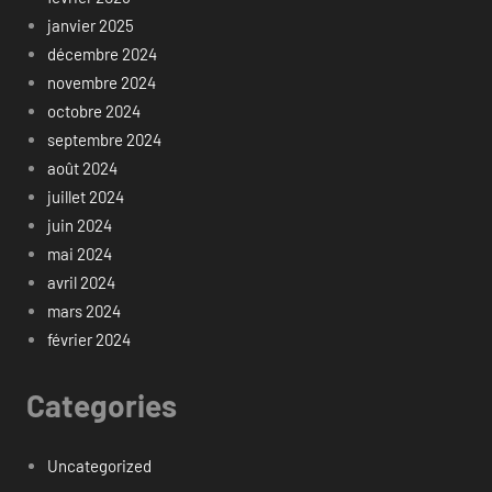
janvier 2025
décembre 2024
novembre 2024
octobre 2024
septembre 2024
août 2024
juillet 2024
juin 2024
mai 2024
avril 2024
mars 2024
février 2024
Categories
Uncategorized