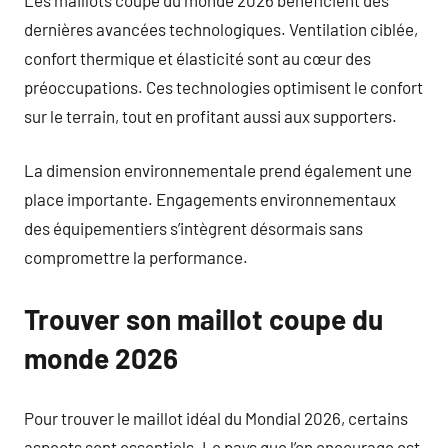
dernières avancées technologiques. Ventilation ciblée,
confort thermique et élasticité sont au cœur des
préoccupations. Ces technologies optimisent le confort
sur le terrain, tout en profitant aussi aux supporters.
La dimension environnementale prend également une
place importante. Engagements environnementaux
des équipementiers s’intègrent désormais sans
compromettre la performance.
Trouver son maillot coupe du
monde 2026
Pour trouver le maillot idéal du Mondial 2026, certains
aspects sont essentiels. Le pays que l’on encourage est