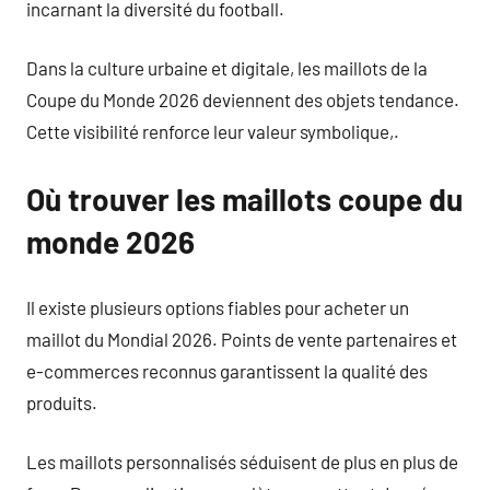
incarnant la diversité du football.
Dans la culture urbaine et digitale, les maillots de la
Coupe du Monde 2026 deviennent des objets tendance.
Cette visibilité renforce leur valeur symbolique,.
Où trouver les maillots coupe du
monde 2026
Il existe plusieurs options fiables pour acheter un
maillot du Mondial 2026. Points de vente partenaires et
e-commerces reconnus garantissent la qualité des
produits.
Les maillots personnalisés séduisent de plus en plus de