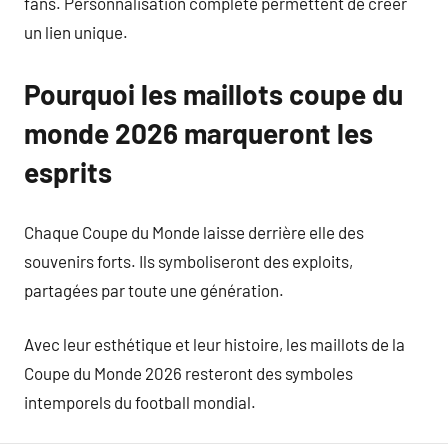
fans. Personnalisation complète permettent de créer
un lien unique.
Pourquoi les maillots coupe du
monde 2026 marqueront les
esprits
Chaque Coupe du Monde laisse derrière elle des
souvenirs forts. Ils symboliseront des exploits,
partagées par toute une génération.
Avec leur esthétique et leur histoire, les maillots de la
Coupe du Monde 2026 resteront des symboles
intemporels du football mondial.