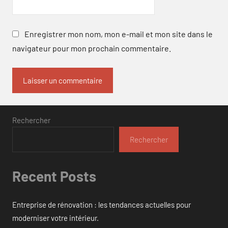
Enregistrer mon nom, mon e-mail et mon site dans le
navigateur pour mon prochain commentaire.
Rechercher
Rechercher
Recent Posts
Entreprise de rénovation : les tendances actuelles pour
moderniser votre intérieur.