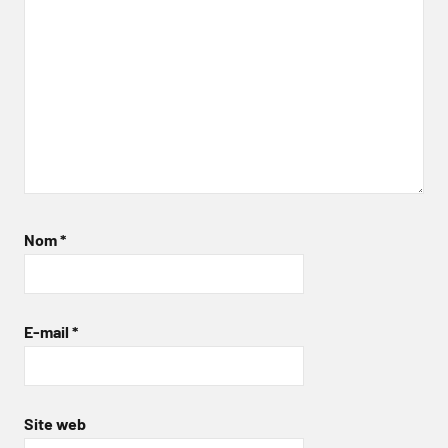
Nom
*
E-mail
*
Site web