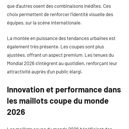
que d’autres osent des combinaisons inédites. Ces
choix permettent de renforcer l’identité visuelle des
équipes, sur la scène internationale.
La montée en puissance des tendances urbaines est
également très présente. Les coupes sont plus
ajustées, offrant un aspect premium. Les tenues du
Mondial 2026 s’intègrent au quotidien, renforçant leur
attractivité auprès d’un public élargi.
Innovation et performance dans
les maillots coupe du monde
2026
Les maillots coupe du monde 2026 bénéficient des