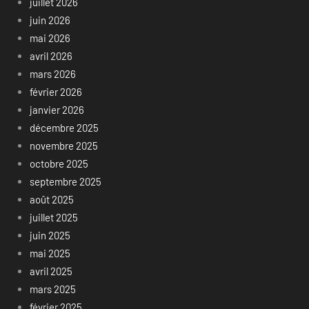
juillet 2026
juin 2026
mai 2026
avril 2026
mars 2026
février 2026
janvier 2026
décembre 2025
novembre 2025
octobre 2025
septembre 2025
août 2025
juillet 2025
juin 2025
mai 2025
avril 2025
mars 2025
février 2025