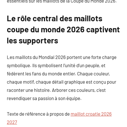
essentiels sur les maillots de la Coupe du Monde 2026.
Le rôle central des maillots
coupe du monde 2026 captivent
les supporters
Les maillots du Mondial 2026 portent une forte charge
symbolique. Ils symbolisent l’unité d’un peuple, et
fédèrent les fans du monde entier. Chaque couleur,
chaque motif, chaque détail graphique est conçu pour
raconter une histoire. Arborer ces couleurs, c’est
revendiquer sa passion à son équipe.
Texte de référence à propos de
maillot croatie 2026
2027