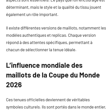
déterminant, mais le style et la qualité du tissu jouent
également un rôle important.
Il existe différentes versions de maillots, notamment les
modèles authentiques et replicas. Chaque version
répond à des attentes spécifiques, permettant à
chacun de sélectionner la tenue idéale.
L’influence mondiale des
maillots de la Coupe du Monde
2026
Ces tenues officielles deviennent de véritables
symboles culturels. Ils sont portés dans le monde entier,