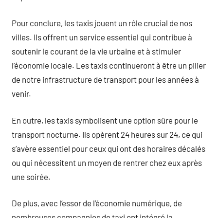
Pour conclure, les taxis jouent un rôle crucial de nos
villes. Ils offrent un service essentiel qui contribue à
soutenir le courant de la vie urbaine et à stimuler
l’économie locale. Les taxis continueront à être un pilier
de notre infrastructure de transport pour les années à
venir.
En outre, les taxis symbolisent une option sûre pour le
transport nocturne. Ils opèrent 24 heures sur 24, ce qui
s’avère essentiel pour ceux qui ont des horaires décalés
ou qui nécessitent un moyen de rentrer chez eux après
une soirée.
De plus, avec l’essor de l’économie numérique, de
nombreuses compagnies de taxi ont intégré la