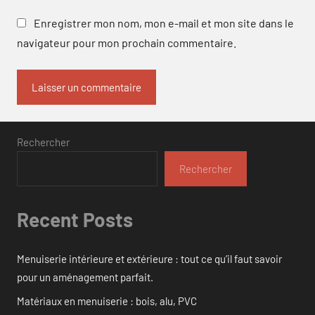
Enregistrer mon nom, mon e-mail et mon site dans le
navigateur pour mon prochain commentaire.
Rechercher
Rechercher
Recent Posts
Menuiserie intérieure et extérieure : tout ce qu’il faut savoir
pour un aménagement parfait.
Matériaux en menuiserie : bois, alu, PVC