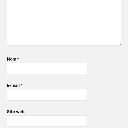
Nom
*
E-mail
*
Site web