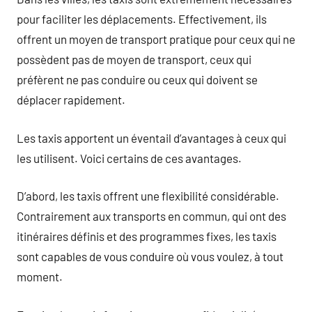
pour faciliter les déplacements. Effectivement, ils
offrent un moyen de transport pratique pour ceux qui ne
possèdent pas de moyen de transport, ceux qui
préfèrent ne pas conduire ou ceux qui doivent se
déplacer rapidement.
Les taxis apportent un éventail d’avantages à ceux qui
les utilisent. Voici certains de ces avantages.
D’abord, les taxis offrent une flexibilité considérable.
Contrairement aux transports en commun, qui ont des
itinéraires définis et des programmes fixes, les taxis
sont capables de vous conduire où vous voulez, à tout
moment.