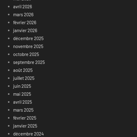
avril 2026
mars 2026
février 2026
janvier 2026
décembre 2025
novembre 2025
octobre 2025
septembre 2025
août 2025
juillet 2025
juin 2025
mai 2025
avril 2025
mars 2025
février 2025
janvier 2025
décembre 2024