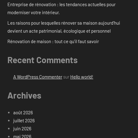
Entreprise de rénovation : les tendances actuelles pour
moderniser votre intérieur.
Les raisons pour lesquelles rénover sa maison aujourd’hui
devient un acte patrimonial, écologique et personnel
Rénovation de maison : tout ce qu’il faut savoir
Recent Comments
A WordPress Commenter
sur
Hello world!
Archives
août 2026
juillet 2026
juin 2026
mai 2026