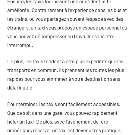
Ensuite, les taxis fournissent une confidentialité
améliorée. Contrairement à l’expérience dans les bus et
les trains, où vous partagez souvent l’espace avec des
étrangers, un taxi vous propose un espace personnel où
vous pouvez décompresser ou travailler sans être
interrompu.
De plus, les taxis tendent à être plus expéditifs que les
transports en commun. Ils prennent les routes les plus
rapides pour vous emmener à votre destination sans
délai inutile.
Pour terminer, les taxis sont facilement accessibles.
Que ce soit dans une gare, vous pouvez rapidement
héler un taxi. De plus, avec l’avènement de l’ère
numérique, réserver un taxi est devenu très pratique.