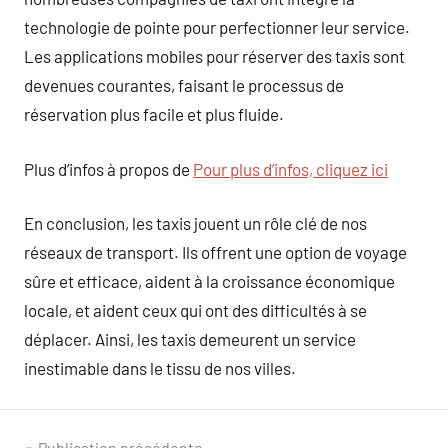
technologie de pointe pour perfectionner leur service.
Les applications mobiles pour réserver des taxis sont
devenues courantes, faisant le processus de
réservation plus facile et plus fluide.
Plus d’infos à propos de
Pour plus d’infos, cliquez ici
En conclusion, les taxis jouent un rôle clé de nos
réseaux de transport. Ils offrent une option de voyage
sûre et efficace, aident à la croissance économique
locale, et aident ceux qui ont des difficultés à se
déplacer. Ainsi, les taxis demeurent un service
inestimable dans le tissu de nos villes.
Publication précédente