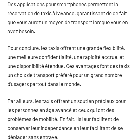
Des applications pour smartphones permettent la
réservation de taxis à l’avance, garantissant de ce fait
que vous aurez un moyen de transport lorsque vous en
avez besoin.
Pour conclure, les taxis offrent une grande flexibilité,
une meilleure confidentialité, une rapidité accrue, et
une disponibilité étendue. Ces avantages font des taxis
un choix de transport préféré pour un grand nombre
d’usagers partout dans le monde.
Par ailleurs, les taxis offrent un soutien précieux pour
les personnes en âge avancé et ceux qui ont des
problèmes de mobilité. En fait, ils leur facilitent de
conserver leur indépendance en leur facilitant de se
déplacer sans entrave.