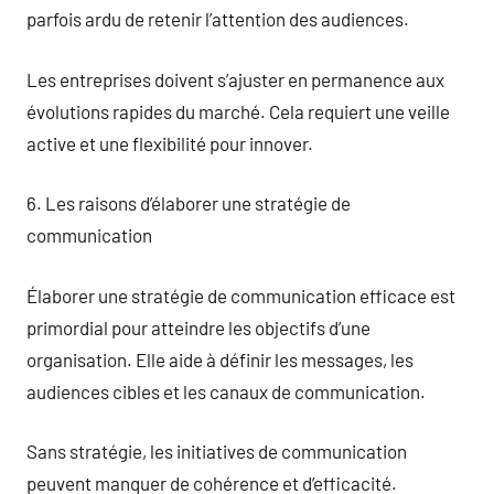
parfois ardu de retenir l’attention des audiences.
Les entreprises doivent s’ajuster en permanence aux
évolutions rapides du marché. Cela requiert une veille
active et une flexibilité pour innover.
6. Les raisons d’élaborer une stratégie de
communication
Élaborer une stratégie de communication efficace est
primordial pour atteindre les objectifs d’une
organisation. Elle aide à définir les messages, les
audiences cibles et les canaux de communication.
Sans stratégie, les initiatives de communication
peuvent manquer de cohérence et d’efficacité.