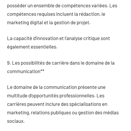
posséder un ensemble de compétences variées. Les
compétences requises incluent la rédaction, le
marketing digital et la gestion de projet.
La capacité d’innovation et l’analyse critique sont
également essentielles.
9. Les possibilités de carrière dans le domaine de la
communication**
Le domaine de la communication présente une
multitude d’opportunités professionnelles. Les
carrières peuvent inclure des spécialisations en
marketing, relations publiques ou gestion des médias
sociaux.