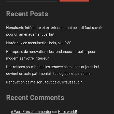
Recent Posts
Menuiserie intérieure et extérieure : tout ce qu’il faut savoir
pour un aménagement parfait.
Matériaux en menuiserie : bois, alu, PVC
Entreprise de rénovation : les tendances actuelles pour
moderniser votre intérieur.
Les raisons pour lesquelles rénover sa maison aujourd’hui
devient un acte patrimonial, écologique et personnel
Rénovation de maison : tout ce qu’il faut savoir
Recent Comments
A WordPress Commenter
sur
Hello world!