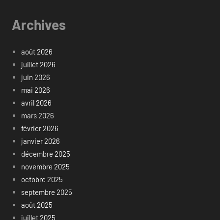
Archives
août 2026
juillet 2026
juin 2026
mai 2026
avril 2026
mars 2026
février 2026
janvier 2026
décembre 2025
novembre 2025
octobre 2025
septembre 2025
août 2025
juillet 2025