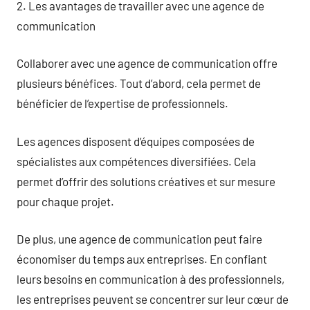
2. Les avantages de travailler avec une agence de
communication
Collaborer avec une agence de communication offre
plusieurs bénéfices. Tout d’abord, cela permet de
bénéficier de l’expertise de professionnels.
Les agences disposent d’équipes composées de
spécialistes aux compétences diversifiées. Cela
permet d’offrir des solutions créatives et sur mesure
pour chaque projet.
De plus, une agence de communication peut faire
économiser du temps aux entreprises. En confiant
leurs besoins en communication à des professionnels,
les entreprises peuvent se concentrer sur leur cœur de