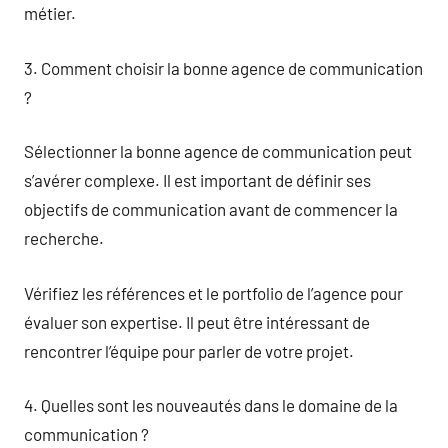
métier.
3. Comment choisir la bonne agence de communication
?
Sélectionner la bonne agence de communication peut
s’avérer complexe. Il est important de définir ses
objectifs de communication avant de commencer la
recherche.
Vérifiez les références et le portfolio de l’agence pour
évaluer son expertise. Il peut être intéressant de
rencontrer l’équipe pour parler de votre projet.
4. Quelles sont les nouveautés dans le domaine de la
communication ?