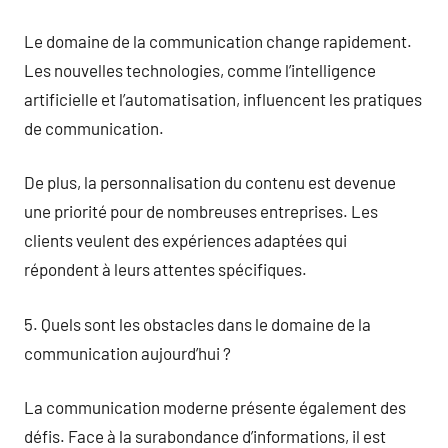
Le domaine de la communication change rapidement.
Les nouvelles technologies, comme l’intelligence
artificielle et l’automatisation, influencent les pratiques
de communication.
De plus, la personnalisation du contenu est devenue
une priorité pour de nombreuses entreprises. Les
clients veulent des expériences adaptées qui
répondent à leurs attentes spécifiques.
5. Quels sont les obstacles dans le domaine de la
communication aujourd’hui ?
La communication moderne présente également des
défis. Face à la surabondance d’informations, il est