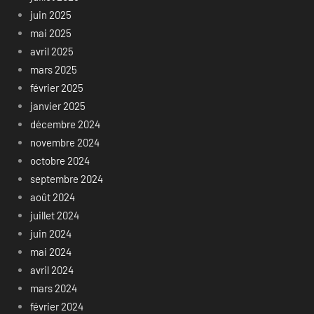
juin 2025
mai 2025
avril 2025
mars 2025
février 2025
janvier 2025
décembre 2024
novembre 2024
octobre 2024
septembre 2024
août 2024
juillet 2024
juin 2024
mai 2024
avril 2024
mars 2024
février 2024