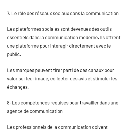
7. Le rôle des réseaux sociaux dans la communication
Les plateformes sociales sont devenues des outils
essentiels dans la communication moderne. Ils offrent
une plateforme pour interagir directement avec le
public.
Les marques peuvent tirer parti de ces canaux pour
valoriser leur image, collecter des avis et stimuler les
échanges.
8. Les compétences requises pour travailler dans une
agence de communication
Les professionnels de la communication doivent