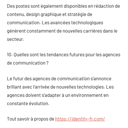
Des postes sont également disponibles en rédaction de
contenu, design graphique et stratégie de
communication. Les avancées technologiques
génèrent constamment de nouvelles carrières dans le
secteur.
10. Quelles sont les tendances futures pour les agences
de communication ?
Le futur des agences de communication s’annonce
brillant avec l’arrivée de nouvelles technologies. Les
agences doivent s’adapter à un environnement en
constante évolution.
Tout savoir à propos de
https://identity-fr.com/