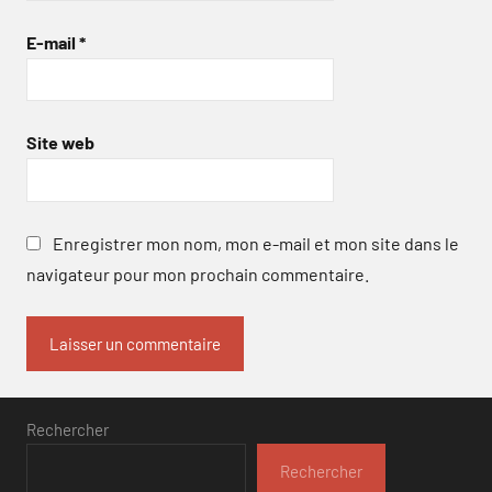
E-mail
*
Site web
Enregistrer mon nom, mon e-mail et mon site dans le
navigateur pour mon prochain commentaire.
Rechercher
Rechercher