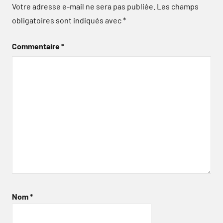
Votre adresse e-mail ne sera pas publiée.
Les champs
obligatoires sont indiqués avec
*
Commentaire
*
Nom
*