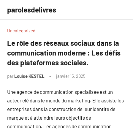
Aller
parolesdelivres
au
contenu
Uncategorized
Le rôle des réseaux sociaux dans la
communication moderne : Les défis
des plateformes sociales.
par
Louise KESTEL
janvier 15, 2025
Aucun
commentaire
Une agence de communication spécialisée est un
acteur clé dans le monde du marketing. Elle assiste les
entreprises dans la construction de leur identité de
marque et à atteindre leurs objectifs de
communication. Les agences de communication