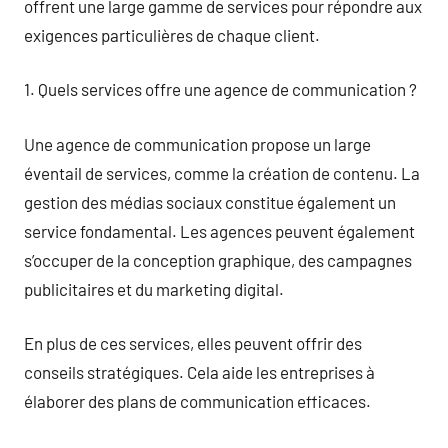
offrent une large gamme de services pour répondre aux
exigences particulières de chaque client.
1. Quels services offre une agence de communication ?
Une agence de communication propose un large
éventail de services, comme la création de contenu. La
gestion des médias sociaux constitue également un
service fondamental. Les agences peuvent également
s’occuper de la conception graphique, des campagnes
publicitaires et du marketing digital.
En plus de ces services, elles peuvent offrir des
conseils stratégiques. Cela aide les entreprises à
élaborer des plans de communication efficaces.