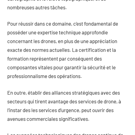
nombreuses autres tâches.
Pour réussir dans ce domaine, c’est fondamental de
posséder une expertise technique approfondie
concernant les drones, en plus de une appréciation
exacte des normes actuelles. La certification et la
formation représentent par conséquent des
composantes vitales pour garantir la sécurité et le
professionnalisme des opérations.
En outre, établir des alliances stratégiques avec des
secteurs qui tirent avantage des services de drone, à
l’instar des les services d’urgence, peut ouvrir des
avenues commerciales significatives.