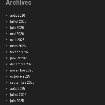
Archives
août 2026
juillet 2026
juin 2026
mai 2026
avril 2026
mars 2026
février 2026
janvier 2026
décembre 2025
novembre 2025
octobre 2025
septembre 2025
août 2025
juillet 2025
juin 2025