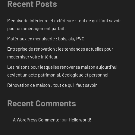
Recent Posts
Menuiserie intérieure et extérieure : tout ce qu’il faut savoir
pour un aménagement parfait.
Matériaux en menuiserie : bois, alu, PVC
Entreprise de rénovation : les tendances actuelles pour
moderniser votre intérieur.
Les raisons pour lesquelles rénover sa maison aujourd’hui
devient un acte patrimonial, écologique et personnel
Rénovation de maison : tout ce qu’il faut savoir
Recent Comments
A WordPress Commenter
sur
Hello world!