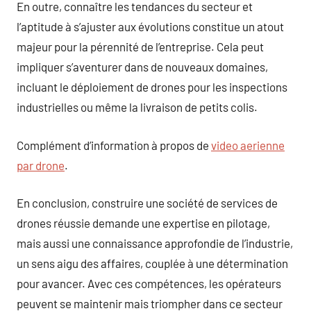
En outre, connaître les tendances du secteur et
l’aptitude à s’ajuster aux évolutions constitue un atout
majeur pour la pérennité de l’entreprise. Cela peut
impliquer s’aventurer dans de nouveaux domaines,
incluant le déploiement de drones pour les inspections
industrielles ou même la livraison de petits colis.
Complément d’information à propos de
video aerienne
par drone
.
En conclusion, construire une société de services de
drones réussie demande une expertise en pilotage,
mais aussi une connaissance approfondie de l’industrie,
un sens aigu des affaires, couplée à une détermination
pour avancer. Avec ces compétences, les opérateurs
peuvent se maintenir mais triompher dans ce secteur