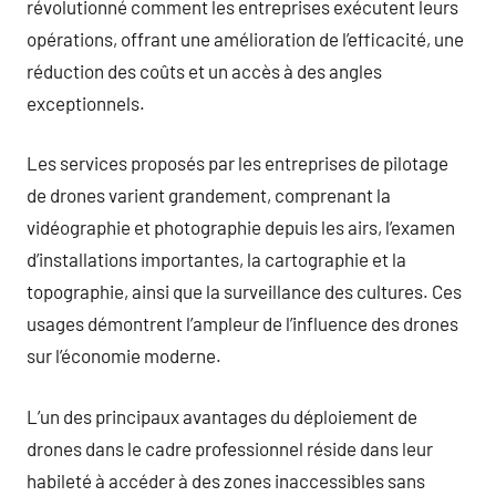
révolutionné comment les entreprises exécutent leurs
opérations, offrant une amélioration de l’efficacité, une
réduction des coûts et un accès à des angles
exceptionnels.
Les services proposés par les entreprises de pilotage
de drones varient grandement, comprenant la
vidéographie et photographie depuis les airs, l’examen
d’installations importantes, la cartographie et la
topographie, ainsi que la surveillance des cultures. Ces
usages démontrent l’ampleur de l’influence des drones
sur l’économie moderne.
L’un des principaux avantages du déploiement de
drones dans le cadre professionnel réside dans leur
habileté à accéder à des zones inaccessibles sans