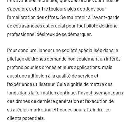
Les avancées technologiques des drones continue de
s’accélérer, et offre toujours plus d’options pour
l’amélioration des offres. Se maintenir à l’avant-garde
de ces avancées est crucial pour tout pilote de drone
professionnel désireux de se démarquer.
Pour conclure, lancer une société spécialisée dans le
pilotage de drones demande non seulement un intérêt
profond pour les drones et leurs applications, mais
aussi une adhésion à la qualité de service et
l’expérience utilisateur. Cela signifie de mettre des
fonds dans la formation continue, l’investissement dans
des drones de dernière génération et l’exécution de
stratégies marketing efficaces pour atteindre les
clients potentiels.