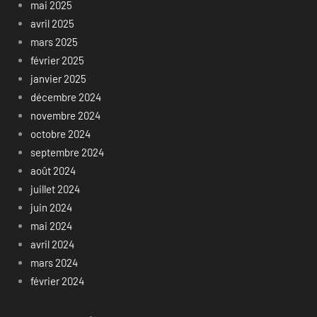
mai 2025
avril 2025
mars 2025
février 2025
janvier 2025
décembre 2024
novembre 2024
octobre 2024
septembre 2024
août 2024
juillet 2024
juin 2024
mai 2024
avril 2024
mars 2024
février 2024