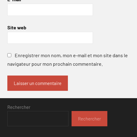
Site web
Enregistrer mon nom, mon e-mail et mon site dans le
navigateur pour mon prochain commentaire.
Rechercher
Rechercher