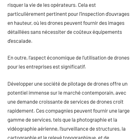
risquer la vie de les opérateurs. Cela est
particulièrement pertinent pour l’inspection d’ouvrages
en hauteur, où les drones peuvent fournir des images
détaillées sans nécessiter de coûteux équipements
d’escalade.
En outre, l’aspect économique de l’utilisation de drones
pour les entreprises est significatif.
Développer une société de pilotage de drones offre un
potentiel immense sur le marché contemporain, avec
une demande croissante de services de drones croît
rapidement. Ces compagnies peuvent fournir une large
gamme de services, tels que la photographie et la
vidéographie aérienne, l’surveillance de structures, la
cartographie et le relevé topographique, et de