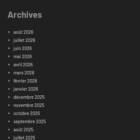
Archives
août 2026
juillet 2026
juin 2026
mai 2026
avril 2026
mars 2026
février 2026
janvier 2026
décembre 2025
novembre 2025
octobre 2025
septembre 2025
août 2025
juillet 2025