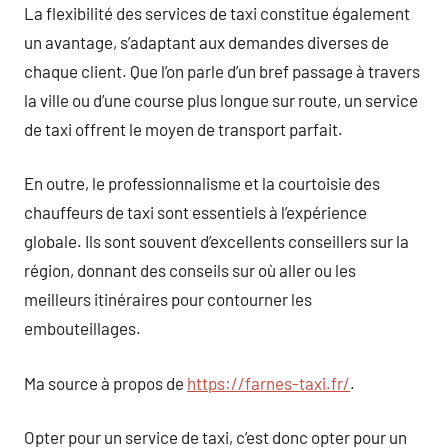
La flexibilité des services de taxi constitue également
un avantage, s’adaptant aux demandes diverses de
chaque client. Que l’on parle d’un bref passage à travers
la ville ou d’une course plus longue sur route, un service
de taxi offrent le moyen de transport parfait.
En outre, le professionnalisme et la courtoisie des
chauffeurs de taxi sont essentiels à l’expérience
globale. Ils sont souvent d’excellents conseillers sur la
région, donnant des conseils sur où aller ou les
meilleurs itinéraires pour contourner les
embouteillages.
Ma source à propos de
https://farnes-taxi.fr/
.
Opter pour un service de taxi, c’est donc opter pour un