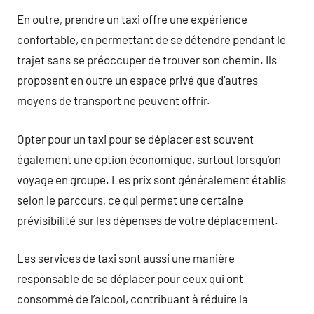
En outre, prendre un taxi offre une expérience
confortable, en permettant de se détendre pendant le
trajet sans se préoccuper de trouver son chemin. Ils
proposent en outre un espace privé que d’autres
moyens de transport ne peuvent offrir.
Opter pour un taxi pour se déplacer est souvent
également une option économique, surtout lorsqu’on
voyage en groupe. Les prix sont généralement établis
selon le parcours, ce qui permet une certaine
prévisibilité sur les dépenses de votre déplacement.
Les services de taxi sont aussi une manière
responsable de se déplacer pour ceux qui ont
consommé de l’alcool, contribuant à réduire la