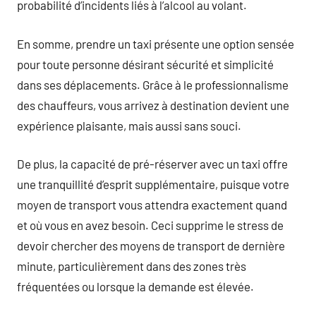
probabilité d’incidents liés à l’alcool au volant.
En somme, prendre un taxi présente une option sensée
pour toute personne désirant sécurité et simplicité
dans ses déplacements. Grâce à le professionnalisme
des chauffeurs, vous arrivez à destination devient une
expérience plaisante, mais aussi sans souci.
De plus, la capacité de pré-réserver avec un taxi offre
une tranquillité d’esprit supplémentaire, puisque votre
moyen de transport vous attendra exactement quand
et où vous en avez besoin. Ceci supprime le stress de
devoir chercher des moyens de transport de dernière
minute, particulièrement dans des zones très
fréquentées ou lorsque la demande est élevée.