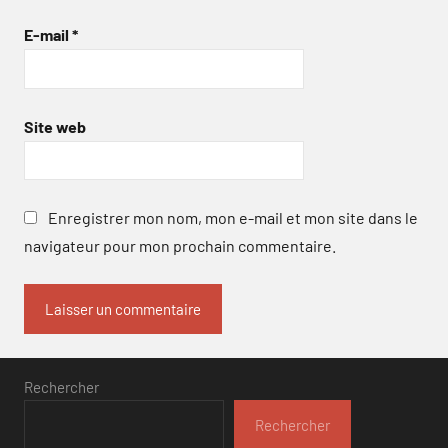
E-mail
*
Site web
Enregistrer mon nom, mon e-mail et mon site dans le
navigateur pour mon prochain commentaire.
Rechercher
Rechercher