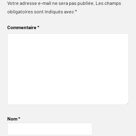
Votre adresse e-mail ne sera pas publiée.
Les champs
obligatoires sont indiqués avec
*
Commentaire
*
Nom
*