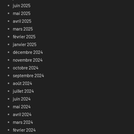
juin 2025
mai 2025
avril 2025
mars 2025
février 2025
janvier 2025
décembre 2024
novembre 2024
octobre 2024
septembre 2024
août 2024
juillet 2024
juin 2024
mai 2024
avril 2024
mars 2024
février 2024