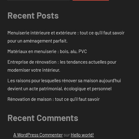
Recent Posts
Menuiserie intérieure et extérieure : tout ce qu’il faut savoir
pour un aménagement parfait.
Matériaux en menuiserie : bois, alu, PVC
Entreprise de rénovation : les tendances actuelles pour
moderniser votre intérieur.
Les raisons pour lesquelles rénover sa maison aujourd’hui
devient un acte patrimonial, écologique et personnel
Rénovation de maison : tout ce qu’il faut savoir
Recent Comments
A WordPress Commenter
sur
Hello world!