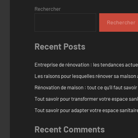
Rechercher
Rechercher
Recent Posts
Entreprise de rénovation : les tendances actuel
Les raisons pour lesquelles rénover sa maison 
Rénovation de maison : tout ce qu’il faut savoir
Tout savoir pour transformer votre espace san
Tout savoir pour adapter votre espace sanitai
Recent Comments