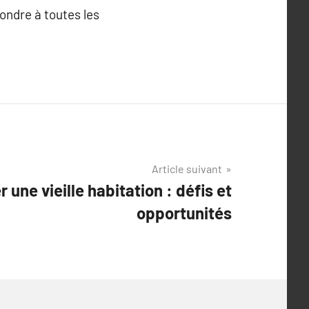
ondre à toutes les
Article suivant
 une vieille habitation : défis et
opportunités