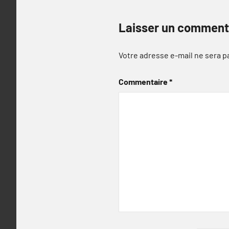
Laisser un comment
Votre adresse e-mail ne sera p
Commentaire
*