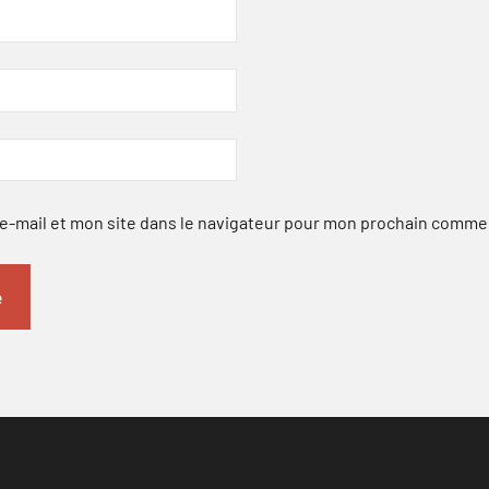
-mail et mon site dans le navigateur pour mon prochain comme