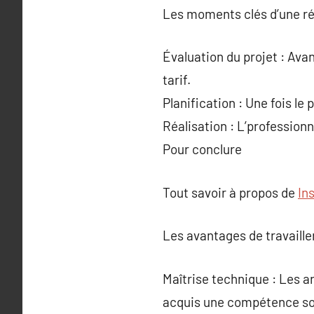
Les moments clés d’une ré
Évaluation du projet : Ava
tarif.
Planification : Une fois le 
Réalisation : L’professionn
Pour conclure
Tout savoir à propos de
In
Les avantages de travaille
Maîtrise technique : Les a
acquis une compétence sol