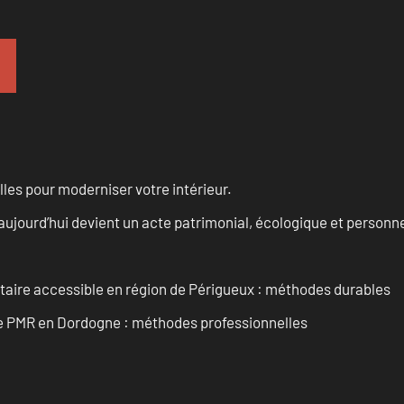
les pour moderniser votre intérieur.
aujourd’hui devient un acte patrimonial, écologique et personn
itaire accessible en région de Périgueux : méthodes durables
re PMR en Dordogne : méthodes professionnelles