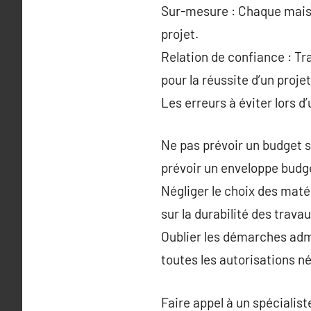
Sur-mesure : Chaque maison
projet.
Relation de confiance : Tra
pour la réussite d’un proje
Les erreurs à éviter lors d
Ne pas prévoir un budget s
prévoir un enveloppe budg
Négliger le choix des maté
sur la durabilité des travau
Oublier les démarches admi
toutes les autorisations n
Faire appel à un spécialis