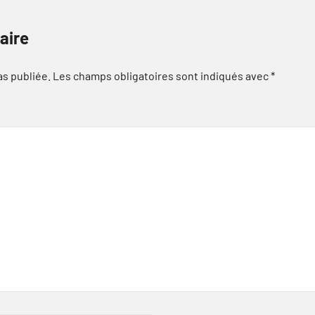
aire
as publiée.
Les champs obligatoires sont indiqués avec
*