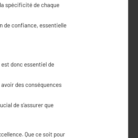
la spécificité de chaque
on de confiance, essentielle
 est donc essentiel de
ut avoir des conséquences
ucial de s’assurer que
xcellence. Que ce soit pour