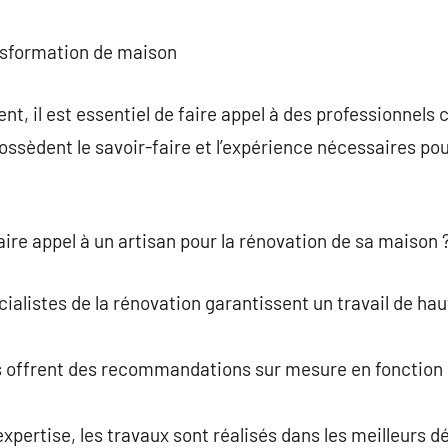
commentaire
nsformation de maison
nt, il est essentiel de faire appel à des professionnel
ssèdent le savoir-faire et l’expérience nécessaires po
aire appel à un artisan pour la rénovation de sa maison 
écialistes de la rénovation garantissent un travail de hau
ls offrent des recommandations sur mesure en fonction 
xpertise, les travaux sont réalisés dans les meilleurs dé