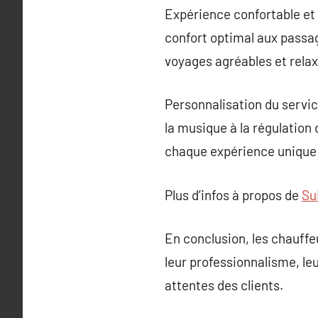
Expérience confortable et
confort optimal aux passag
voyages agréables et relax
Personnalisation du service
la musique à la régulation
chaque expérience unique 
Plus d’infos à propos de
Su
En conclusion, les chauffe
leur professionnalisme, leu
attentes des clients.