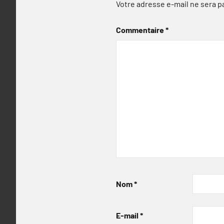
Votre adresse e-mail ne sera p
Commentaire
*
Nom
*
E-mail
*