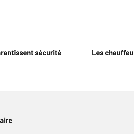
rantissent sécurité
Les chauffeur
aire