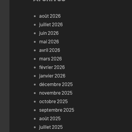
août 2026
juillet 2026
juin 2026
mai 2026
avril 2026
mars 2026
février 2026
janvier 2026
décembre 2025
novembre 2025
octobre 2025
septembre 2025
août 2025
juillet 2025