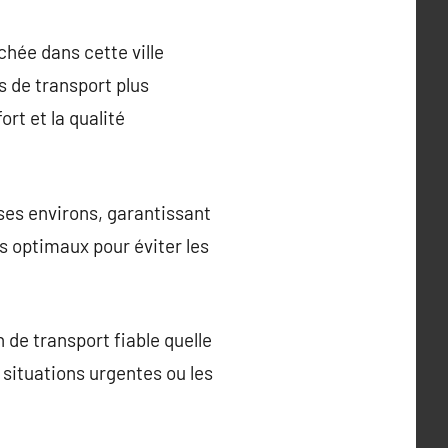
chée dans cette ville
s de transport plus
ort et la qualité
ses environs, garantissant
es optimaux pour éviter les
n de transport fiable quelle
s situations urgentes ou les