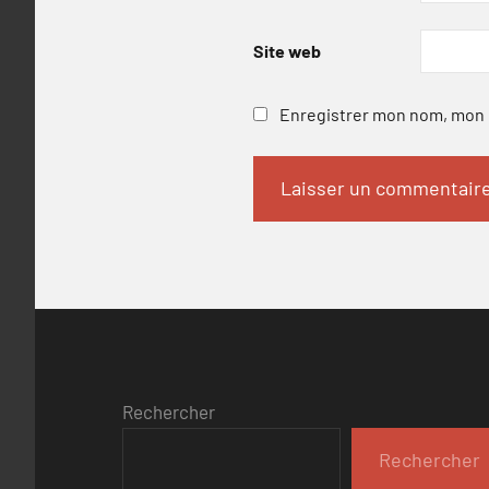
Site web
Enregistrer mon nom, mon e
Rechercher
Rechercher