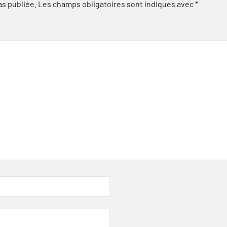
as publiée.
Les champs obligatoires sont indiqués avec
*