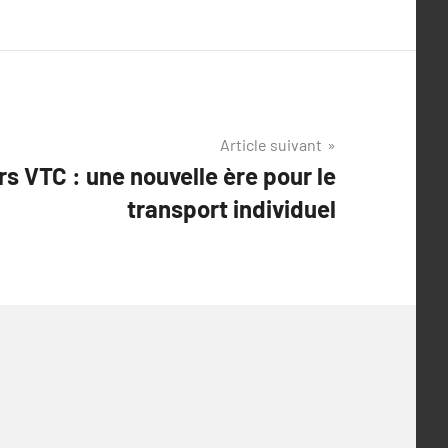
Article suivant
s VTC : une nouvelle ère pour le
transport individuel