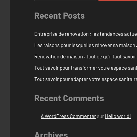
Recent Posts
Entreprise de rénovation : les tendances actuel
Les raisons pour lesquelles rénover sa maison 
Rénovation de maison : tout ce qu’il faut savoir
Tout savoir pour transformer votre espace san
Tout savoir pour adapter votre espace sanitai
Recent Comments
A WordPress Commenter
sur
Hello world!
Archives