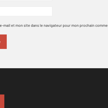
-mail et mon site dans le navigateur pour mon prochain comme