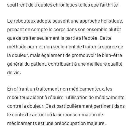
souffrent de troubles chroniques telles que l’arthrite.
Le rebouteux adopte souvent une approche holistique,
prenant en compte le corps dans son ensemble plutôt
que de traiter seulement la partie affectée. Cette
méthode permet non seulement de traiter la source de
la douleur, mais également de promouvoir le bien-être
général du patient, contribuant à une meilleure qualité
de vie.
En offrant un traitement non médicamenteux, les
rebouteux aident à réduire l’utilisation de médicaments
contre la douleur. C’est particulièrement pertinent dans
le contexte actuel où la surconsommation de
médicaments est une préoccupation majeure.