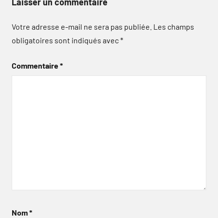
Laisser un commentaire
Votre adresse e-mail ne sera pas publiée.
Les champs
obligatoires sont indiqués avec
*
Commentaire
*
Nom
*