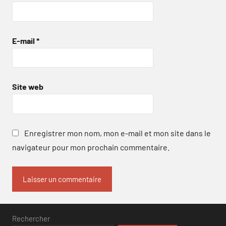
E-mail
*
Site web
Enregistrer mon nom, mon e-mail et mon site dans le
navigateur pour mon prochain commentaire.
Rechercher