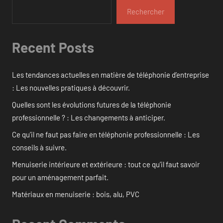
Rechercher
Recent Posts
Les tendances actuelles en matière de téléphonie d’entreprise
: Les nouvelles pratiques à découvrir.
Quelles sont les évolutions futures de la téléphonie
professionnelle ? : Les changements à anticiper.
Ce qu’il ne faut pas faire en téléphonie professionnelle : Les
conseils à suivre.
Menuiserie intérieure et extérieure : tout ce qu’il faut savoir
pour un aménagement parfait.
Matériaux en menuiserie : bois, alu, PVC