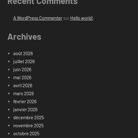
Recent Comments
A WordPress Commenter
sur
Hello world!
Archives
août 2026
juillet 2026
juin 2026
mai 2026
avril 2026
mars 2026
février 2026
janvier 2026
décembre 2025
novembre 2025
octobre 2025