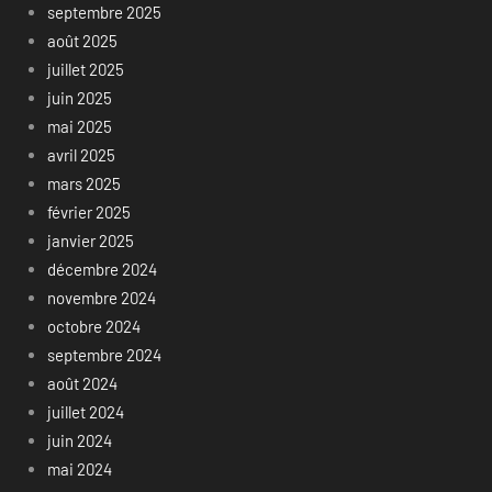
septembre 2025
août 2025
juillet 2025
juin 2025
mai 2025
avril 2025
mars 2025
février 2025
janvier 2025
décembre 2024
novembre 2024
octobre 2024
septembre 2024
août 2024
juillet 2024
juin 2024
mai 2024