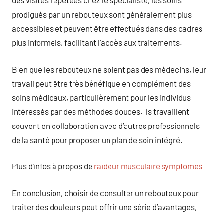
des visites répétées chez le spécialiste, les soins
prodigués par un rebouteux sont généralement plus
accessibles et peuvent être effectués dans des cadres
plus informels, facilitant l’accès aux traitements.
Bien que les rebouteux ne soient pas des médecins, leur
travail peut être très bénéfique en complément des
soins médicaux, particulièrement pour les individus
intéressés par des méthodes douces. Ils travaillent
souvent en collaboration avec d’autres professionnels
de la santé pour proposer un plan de soin intégré.
Plus d’infos à propos de
raideur musculaire symptômes
En conclusion, choisir de consulter un rebouteux pour
traiter des douleurs peut offrir une série d’avantages,