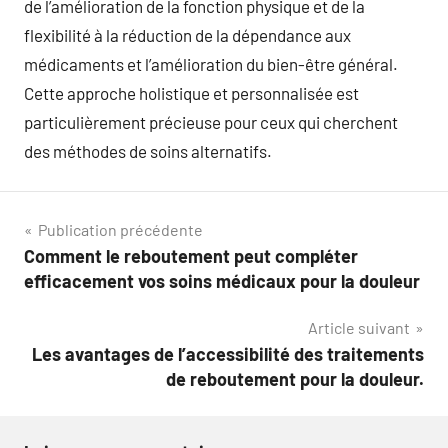
de l’amélioration de la fonction physique et de la
flexibilité à la réduction de la dépendance aux
médicaments et l’amélioration du bien-être général.
Cette approche holistique et personnalisée est
particulièrement précieuse pour ceux qui cherchent
des méthodes de soins alternatifs.
Navigation
Publication précédente
Comment le reboutement peut compléter
de
efficacement vos soins médicaux pour la douleur
l’article
Article suivant
Les avantages de l’accessibilité des traitements
de reboutement pour la douleur.