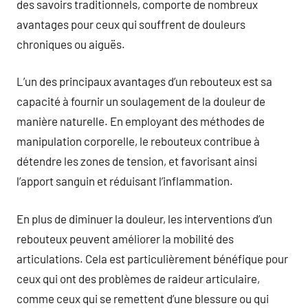
des savoirs traditionnels, comporte de nombreux
avantages pour ceux qui souffrent de douleurs
chroniques ou aiguës.
L’un des principaux avantages d’un rebouteux est sa
capacité à fournir un soulagement de la douleur de
manière naturelle. En employant des méthodes de
manipulation corporelle, le rebouteux contribue à
détendre les zones de tension, et favorisant ainsi
l’apport sanguin et réduisant l’inflammation.
En plus de diminuer la douleur, les interventions d’un
rebouteux peuvent améliorer la mobilité des
articulations. Cela est particulièrement bénéfique pour
ceux qui ont des problèmes de raideur articulaire,
comme ceux qui se remettent d’une blessure ou qui