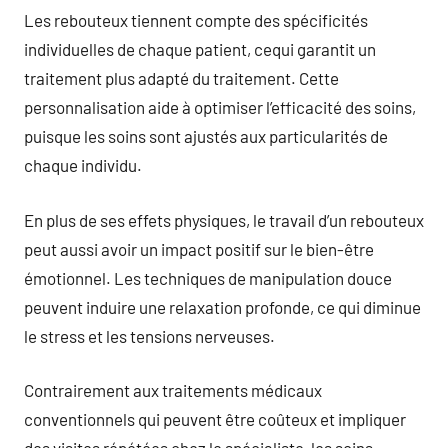
Les rebouteux tiennent compte des spécificités
individuelles de chaque patient, cequi garantit un
traitement plus adapté du traitement. Cette
personnalisation aide à optimiser l’efficacité des soins,
puisque les soins sont ajustés aux particularités de
chaque individu.
En plus de ses effets physiques, le travail d’un rebouteux
peut aussi avoir un impact positif sur le bien-être
émotionnel. Les techniques de manipulation douce
peuvent induire une relaxation profonde, ce qui diminue
le stress et les tensions nerveuses.
Contrairement aux traitements médicaux
conventionnels qui peuvent être coûteux et impliquer