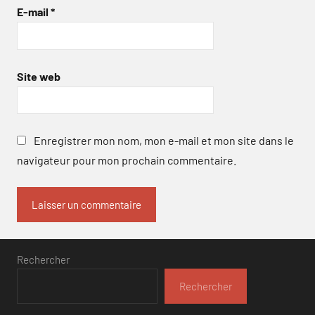
E-mail
*
Site web
Enregistrer mon nom, mon e-mail et mon site dans le
navigateur pour mon prochain commentaire.
Rechercher
Rechercher