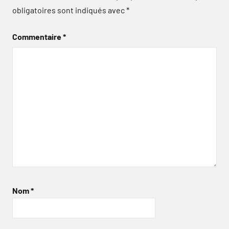
obligatoires sont indiqués avec
*
Commentaire
*
Nom
*