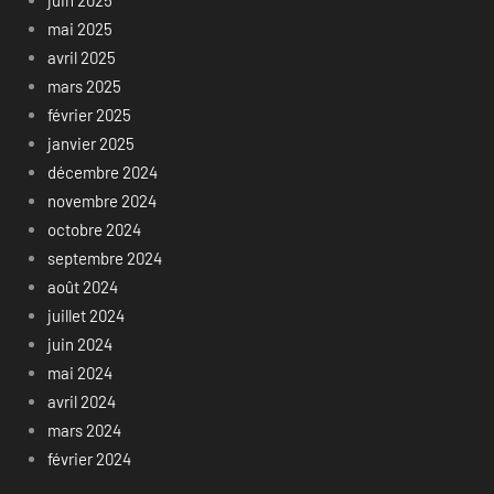
mai 2025
avril 2025
mars 2025
février 2025
janvier 2025
décembre 2024
novembre 2024
octobre 2024
septembre 2024
août 2024
juillet 2024
juin 2024
mai 2024
avril 2024
mars 2024
février 2024