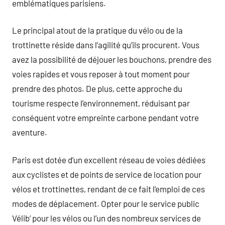
emblématiques parisiens.
Le principal atout de la pratique du vélo ou de la
trottinette réside dans l’agilité qu’ils procurent. Vous
avez la possibilité de déjouer les bouchons, prendre des
voies rapides et vous reposer à tout moment pour
prendre des photos. De plus, cette approche du
tourisme respecte l’environnement, réduisant par
conséquent votre empreinte carbone pendant votre
aventure.
Paris est dotée d’un excellent réseau de voies dédiées
aux cyclistes et de points de service de location pour
vélos et trottinettes, rendant de ce fait l’emploi de ces
modes de déplacement. Opter pour le service public
Vélib’ pour les vélos ou l’un des nombreux services de