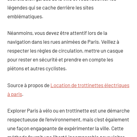
légendes qui se cache derrière les sites
emblématiques.
Néanmoins, vous devez être attentif lors de la
navigation dans les rues animées de Paris. Veillez à
respecter les règles de circulation, mettre un casque
pour rester en sécurité et prendre en compte les
piétons et autres cyclistes.
Source à propos de
Location de trottinettes électriques
à paris
.
Explorer Paris à vélo ou en trottinette est une démarche
respectueuse de l’environnement, mais c’est également
une façon engageante de expérimenter la ville. Cette