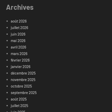
Archives
août 2026
juillet 2026
juin 2026
mai 2026
avril 2026
mars 2026
février 2026
janvier 2026
décembre 2025
novembre 2025
octobre 2025
septembre 2025
août 2025
juillet 2025
juin 2025