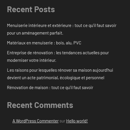
Recent Posts
Menuiserie intérieure et extérieure : tout ce qu’il faut savoir
pour un aménagement parfait.
Matériaux en menuiserie : bois, alu, PVC
Entreprise de rénovation : les tendances actuelles pour
moderniser votre intérieur.
Les raisons pour lesquelles rénover sa maison aujourd’hui
devient un acte patrimonial, écologique et personnel
Rénovation de maison : tout ce qu’il faut savoir
Recent Comments
A WordPress Commenter
sur
Hello world!