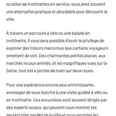
location de trottinettes en service, vous avez souvent
une alternative pratique et abordable pour découvrir la
ville.
À travers un parcours à vélo ou une balade en
trottinette, il vous sera possible d’avoir le privilège de
explorer des trésors méconnus que certains voyageurs
omettent de voir. Des charmantes petites places, aux
marchés locaux animés, et les magnifiques vues sur la
Seine, tout est à portée de main sur deux roues.
Pour une expérience encore plus enrichissante,
envisagez de vous inscrire à une visite guidée à vélo ou
en trottinette. Ces excursions sont souvent dirigés par
des experts locaux, qui peuvent vous montrer les
secrets bien gardés de la ville et vous raconter les