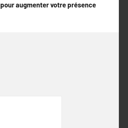
pour augmenter votre présence