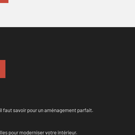
u’il faut savoir pour un aménagement parfait.
les pour moderniser votre intérieur.