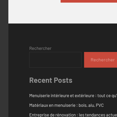
Rechercher
Rechercher
Recent Posts
Menuiserie intérieure et extérieure : tout ce q
Matériaux en menuiserie : bois, alu, PVC
Entreprise de rénovation : les tendances actuel