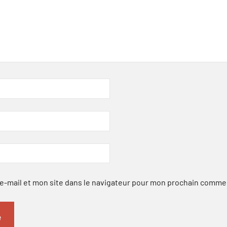
-mail et mon site dans le navigateur pour mon prochain comme