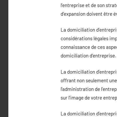
l’entreprise et de son strat
d’expansion doivent être é
La domiciliation d’entrepri
considérations légales impor
connaissance de ces aspec
domiciliation d’entreprise.
La domiciliation d’entrep
offrant non seulement une 
l’administration de l’entre
sur l’image de votre entrep
La domiciliation d’entrepr