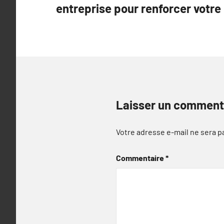
entreprise pour renforcer votr
l’article
Laisser un comment
Votre adresse e-mail ne sera p
Commentaire
*