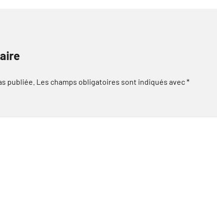
aire
as publiée.
Les champs obligatoires sont indiqués avec
*