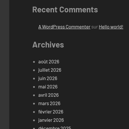
Recent Comments
A WordPress Commenter
sur
Hello world!
Archives
août 2026
juillet 2026
juin 2026
mai 2026
avril 2026
mars 2026
février 2026
janvier 2026
décembre 2025