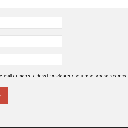
-mail et mon site dans le navigateur pour mon prochain comme