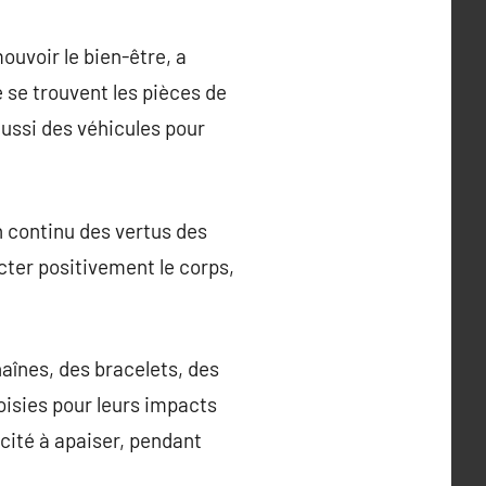
ouvoir le bien-être, a
 se trouvent les pièces de
aussi des véhicules pour
n continu des vertus des
cter positivement le corps,
aînes, des bracelets, des
isies pour leurs impacts
cité à apaiser, pendant