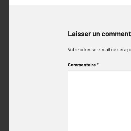
Laisser un comment
Votre adresse e-mail ne sera p
Commentaire
*