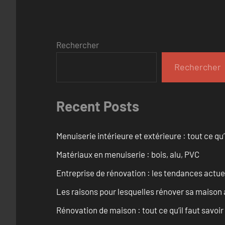
Rechercher
Rechercher
Recent Posts
Menuiserie intérieure et extérieure : tout ce q
Matériaux en menuiserie : bois, alu, PVC
Entreprise de rénovation : les tendances actuel
Les raisons pour lesquelles rénover sa maison 
Rénovation de maison : tout ce qu’il faut savoir