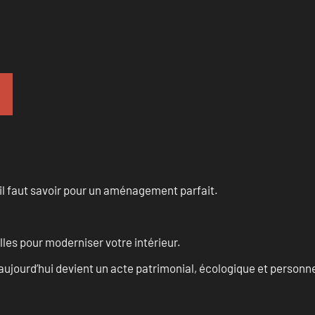
u’il faut savoir pour un aménagement parfait.
les pour moderniser votre intérieur.
aujourd’hui devient un acte patrimonial, écologique et personn