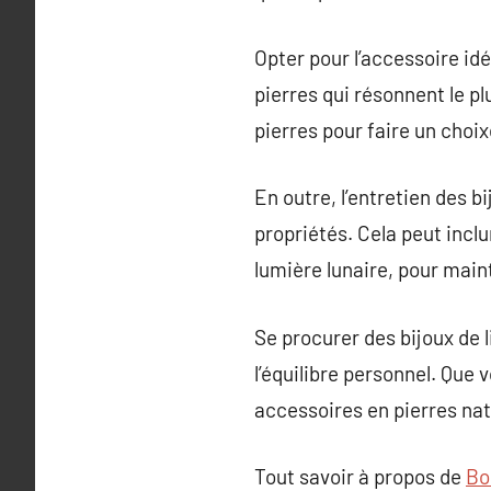
Opter pour l’accessoire idé
pierres qui résonnent le pl
pierres pour faire un choix
En outre, l’entretien des b
propriétés. Cela peut inclu
lumière lunaire, pour mainte
Se procurer des bijoux de 
l’équilibre personnel. Que 
accessoires en pierres nat
Tout savoir à propos de
Bo