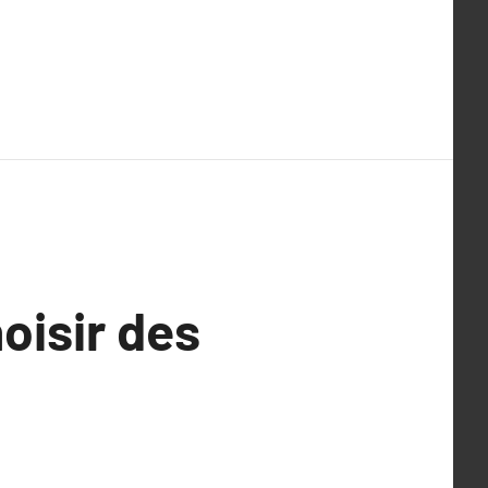
oisir des