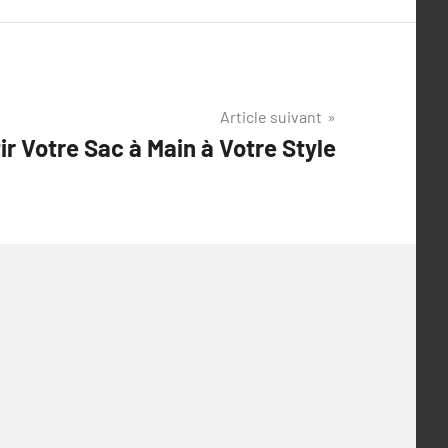
Article suivant
tir Votre Sac à Main à Votre Style