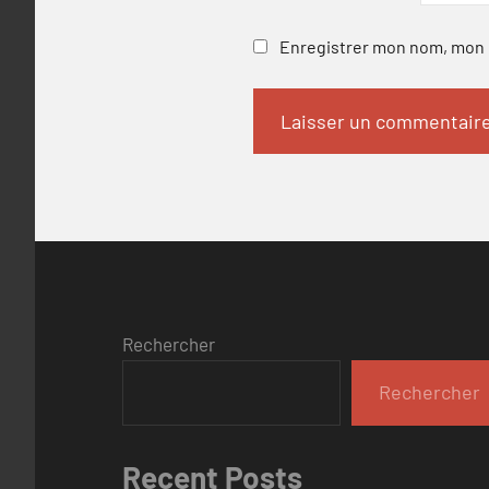
Enregistrer mon nom, mon e
Rechercher
Rechercher
Recent Posts