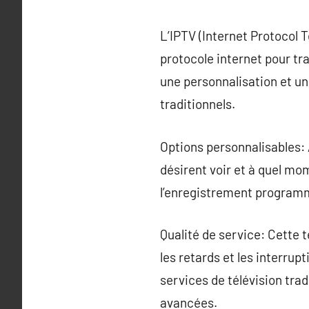
L’IPTV (Internet Protocol 
protocole internet pour t
une personnalisation et une
traditionnels.
Options personnalisables:
désirent voir et à quel mom
l’enregistrement program
Qualité de service: Cette 
les retards et les interrup
services de télévision tra
avancées.