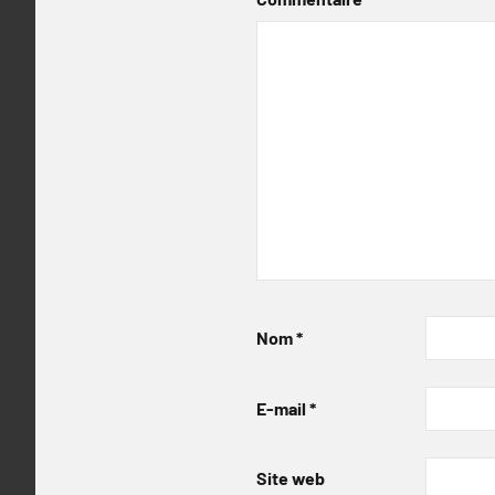
Nom
*
E-mail
*
Site web