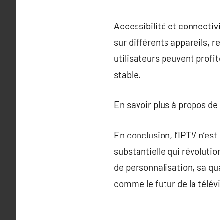
Accessibilité et connectiv
sur différents appareils, r
utilisateurs peuvent profit
stable.
En savoir plus à propos de
En conclusion, l’IPTV n’est
substantielle qui révoluti
de personnalisation, sa qua
comme le futur de la télévi