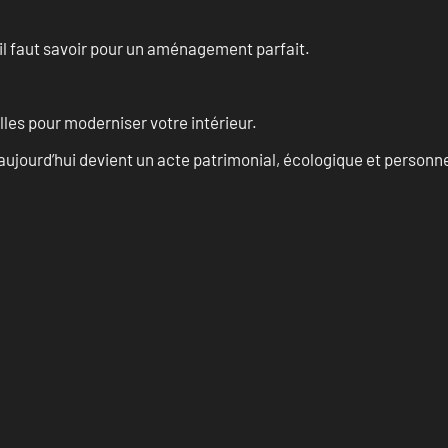
u’il faut savoir pour un aménagement parfait.
les pour moderniser votre intérieur.
aujourd’hui devient un acte patrimonial, écologique et personn