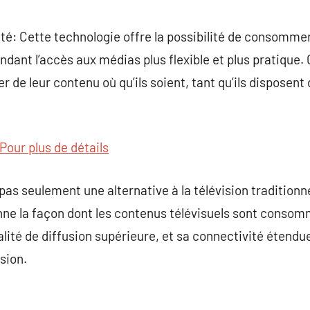
ité: Cette technologie offre la possibilité de consomme
endant l’accès aux médias plus flexible et plus pratique. 
er de leur contenu où qu’ils soient, tant qu’ils disposen
Pour plus de détails
 pas seulement une alternative à la télévision traditionn
onne la façon dont les contenus télévisuels sont conso
lité de diffusion supérieure, et sa connectivité étendue
sion.