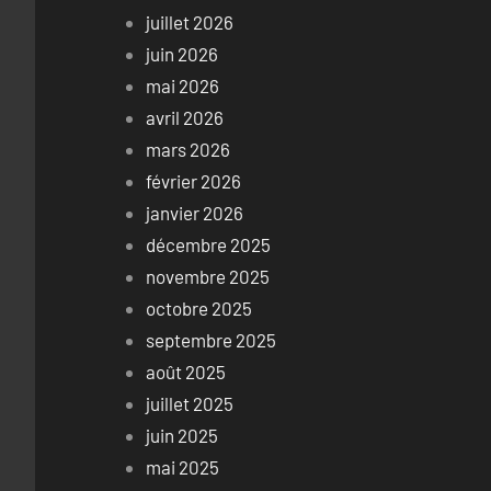
juillet 2026
juin 2026
mai 2026
avril 2026
mars 2026
février 2026
janvier 2026
décembre 2025
novembre 2025
octobre 2025
septembre 2025
août 2025
juillet 2025
juin 2025
mai 2025