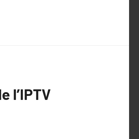
e l’IPTV