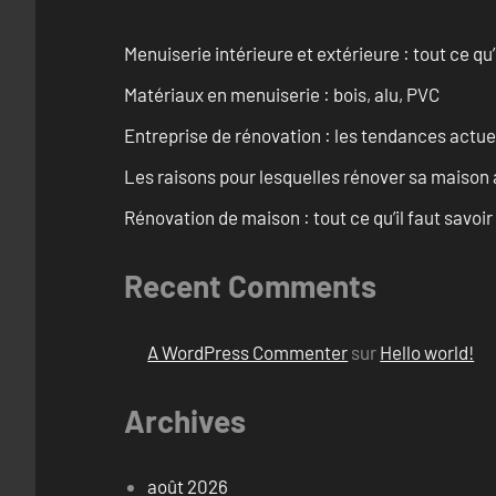
Menuiserie intérieure et extérieure : tout ce q
Matériaux en menuiserie : bois, alu, PVC
Entreprise de rénovation : les tendances actuel
Les raisons pour lesquelles rénover sa maison 
Rénovation de maison : tout ce qu’il faut savoir
Recent Comments
A WordPress Commenter
sur
Hello world!
Archives
août 2026