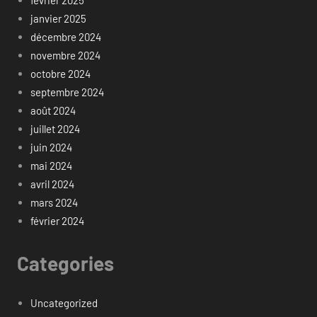
février 2025
janvier 2025
décembre 2024
novembre 2024
octobre 2024
septembre 2024
août 2024
juillet 2024
juin 2024
mai 2024
avril 2024
mars 2024
février 2024
Categories
Uncategorized