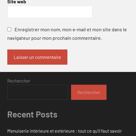
Site web
Enregistrer mon nom, mon e-mail et mon site dans le
navigateur pour mon prochain commentaire.
Rechercher
Rechercher
Recent Posts
Menuiserie intérieure et extérieure : tout ce qu’il faut savoir