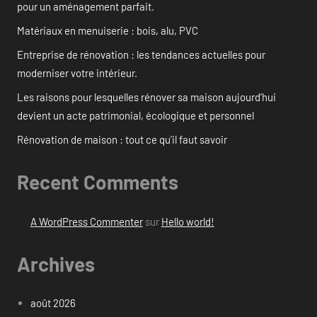
pour un aménagement parfait.
Matériaux en menuiserie : bois, alu, PVC
Entreprise de rénovation : les tendances actuelles pour
moderniser votre intérieur.
Les raisons pour lesquelles rénover sa maison aujourd’hui
devient un acte patrimonial, écologique et personnel
Rénovation de maison : tout ce qu’il faut savoir
Recent Comments
A WordPress Commenter
sur
Hello world!
Archives
août 2026