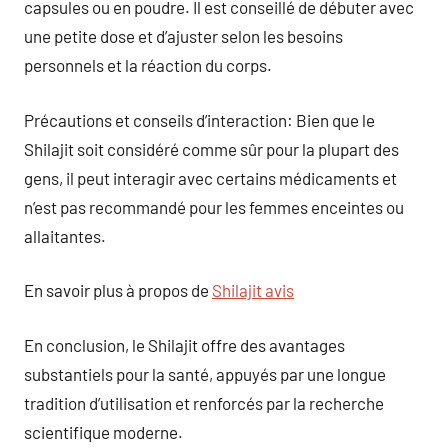
capsules ou en poudre. Il est conseillé de débuter avec
une petite dose et d’ajuster selon les besoins
personnels et la réaction du corps.
Précautions et conseils d’interaction: Bien que le
Shilajit soit considéré comme sûr pour la plupart des
gens, il peut interagir avec certains médicaments et
n’est pas recommandé pour les femmes enceintes ou
allaitantes.
En savoir plus à propos de
Shilajit avis
En conclusion, le Shilajit offre des avantages
substantiels pour la santé, appuyés par une longue
tradition d’utilisation et renforcés par la recherche
scientifique moderne.