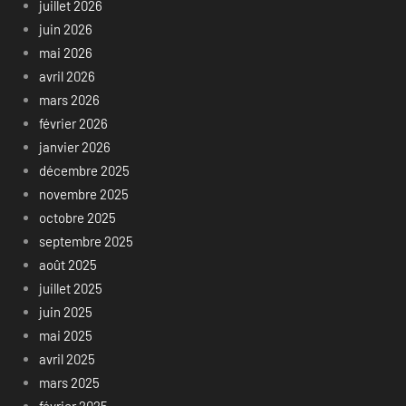
juillet 2026
juin 2026
mai 2026
avril 2026
mars 2026
février 2026
janvier 2026
décembre 2025
novembre 2025
octobre 2025
septembre 2025
août 2025
juillet 2025
juin 2025
mai 2025
avril 2025
mars 2025