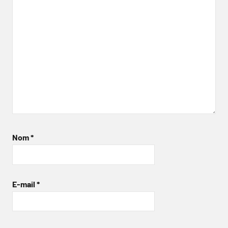
Nom
*
E-mail
*