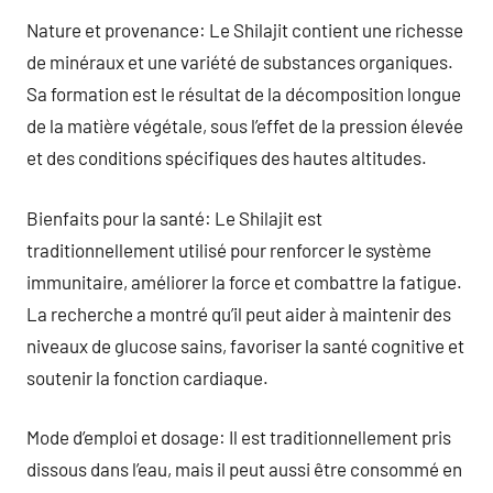
Nature et provenance: Le Shilajit contient une richesse
de minéraux et une variété de substances organiques.
Sa formation est le résultat de la décomposition longue
de la matière végétale, sous l’effet de la pression élevée
et des conditions spécifiques des hautes altitudes.
Bienfaits pour la santé: Le Shilajit est
traditionnellement utilisé pour renforcer le système
immunitaire, améliorer la force et combattre la fatigue.
La recherche a montré qu’il peut aider à maintenir des
niveaux de glucose sains, favoriser la santé cognitive et
soutenir la fonction cardiaque.
Mode d’emploi et dosage: Il est traditionnellement pris
dissous dans l’eau, mais il peut aussi être consommé en