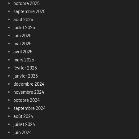
octobre 2025
septembre 2025
août 2025
juillet 2025
juin 2025
mai 2025
avril 2025
mars 2025
février 2025
janvier 2025
décembre 2024
novembre 2024
octobre 2024
septembre 2024
août 2024
juillet 2024
juin 2024