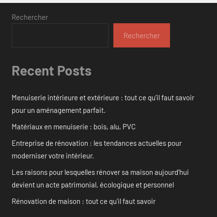
Rechercher
Rechercher
Recent Posts
Menuiserie intérieure et extérieure : tout ce qu’il faut savoir
pour un aménagement parfait.
Matériaux en menuiserie : bois, alu, PVC
Entreprise de rénovation : les tendances actuelles pour
moderniser votre intérieur.
Les raisons pour lesquelles rénover sa maison aujourd’hui
devient un acte patrimonial, écologique et personnel
Rénovation de maison : tout ce qu’il faut savoir