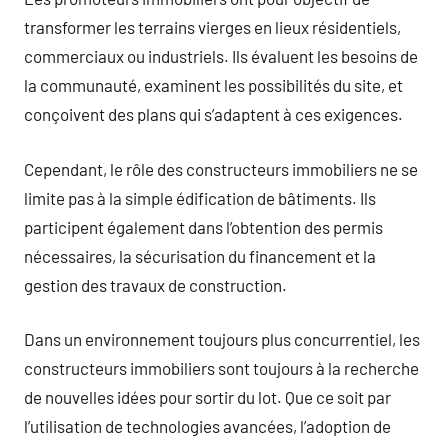
transformer les terrains vierges en lieux résidentiels,
commerciaux ou industriels. Ils évaluent les besoins de
la communauté, examinent les possibilités du site, et
conçoivent des plans qui s’adaptent à ces exigences.
Cependant, le rôle des constructeurs immobiliers ne se
limite pas à la simple édification de bâtiments. Ils
participent également dans l’obtention des permis
nécessaires, la sécurisation du financement et la
gestion des travaux de construction.
Dans un environnement toujours plus concurrentiel, les
constructeurs immobiliers sont toujours à la recherche
de nouvelles idées pour sortir du lot. Que ce soit par
l’utilisation de technologies avancées, l’adoption de