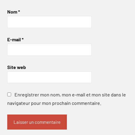
Nom
*
E-mail
*
Site web
Enregistrer mon nom, mon e-mail et mon site dans le
navigateur pour mon prochain commentaire.