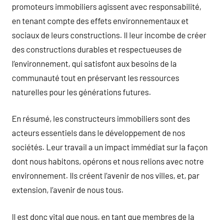
promoteurs immobiliers agissent avec responsabilité,
en tenant compte des effets environnementaux et
sociaux de leurs constructions. Il leur incombe de créer
des constructions durables et respectueuses de
l’environnement, qui satisfont aux besoins de la
communauté tout en préservant les ressources
naturelles pour les générations futures.
En résumé, les constructeurs immobiliers sont des
acteurs essentiels dans le développement de nos
sociétés. Leur travail a un impact immédiat sur la façon
dont nous habitons, opérons et nous relions avec notre
environnement. Ils créent l’avenir de nos villes, et, par
extension, l’avenir de nous tous.
Il est donc vital que nous, en tant que membres de la