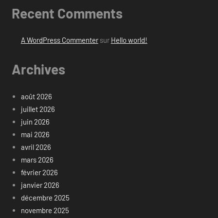
Recent Comments
A WordPress Commenter
sur
Hello world!
Archives
août 2026
juillet 2026
juin 2026
mai 2026
avril 2026
mars 2026
février 2026
janvier 2026
décembre 2025
novembre 2025