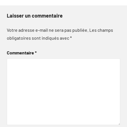
Laisser un commentaire
Votre adresse e-mail ne sera pas publiée.
Les champs
obligatoires sont indiqués avec
*
Commentaire
*