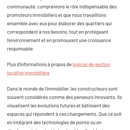
communauté, comprenions le rôle indispensable des
promoteurs immobiliers et que nous travaillions
ensemble avec eux pour élaborer des quartiers qui
correspondent à nos besoins, tout en protégeant
l’environnement et en promouvant une croissance
responsable.
Plus d’informations à propos de
logiciel de gestion
locative immobilière
Dans le monde de l’immobilier, les constructeurs sont
souvent considérés comme des penseurs innovants. Ils
visualisent les évolutions futures et bâtissent des
espaces qui répondent à ces changements. Que ce soit
en intégrant des technologies de pointe ou en