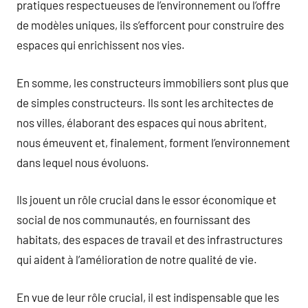
pratiques respectueuses de l’environnement ou l’offre
de modèles uniques, ils s’efforcent pour construire des
espaces qui enrichissent nos vies.
En somme, les constructeurs immobiliers sont plus que
de simples constructeurs. Ils sont les architectes de
nos villes, élaborant des espaces qui nous abritent,
nous émeuvent et, finalement, forment l’environnement
dans lequel nous évoluons.
Ils jouent un rôle crucial dans le essor économique et
social de nos communautés, en fournissant des
habitats, des espaces de travail et des infrastructures
qui aident à l’amélioration de notre qualité de vie.
En vue de leur rôle crucial, il est indispensable que les