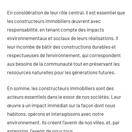
En considération de leur rôle central, il est essentiel que
les constructeurs immobiliers œuvrent avec
responsabilité, en tenant compte des impacts
environnementaux et sociaux de leurs réalisations. Il
leur incombe de bâtir des constructions durables et
respectueuses de l’environnement, qui correspondent
aux besoins de la communauté tout en préservant les
ressources naturelles pour les générations futures.
En somme, les constructeurs immobiliers sont des
acteurs essentiels dans le essor de nos sociétés. Leur
œuvre a un impact immédiat sur la façon dont nous
habitons, opérons et interagissons avec notre
environnement. Ils créent l’avenir de nos villes, et, par
extension, l’avenir de nous tous.