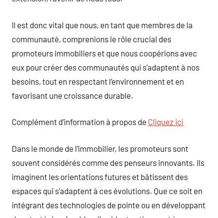
Il est donc vital que nous, en tant que membres de la
communauté, comprenions le rôle crucial des
promoteurs immobiliers et que nous coopérions avec
eux pour créer des communautés qui s’adaptent à nos
besoins, tout en respectant l’environnement et en
favorisant une croissance durable.
Complément d’information à propos de
Cliquez ici
Dans le monde de l’immobilier, les promoteurs sont
souvent considérés comme des penseurs innovants. Ils
imaginent les orientations futures et bâtissent des
espaces qui s’adaptent à ces évolutions. Que ce soit en
intégrant des technologies de pointe ou en développant