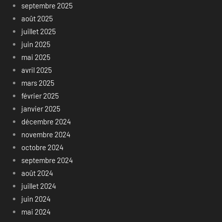
septembre 2025
août 2025
juillet 2025
juin 2025
mai 2025
avril 2025
mars 2025
février 2025
janvier 2025
décembre 2024
novembre 2024
octobre 2024
septembre 2024
août 2024
juillet 2024
juin 2024
mai 2024