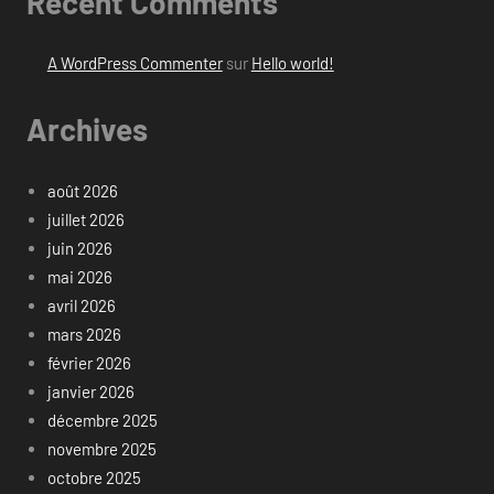
Recent Comments
A WordPress Commenter
sur
Hello world!
Archives
août 2026
juillet 2026
juin 2026
mai 2026
avril 2026
mars 2026
février 2026
janvier 2026
décembre 2025
novembre 2025
octobre 2025