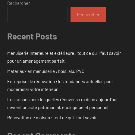
Rechercher
Rechercher
Recent Posts
Menuiserie intérieure et extérieure : tout ce qu’il faut savoir
pour un aménagement parfait.
Matériaux en menuiserie : bois, alu, PVC
Entreprise de rénovation : les tendances actuelles pour
moderniser votre intérieur.
Les raisons pour lesquelles rénover sa maison aujourd’hui
devient un acte patrimonial, écologique et personnel
Rénovation de maison : tout ce qu’il faut savoir