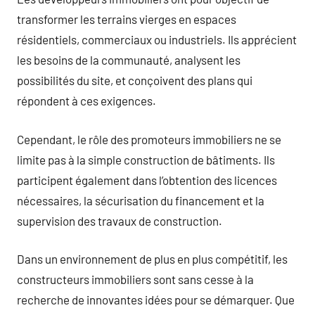
transformer les terrains vierges en espaces
résidentiels, commerciaux ou industriels. Ils apprécient
les besoins de la communauté, analysent les
possibilités du site, et conçoivent des plans qui
répondent à ces exigences.
Cependant, le rôle des promoteurs immobiliers ne se
limite pas à la simple construction de bâtiments. Ils
participent également dans l’obtention des licences
nécessaires, la sécurisation du financement et la
supervision des travaux de construction.
Dans un environnement de plus en plus compétitif, les
constructeurs immobiliers sont sans cesse à la
recherche de innovantes idées pour se démarquer. Que