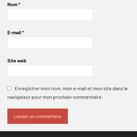
Nom
*
E-mail
*
Site web
Enregistrer mon nom, mon e-mail et mon site dans le
navigateur pour mon prochain commentaire.