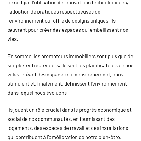
ce soit par l’utilisation de innovations technologiques,
l’adoption de pratiques respectueuses de
l’environnement ou l’offre de designs uniques, ils
œuvrent pour créer des espaces qui embellissent nos
vies.
En somme, les promoteurs immobiliers sont plus que de
simples entrepreneurs. Ils sont les planificateurs de nos
villes, créant des espaces qui nous hébergent, nous
stimulent et, finalement, définissent l’environnement
dans lequel nous évoluons.
Ils jouent un rôle crucial dans le progrès économique et
social de nos communautés, en fournissant des
logements, des espaces de travail et des installations
qui contribuent à l’amélioration de notre bien-être.