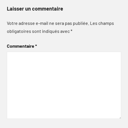
Laisser un commentaire
Votre adresse e-mail ne sera pas publiée.
Les champs
obligatoires sont indiqués avec
*
Commentaire
*