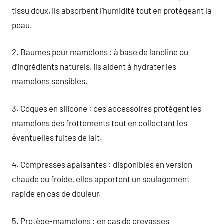
tissu doux, ils absorbent l’humidité tout en protégeant la
peau.
2. Baumes pour mamelons : à base de lanoline ou
d’ingrédients naturels, ils aident à hydrater les
mamelons sensibles.
3. Coques en silicone : ces accessoires protègent les
mamelons des frottements tout en collectant les
éventuelles fuites de lait.
4. Compresses apaisantes : disponibles en version
chaude ou froide, elles apportent un soulagement
rapide en cas de douleur.
5. Protège-mamelons : en cas de crevasses