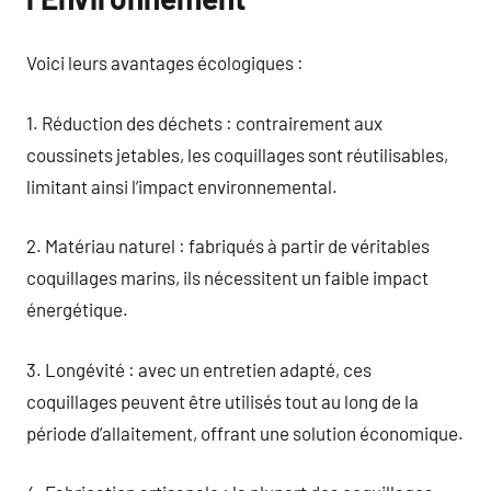
Voici leurs avantages écologiques :
1. Réduction des déchets : contrairement aux
coussinets jetables, les coquillages sont réutilisables,
limitant ainsi l’impact environnemental.
2. Matériau naturel : fabriqués à partir de véritables
coquillages marins, ils nécessitent un faible impact
énergétique.
3. Longévité : avec un entretien adapté, ces
coquillages peuvent être utilisés tout au long de la
période d’allaitement, offrant une solution économique.