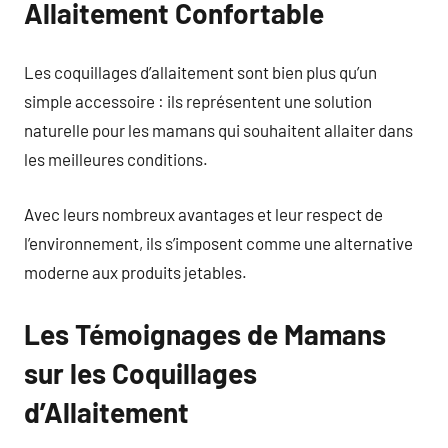
Allaitement Confortable
Les coquillages d’allaitement sont bien plus qu’un
simple accessoire : ils représentent une solution
naturelle pour les mamans qui souhaitent allaiter dans
les meilleures conditions.
Avec leurs nombreux avantages et leur respect de
l’environnement, ils s’imposent comme une alternative
moderne aux produits jetables.
Les Témoignages de Mamans
sur les Coquillages
d’Allaitement