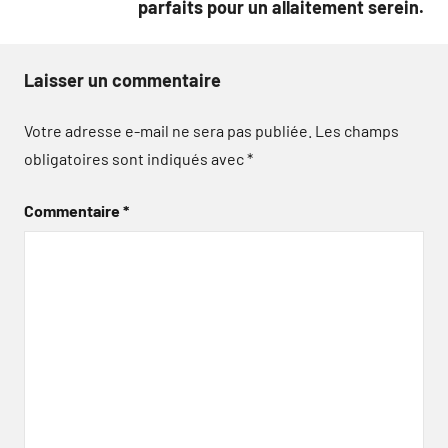
parfaits pour un allaitement serein.
Laisser un commentaire
Votre adresse e-mail ne sera pas publiée.
Les champs
obligatoires sont indiqués avec
*
Commentaire
*