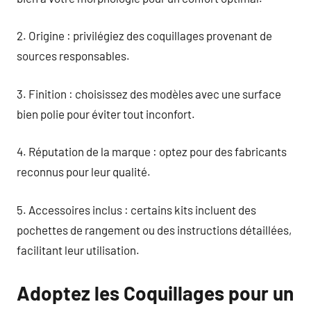
2. Origine : privilégiez des coquillages provenant de
sources responsables.
3. Finition : choisissez des modèles avec une surface
bien polie pour éviter tout inconfort.
4. Réputation de la marque : optez pour des fabricants
reconnus pour leur qualité.
5. Accessoires inclus : certains kits incluent des
pochettes de rangement ou des instructions détaillées,
facilitant leur utilisation.
Adoptez les Coquillages pour un