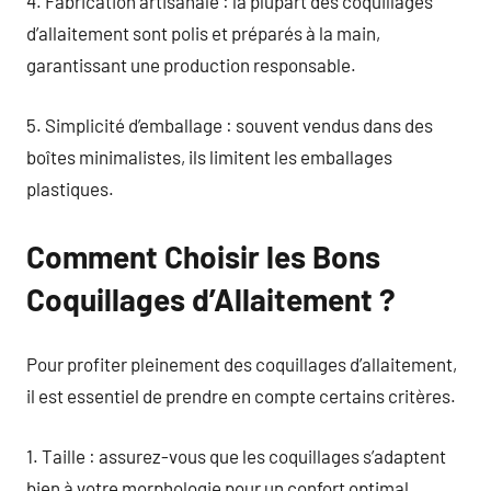
4. Fabrication artisanale : la plupart des coquillages
d’allaitement sont polis et préparés à la main,
garantissant une production responsable.
5. Simplicité d’emballage : souvent vendus dans des
boîtes minimalistes, ils limitent les emballages
plastiques.
Comment Choisir les Bons
Coquillages d’Allaitement ?
Pour profiter pleinement des coquillages d’allaitement,
il est essentiel de prendre en compte certains critères.
1. Taille : assurez-vous que les coquillages s’adaptent
bien à votre morphologie pour un confort optimal.