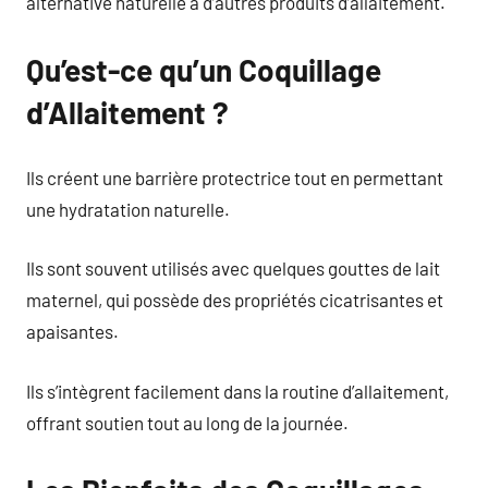
alternative naturelle à d’autres produits d’allaitement.
Qu’est-ce qu’un Coquillage
d’Allaitement ?
Ils créent une barrière protectrice tout en permettant
une hydratation naturelle.
Ils sont souvent utilisés avec quelques gouttes de lait
maternel, qui possède des propriétés cicatrisantes et
apaisantes.
Ils s’intègrent facilement dans la routine d’allaitement,
offrant soutien tout au long de la journée.