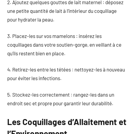
2. Ajoutez quelques gouttes de lait maternel : déposez
une petite quantité de lait à l’intérieur du coquillage
pour hydrater la peau.
3. Placez-les sur vos mamelons : insérez les
coquillages dans votre soutien-gorge, en veillant à ce
qu’ils restent bien en place.
4. Retirez-les entre les tétées : nettoyez-les à nouveau
pour éviter les infections.
5. Stockez-les correctement : rangez-les dans un
endroit sec et propre pour garantir leur durabilité.
Les Coquillages d’Allaitement et
l’Environnement