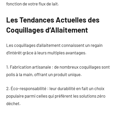
fonction de votre flux de lait.
Les Tendances Actuelles des
Coquillages d’Allaitement
Les coquillages d’allaitement connaissent un regain
d’intérêt grâce à leurs multiples avantages.
1. Fabrication artisanale : de nombreux coquillages sont
polis à la main, offrant un produit unique.
2. Éco-responsabilité : leur durabilité en fait un choix
populaire parmi celles qui préfèrent les solutions zéro
déchet.