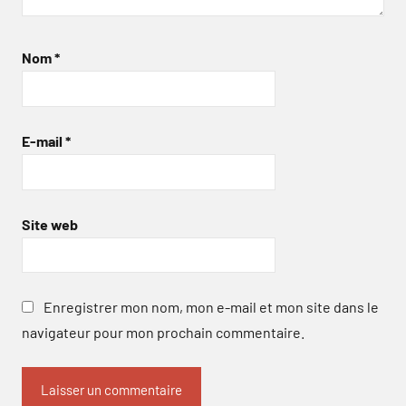
Nom
*
E-mail
*
Site web
Enregistrer mon nom, mon e-mail et mon site dans le
navigateur pour mon prochain commentaire.