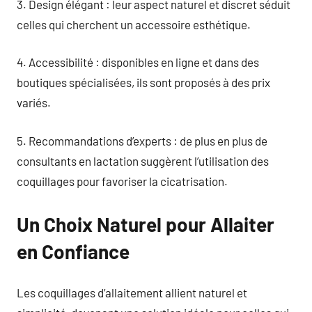
3. Design élégant : leur aspect naturel et discret séduit
celles qui cherchent un accessoire esthétique.
4. Accessibilité : disponibles en ligne et dans des
boutiques spécialisées, ils sont proposés à des prix
variés.
5. Recommandations d’experts : de plus en plus de
consultants en lactation suggèrent l’utilisation des
coquillages pour favoriser la cicatrisation.
Un Choix Naturel pour Allaiter
en Confiance
Les coquillages d’allaitement allient naturel et