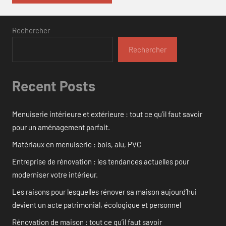
Rechercher
Rechercher
Recent Posts
Menuiserie intérieure et extérieure : tout ce qu’il faut savoir
pour un aménagement parfait.
Matériaux en menuiserie : bois, alu, PVC
Entreprise de rénovation : les tendances actuelles pour
moderniser votre intérieur.
Les raisons pour lesquelles rénover sa maison aujourd’hui
devient un acte patrimonial, écologique et personnel
Rénovation de maison : tout ce qu’il faut savoir