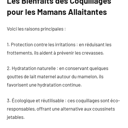
Les Bienfaits des Coquillages
pour les Mamans Allaitantes
Voici les raisons principales :
1. Protection contre les irritations : en réduisant les
frottements, ils aident à prévenir les crevasses.
2. Hydratation naturelle : en conservant quelques
gouttes de lait maternel autour du mamelon, ils
favorisent une hydratation continue.
3. Écologique et réutilisable : ces coquillages sont éco-
responsables, offrant une alternative aux coussinets
jetables.