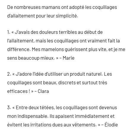
De nombreuses mamans ont adopté les coquillages
d’allaitement pour leur simplicité.
1. « J’avais des douleurs terribles au début de
l’allaitement, mais les coquillages ont vraiment fait la
différence. Mes mamelons guérissent plus vite, et je me
sens beaucoup mieux. » – Marie
2. « J’adore l’idée d’utiliser un produit naturel. Les
coquillages sont beaux, discrets et surtout très
efficaces ! » – Clara
3. « Entre deux tétées, les coquillages sont devenus
mon indispensable. Ils apaisent immédiatement et
évitent les irritations dues aux vêtements. » – Élodie