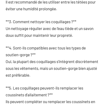
Il est recommandé de les utiliser entre les tétées pour
éviter une humidité prolongée.
**3. Comment nettoyer les coquillages ?**
Un nettoyage régulier avec de l’eau tiède et un savon
doux suffit pour maintenir leur propreté.
**4. Sont-ils compatibles avec tous les types de
soutien-gorge ?**
Oui, la plupart des coquillages s’intègrent discrètement
sous les vêtements, mais un soutien-gorge bien ajusté
est préférable.
**5. Les coquillages peuvent-ils remplacer les
coussinets d’allaitement ?**
Ils peuvent compléter ou remplacer les coussinets en