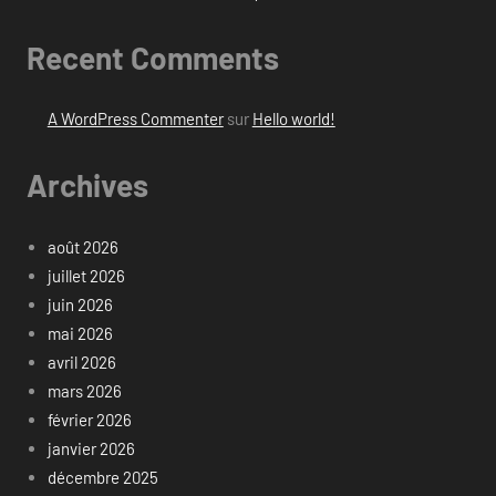
Recent Comments
A WordPress Commenter
sur
Hello world!
Archives
août 2026
juillet 2026
juin 2026
mai 2026
avril 2026
mars 2026
février 2026
janvier 2026
décembre 2025