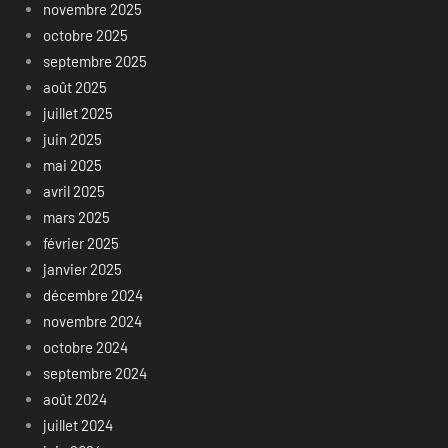
novembre 2025
octobre 2025
septembre 2025
août 2025
juillet 2025
juin 2025
mai 2025
avril 2025
mars 2025
février 2025
janvier 2025
décembre 2024
novembre 2024
octobre 2024
septembre 2024
août 2024
juillet 2024