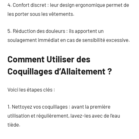
4. Confort discret : leur design ergonomique permet de
les porter sous les vêtements.
5. Réduction des douleurs : ils apportent un
soulagement immédiat en cas de sensibilité excessive.
Comment Utiliser des
Coquillages d’Allaitement ?
Voici les étapes clés :
1. Nettoyez vos coquillages : avant la première
utilisation et régulièrement, lavez-les avec de l’eau
tiède.