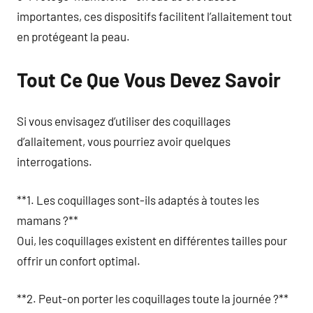
importantes, ces dispositifs facilitent l’allaitement tout
en protégeant la peau.
Tout Ce Que Vous Devez Savoir
Si vous envisagez d’utiliser des coquillages
d’allaitement, vous pourriez avoir quelques
interrogations.
**1. Les coquillages sont-ils adaptés à toutes les
mamans ?**
Oui, les coquillages existent en différentes tailles pour
offrir un confort optimal.
**2. Peut-on porter les coquillages toute la journée ?**