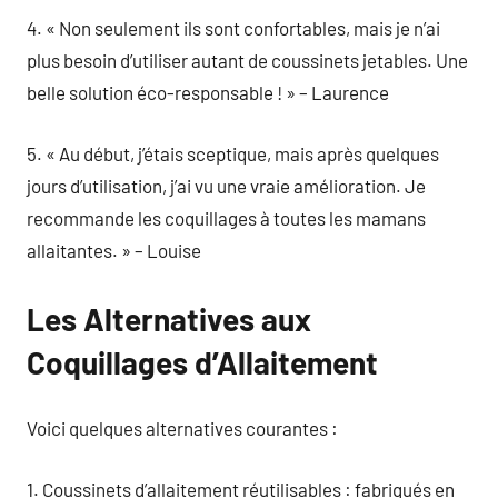
4. « Non seulement ils sont confortables, mais je n’ai
plus besoin d’utiliser autant de coussinets jetables. Une
belle solution éco-responsable ! » – Laurence
5. « Au début, j’étais sceptique, mais après quelques
jours d’utilisation, j’ai vu une vraie amélioration. Je
recommande les coquillages à toutes les mamans
allaitantes. » – Louise
Les Alternatives aux
Coquillages d’Allaitement
Voici quelques alternatives courantes :
1. Coussinets d’allaitement réutilisables : fabriqués en