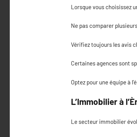
Lorsque vous choisissez un
Ne pas comparer plusieurs
Vérifiez toujours les avis c
Certaines agences sont sp
Optez pour une équipe à l’
L’Immobilier à l’È
Le secteur immobilier év