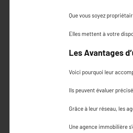
Que vous soyez propriétair
Elles mettent à votre dispo
Les Avantages d’
Voici pourquoi leur accom
Ils peuvent évaluer précisé
Grâce à leur réseau, les a
Une agence immobilière s’