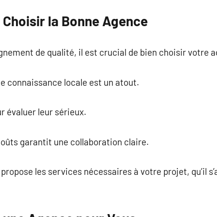
r Choisir la Bonne Agence
ement de qualité, il est crucial de bien choisir votre 
 connaissance locale est un atout.
ur évaluer leur sérieux.
oûts garantit une collaboration claire.
propose les services nécessaires à votre projet, qu’il s