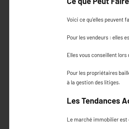
Ce que Peut Fair
Voici ce qu’elles peuvent f
Pour les vendeurs : elles e
Elles vous conseillent lor
Pour les propriétaires bail
à la gestion des litiges.
Les Tendances Ac
Le marché immobilier est 