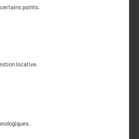
certains points.
stion locative.
nologiques.