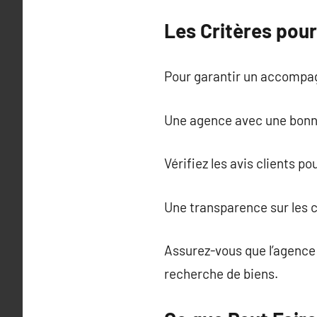
Les Critères pou
Pour garantir un accompagn
Une agence avec une bonne
Vérifiez les avis clients po
Une transparence sur les c
Assurez-vous que l’agence 
recherche de biens.