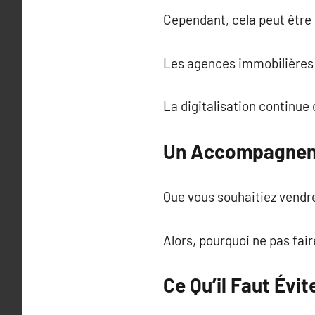
Cependant, cela peut être 
Les agences immobilières 
La digitalisation continue 
Un Accompagneme
Que vous souhaitiez vendre
Alors, pourquoi ne pas fair
Ce Qu’il Faut Évi