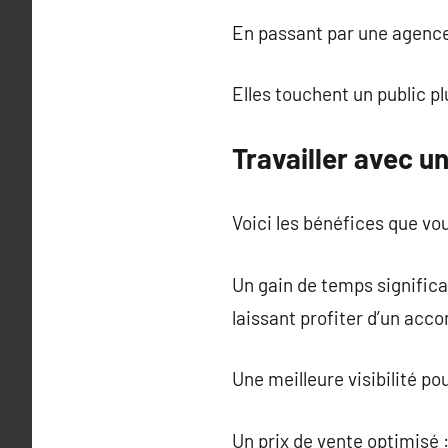
En passant par une agence,
Elles touchent un public pl
Travailler avec 
Voici les bénéfices que vou
Un gain de temps significa
laissant profiter d’un ac
Une meilleure visibilité p
Un prix de vente optimisé :