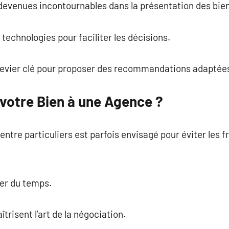
t devenues incontournables dans la présentation des bie
technologies pour faciliter les décisions.
levier clé pour proposer des recommandations adaptée
 votre Bien à une Agence ?
entre particuliers est parfois envisagé pour éviter les 
er du temps.
risent l’art de la négociation.