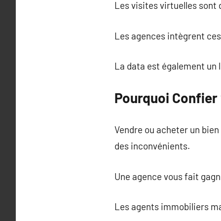
Les visites virtuelles son
Les agences intègrent ces 
La data est également un 
Pourquoi Confier
Vendre ou acheter un bien 
des inconvénients.
Une agence vous fait gagn
Les agents immobiliers maît