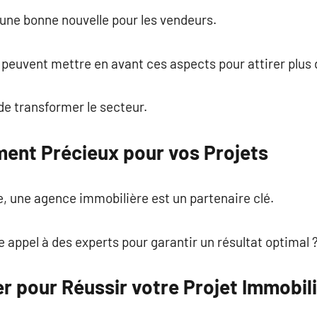
une bonne nouvelle pour les vendeurs.
peuvent mettre en avant ces aspects pour attirer plus 
de transformer le secteur.
nt Précieux pour vos Projets
, une agence immobilière est un partenaire clé.
e appel à des experts pour garantir un résultat optimal 
ter pour Réussir votre Projet Immobil