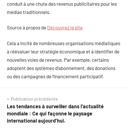
conduit à une chute des revenus publicitaires pour les
médias traditionnels.
Source à propos de
Découvrez le site
Cela a incité de nombreuses organisations médiatiques
à réévaluer leur stratégie économique et à identifier de
nouvelles voies de revenus. Par exemple, certains
adoptent des systèmes d’abonnement, des donations
ou des campagnes de financement participatif.
Navigation
Publication précédente
Les tendances à surveiller dans l’actualité
de
mondiale : Ce qui façonne le paysage
l’article
international aujourd’hui.