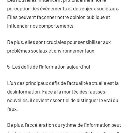
perception des événements et des enjeux sociétaux.
Elles peuvent façonner notre opinion publique et
influencer nos comportements.
De plus, elles sont cruciales pour sensibiliser aux
problèmes sociaux et environnementaux.
5. Les défis de l’information aujourd’hui
L’un des principaux défis de l’actualité actuelle est la
désinformation. Face à la montée des fausses
nouvelles, il devient essentiel de distinguer le vrai du
faux.
De plus, l’accélération du rythme de l’information peut