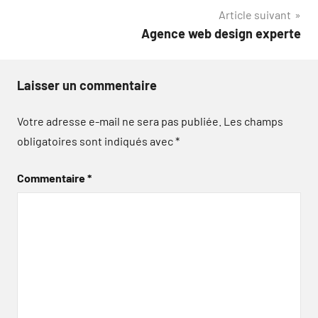
Article suivant
Agence web design experte
Laisser un commentaire
Votre adresse e-mail ne sera pas publiée.
Les champs
obligatoires sont indiqués avec
*
Commentaire
*