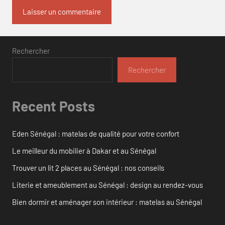
Rechercher
Rechercher
Recent Posts
Eden Sénégal : matelas de qualité pour votre confort
Le meilleur du mobilier à Dakar et au Sénégal
Trouver un lit 2 places au Sénégal : nos conseils
Literie et ameublement au Sénégal : design au rendez-vous
Bien dormir et aménager son intérieur : matelas au Sénégal