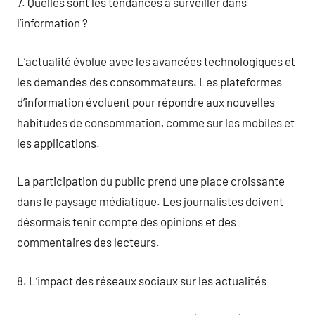
7. Quelles sont les tendances à surveiller dans
l’information ?
L’actualité évolue avec les avancées technologiques et
les demandes des consommateurs. Les plateformes
d’information évoluent pour répondre aux nouvelles
habitudes de consommation, comme sur les mobiles et
les applications.
La participation du public prend une place croissante
dans le paysage médiatique. Les journalistes doivent
désormais tenir compte des opinions et des
commentaires des lecteurs.
8. L’impact des réseaux sociaux sur les actualités