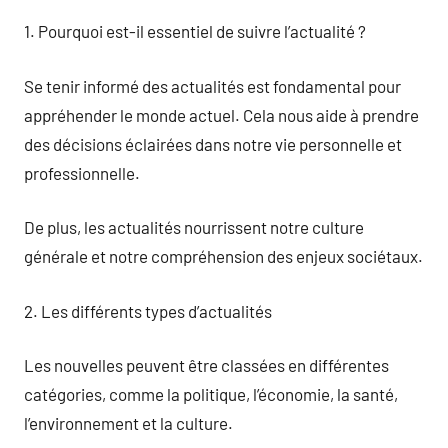
1. Pourquoi est-il essentiel de suivre l’actualité ?
Se tenir informé des actualités est fondamental pour
appréhender le monde actuel. Cela nous aide à prendre
des décisions éclairées dans notre vie personnelle et
professionnelle.
De plus, les actualités nourrissent notre culture
générale et notre compréhension des enjeux sociétaux.
2. Les différents types d’actualités
Les nouvelles peuvent être classées en différentes
catégories, comme la politique, l’économie, la santé,
l’environnement et la culture.