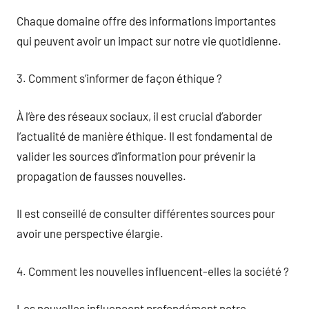
Chaque domaine offre des informations importantes
qui peuvent avoir un impact sur notre vie quotidienne.
3. Comment s’informer de façon éthique ?
À l’ère des réseaux sociaux, il est crucial d’aborder
l’actualité de manière éthique. Il est fondamental de
valider les sources d’information pour prévenir la
propagation de fausses nouvelles.
Il est conseillé de consulter différentes sources pour
avoir une perspective élargie.
4. Comment les nouvelles influencent-elles la société ?
Les nouvelles influencent profondément notre