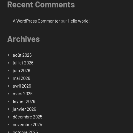
Recent Comments
A WordPress Commenter
sur
Hello world!
Archives
août 2026
juillet 2026
juin 2026
mai 2026
avril 2026
mars 2026
février 2026
janvier 2026
décembre 2025
novembre 2025
octobre 2025