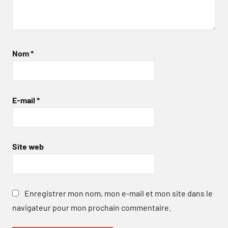
Nom
*
E-mail
*
Site web
Enregistrer mon nom, mon e-mail et mon site dans le
navigateur pour mon prochain commentaire.