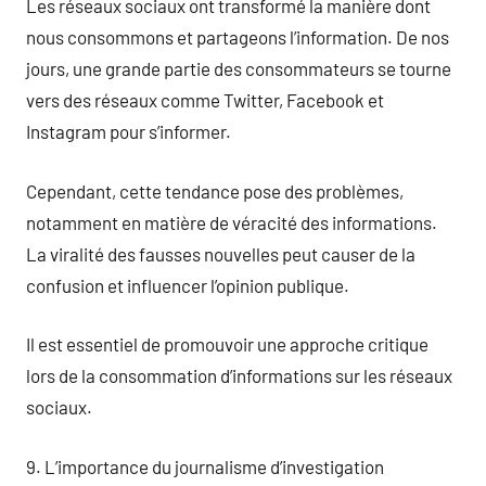
Les réseaux sociaux ont transformé la manière dont
nous consommons et partageons l’information. De nos
jours, une grande partie des consommateurs se tourne
vers des réseaux comme Twitter, Facebook et
Instagram pour s’informer.
Cependant, cette tendance pose des problèmes,
notamment en matière de véracité des informations.
La viralité des fausses nouvelles peut causer de la
confusion et influencer l’opinion publique.
Il est essentiel de promouvoir une approche critique
lors de la consommation d’informations sur les réseaux
sociaux.
9. L’importance du journalisme d’investigation