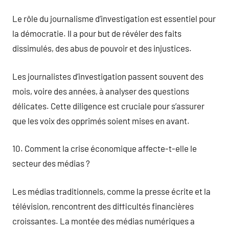
Le rôle du journalisme d’investigation est essentiel pour
la démocratie. Il a pour but de révéler des faits
dissimulés, des abus de pouvoir et des injustices.
Les journalistes d’investigation passent souvent des
mois, voire des années, à analyser des questions
délicates. Cette diligence est cruciale pour s’assurer
que les voix des opprimés soient mises en avant.
10. Comment la crise économique affecte-t-elle le
secteur des médias ?
Les médias traditionnels, comme la presse écrite et la
télévision, rencontrent des difficultés financières
croissantes. La montée des médias numériques a