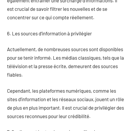
également entraîner une surcharge d’informations. Il
est crucial de savoir filtrer les nouvelles et de se
concentrer sur ce qui compte réellement.
6. Les sources d’information à privilégier
Actuellement, de nombreuses sources sont disponibles
pour se tenir informé. Les médias classiques, tels que la
télévision et la presse écrite, demeurent des sources
fiables.
Cependant, les plateformes numériques, comme les
sites d’information et les réseaux sociaux, jouent un rôle
de plus en plus important. Il est crucial de privilégier des
sources reconnues pour leur crédibilité.