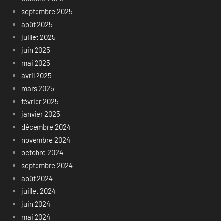
septembre 2025
août 2025
juillet 2025
juin 2025
mai 2025
avril 2025
mars 2025
février 2025
janvier 2025
décembre 2024
novembre 2024
octobre 2024
septembre 2024
août 2024
juillet 2024
juin 2024
mai 2024