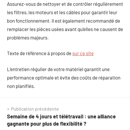
Assurez-vous de nettoyer et de contrôler régulièrement
les filtres, les moteurs et les câbles pour garantir leur
bon fonctionnement. Il est également recommandé de
remplacer les pièces usées avant qu’elles ne causent de
problèmes majeurs.
Texte de référence à propos de
sur ce site
L’entretien régulier de votre matériel garantit une
performance optimale et évite des coûts de réparation
non planifiés.
Navigation
Publication précédente
Semaine de 4 jours et télétravail : une alliance
de
gagnante pour plus de flexibilité ?