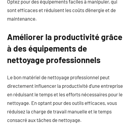
Optez pour des équipements faciles à manipuler, qui
sont efficaces et réduisent les coûts d’énergie et de
maintenance.
Améliorer la productivité grâce
à des équipements de
nettoyage professionnels
Le bon matériel de nettoyage professionnel peut
directement influencer la productivité d’une entreprise
en réduisant le temps et les efforts nécessaires pour le
nettoyage. En optant pour des outils efficaces, vous
réduisez la charge de travail manuelle et le temps
consacré aux tâches de nettoyage.