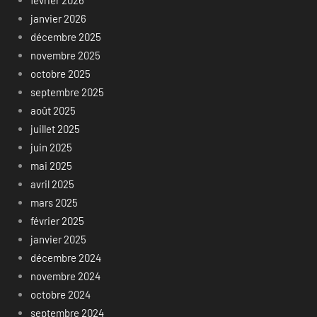
février 2026
janvier 2026
décembre 2025
novembre 2025
octobre 2025
septembre 2025
août 2025
juillet 2025
juin 2025
mai 2025
avril 2025
mars 2025
février 2025
janvier 2025
décembre 2024
novembre 2024
octobre 2024
septembre 2024