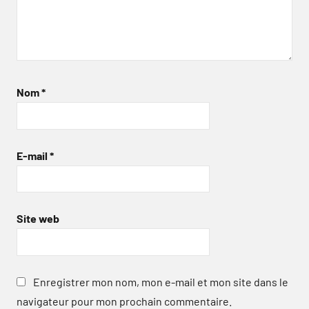
Nom
*
E-mail
*
Site web
Enregistrer mon nom, mon e-mail et mon site dans le
navigateur pour mon prochain commentaire.