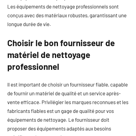
Les équipements de nettoyage professionnels sont
conçus avec des matériaux robustes, garantissant une
longue durée de vie.
Choisir le bon fournisseur de
matériel de nettoyage
professionnel
Il est important de choisir un fournisseur fiable, capable
de fournir un matériel de qualité et un service après-
vente efficace. Privilégier les marques reconnues et les
fabricants fiables est un gage de qualité pour vos
équipements de nettoyage. Le fournisseur doit
proposer des équipements adaptés aux besoins