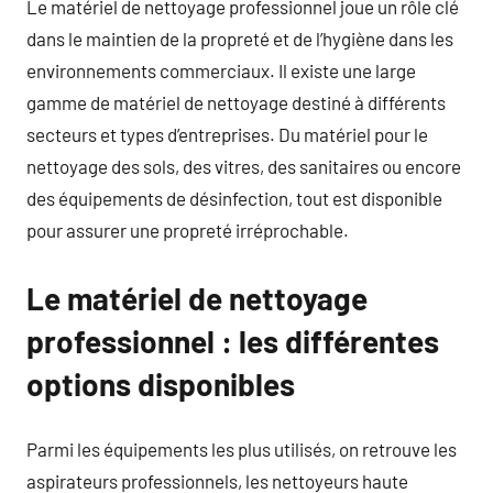
Le matériel de nettoyage professionnel joue un rôle clé
dans le maintien de la propreté et de l’hygiène dans les
environnements commerciaux. Il existe une large
gamme de matériel de nettoyage destiné à différents
secteurs et types d’entreprises. Du matériel pour le
nettoyage des sols, des vitres, des sanitaires ou encore
des équipements de désinfection, tout est disponible
pour assurer une propreté irréprochable.
Le matériel de nettoyage
professionnel : les différentes
options disponibles
Parmi les équipements les plus utilisés, on retrouve les
aspirateurs professionnels, les nettoyeurs haute