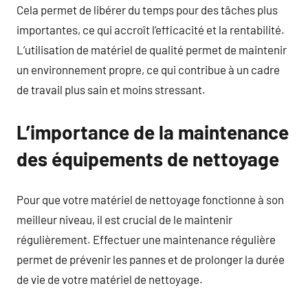
Cela permet de libérer du temps pour des tâches plus
importantes, ce qui accroît l’efficacité et la rentabilité.
L’utilisation de matériel de qualité permet de maintenir
un environnement propre, ce qui contribue à un cadre
de travail plus sain et moins stressant.
L’importance de la maintenance
des équipements de nettoyage
Pour que votre matériel de nettoyage fonctionne à son
meilleur niveau, il est crucial de le maintenir
régulièrement. Effectuer une maintenance régulière
permet de prévenir les pannes et de prolonger la durée
de vie de votre matériel de nettoyage.