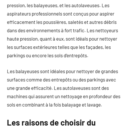
pression, les balayeuses, et les autolaveuses. Les
aspirateurs professionnels sont conçus pour aspirer
efficacement les poussières, saletés et autres débris
dans des environnements à fort trafic. Les nettoyeurs
haute pression, quant à eux, sont idéals pour nettoyer
les surfaces extérieures telles que les façades, les
parkings ou encore les sols d’entrepôts.
Les balayeuses sont idéales pour nettoyer de grandes
surfaces comme des entrepôts ou des parkings avec
une grande efficacité. Les autolaveuses sont des
machines qui assurent un nettoyage en profondeur des
sols en combinant à la fois balayage et lavage.
Les raisons de choisir du