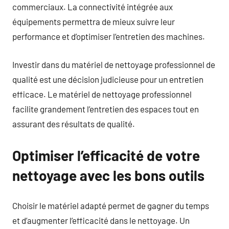
commerciaux. La connectivité intégrée aux
équipements permettra de mieux suivre leur
performance et d’optimiser l’entretien des machines.
Investir dans du matériel de nettoyage professionnel de
qualité est une décision judicieuse pour un entretien
efficace. Le matériel de nettoyage professionnel
facilite grandement l’entretien des espaces tout en
assurant des résultats de qualité.
Optimiser l’efficacité de votre
nettoyage avec les bons outils
Choisir le matériel adapté permet de gagner du temps
et d’augmenter l’efficacité dans le nettoyage. Un