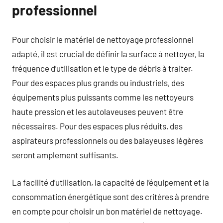
professionnel
Pour choisir le matériel de nettoyage professionnel
adapté, il est crucial de définir la surface à nettoyer, la
fréquence d’utilisation et le type de débris à traiter.
Pour des espaces plus grands ou industriels, des
équipements plus puissants comme les nettoyeurs
haute pression et les autolaveuses peuvent être
nécessaires. Pour des espaces plus réduits, des
aspirateurs professionnels ou des balayeuses légères
seront amplement suffisants.
La facilité d’utilisation, la capacité de l’équipement et la
consommation énergétique sont des critères à prendre
en compte pour choisir un bon matériel de nettoyage.