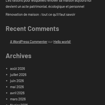
Les raisons pour lesquelles rénover sa maison aujourd’hui
devient un acte patrimonial, écologique et personnel
Rénovation de maison : tout ce qu’il faut savoir
Recent Comments
A WordPress Commenter
sur
Hello world!
Archives
août 2026
juillet 2026
juin 2026
mai 2026
avril 2026
mars 2026