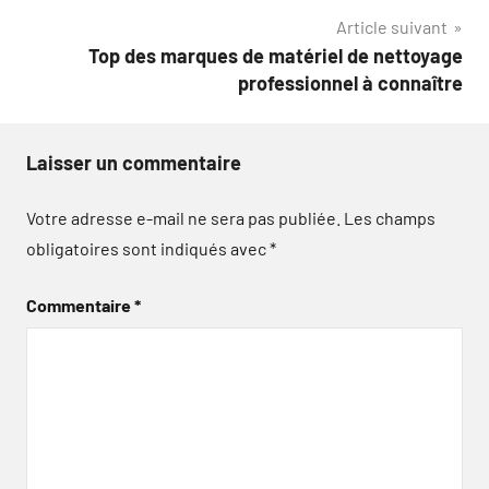
l’article
Article suivant
Top des marques de matériel de nettoyage
professionnel à connaître
Laisser un commentaire
Votre adresse e-mail ne sera pas publiée.
Les champs
obligatoires sont indiqués avec
*
Commentaire
*