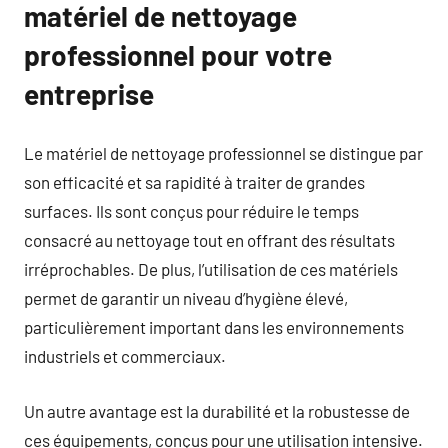
matériel de nettoyage
professionnel pour votre
entreprise
Le matériel de nettoyage professionnel se distingue par
son efficacité et sa rapidité à traiter de grandes
surfaces. Ils sont conçus pour réduire le temps
consacré au nettoyage tout en offrant des résultats
irréprochables. De plus, l’utilisation de ces matériels
permet de garantir un niveau d’hygiène élevé,
particulièrement important dans les environnements
industriels et commerciaux.
Un autre avantage est la durabilité et la robustesse de
ces équipements, conçus pour une utilisation intensive.