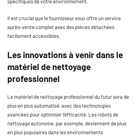
spécifiques de votre environnement.
Il est crucial que le fournisseur vous offre un service
après-vente complet avec des pièces détachées
facilement accessibles.
Les innovations à venir dans le
matériel de nettoyage
professionnel
Le matériel de nettoyage professionnel du futur sera de
plus en plus automatisé, avec des technologies
avancées pour optimiser l’efficacité. Les robots de
nettoyage autonome, par exemple, deviennent de plus
en plus populaires dans les environnements