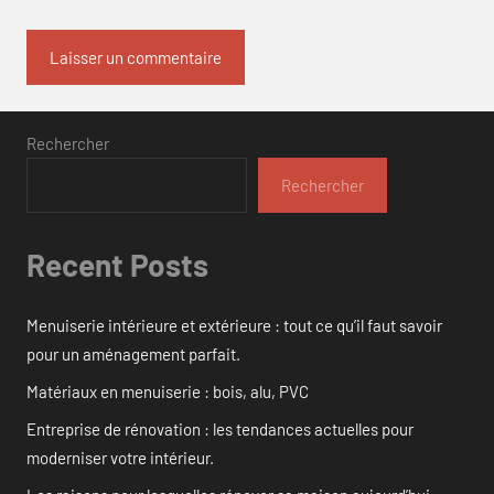
Rechercher
Rechercher
Recent Posts
Menuiserie intérieure et extérieure : tout ce qu’il faut savoir
pour un aménagement parfait.
Matériaux en menuiserie : bois, alu, PVC
Entreprise de rénovation : les tendances actuelles pour
moderniser votre intérieur.