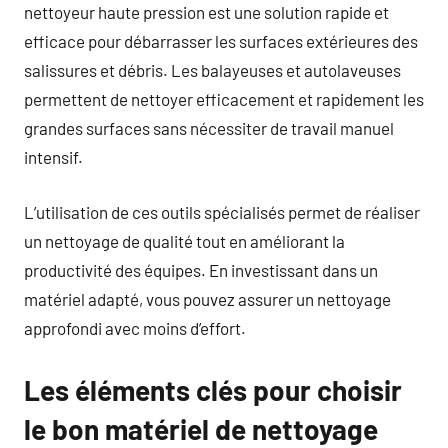
nettoyeur haute pression est une solution rapide et
efficace pour débarrasser les surfaces extérieures des
salissures et débris. Les balayeuses et autolaveuses
permettent de nettoyer efficacement et rapidement les
grandes surfaces sans nécessiter de travail manuel
intensif.
L’utilisation de ces outils spécialisés permet de réaliser
un nettoyage de qualité tout en améliorant la
productivité des équipes. En investissant dans un
matériel adapté, vous pouvez assurer un nettoyage
approfondi avec moins d’effort.
Les éléments clés pour choisir
le bon matériel de nettoyage