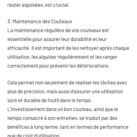
rester aiguisées, est crucial.
3. Maintenance des Couteaux
La maintenance régulière de vos couteaux est
essentielle pour assurer leur durabilité et leur
efficacité. Il est important de les nettoyer après chaque
utilisation, les aiguiser régulièrement et les ranger
correctement pour prévenir les détériorations.
Cela permet non seulement de réaliser les tâches avec
plus de précision, mais aussi d’assurer une utilisation
sûre et durable de l’outil dans le temps.
L’investissement dans un bon couteau, ainsi que le
temps consacré à son entretien, se traduit par des
bénéfices à long terme, tant en termes de performance
que de coût d’utilisation.