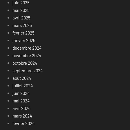
juin 2025
mai 2025
avril 2025
mars 2025
février 2025
janvier 2025
décembre 2024
novembre 2024
octobre 2024
septembre 2024
août 2024
juillet 2024
juin 2024
mai 2024
avril 2024
mars 2024
février 2024