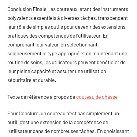
Conclusion Finale Les couteaux, étant des instruments
polyvalents essentiels à diverses tâches, transcendent
leur rôle de simples outils pour devenir des extensions
pratiques des compétences de l’utilisateur. En
comprenant leur valeur, en sélectionnant
soigneusement le type approprié et en maintenant une
routine de soins, les utilisateurs peuvent bénéficier de
leur pleine capacité et assurer une utilisation
sécuritaire et durable.
Texte de référence à propos de
couteau de chasse
Pour Conclure, un couteau n’est pas simplement un
outil; c’est une extension de la compétence de
l’utilisateur dans de nombreuses tâches. En choisissant