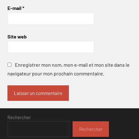
E-mail
*
Site web
Enregistrer mon nom, mon e-mail et mon site dans le
navigateur pour mon prochain commentaire.
Rechercher
Rechercher