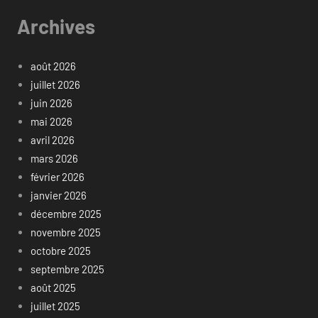
Archives
août 2026
juillet 2026
juin 2026
mai 2026
avril 2026
mars 2026
février 2026
janvier 2026
décembre 2025
novembre 2025
octobre 2025
septembre 2025
août 2025
juillet 2025