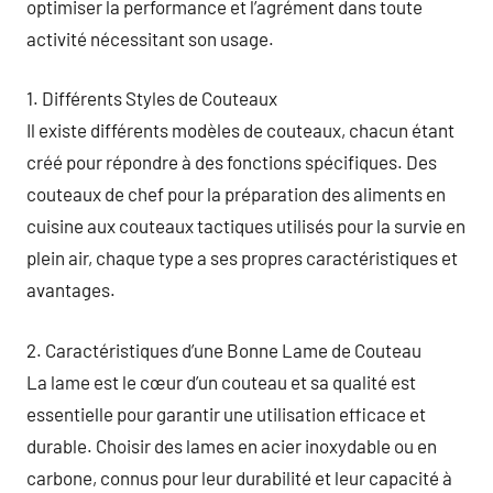
optimiser la performance et l’agrément dans toute
activité nécessitant son usage.
1. Différents Styles de Couteaux
Il existe différents modèles de couteaux, chacun étant
créé pour répondre à des fonctions spécifiques. Des
couteaux de chef pour la préparation des aliments en
cuisine aux couteaux tactiques utilisés pour la survie en
plein air, chaque type a ses propres caractéristiques et
avantages.
2. Caractéristiques d’une Bonne Lame de Couteau
La lame est le cœur d’un couteau et sa qualité est
essentielle pour garantir une utilisation efficace et
durable. Choisir des lames en acier inoxydable ou en
carbone, connus pour leur durabilité et leur capacité à