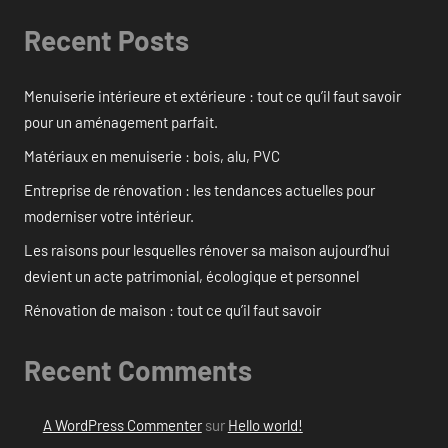
Recent Posts
Menuiserie intérieure et extérieure : tout ce qu’il faut savoir
pour un aménagement parfait.
Matériaux en menuiserie : bois, alu, PVC
Entreprise de rénovation : les tendances actuelles pour
moderniser votre intérieur.
Les raisons pour lesquelles rénover sa maison aujourd’hui
devient un acte patrimonial, écologique et personnel
Rénovation de maison : tout ce qu’il faut savoir
Recent Comments
A WordPress Commenter
sur
Hello world!