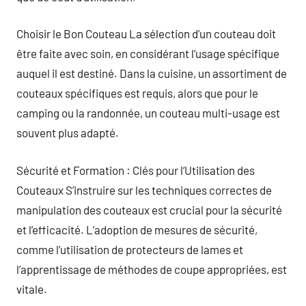
Choisir le Bon Couteau La sélection d’un couteau doit
être faite avec soin, en considérant l’usage spécifique
auquel il est destiné. Dans la cuisine, un assortiment de
couteaux spécifiques est requis, alors que pour le
camping ou la randonnée, un couteau multi-usage est
souvent plus adapté.
Sécurité et Formation : Clés pour l’Utilisation des
Couteaux S’instruire sur les techniques correctes de
manipulation des couteaux est crucial pour la sécurité
et l’efficacité. L’adoption de mesures de sécurité,
comme l’utilisation de protecteurs de lames et
l’apprentissage de méthodes de coupe appropriées, est
vitale.