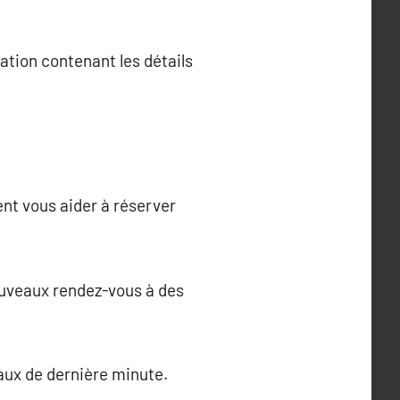
cation contenant les détails
nt vous aider à réserver
ouveaux rendez-vous à des
eaux de dernière minute.