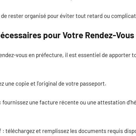
t de rester organisé pour éviter tout retard ou complicat
cessaires pour Votre Rendez-Vous 
ndez-vous en préfecture, il est essentiel de apporter 
ez une copie et l’original de votre passeport.
e : fournissez une facture récente ou une attestation d
 : téléchargez et remplissez les documents requis dispon