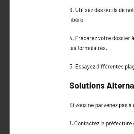
3. Utilisez des outils de n
libère.
4. Préparez votre dossier 
les formulaires.
5. Essayez différentes plag
Solutions Altern
Si vous ne parvenez pas à o
1. Contactez la préfecture