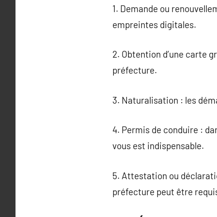
1. Demande ou renouvelleme
empreintes digitales.
2. Obtention d’une carte g
préfecture.
3. Naturalisation : les dém
4. Permis de conduire : da
vous est indispensable.
5. Attestation ou déclarat
préfecture peut être requi