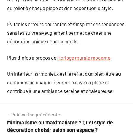
du relief à chaque pièce et d’en accentuer le style.
Éviter les erreurs courantes et s’inspirer des tendances
sans les suivre aveuglément permet de créer une
décoration unique et personnelle.
Plus d’infos à propos de
Horloge murale moderne
Un intérieur harmonieux est le reflet d’un bien-être au
quotidien, où chaque élément trouve sa place et
contribue à une ambiance sereine et chaleureuse.
Navigation
Publication précédente
Minimalisme ou maximalisme ? Quel style de
de
décoration choisir selon son espace ?