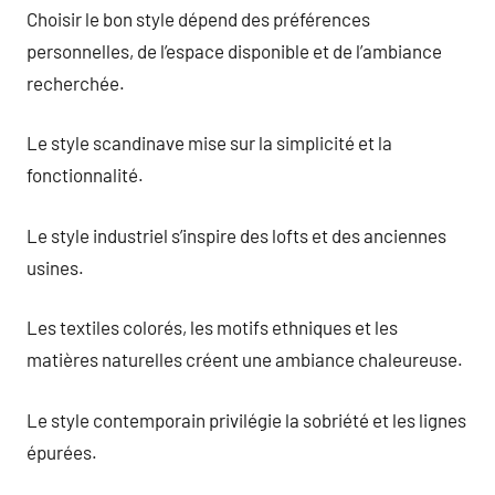
Choisir le bon style dépend des préférences
personnelles, de l’espace disponible et de l’ambiance
recherchée.
Le style scandinave mise sur la simplicité et la
fonctionnalité.
Le style industriel s’inspire des lofts et des anciennes
usines.
Les textiles colorés, les motifs ethniques et les
matières naturelles créent une ambiance chaleureuse.
Le style contemporain privilégie la sobriété et les lignes
épurées.