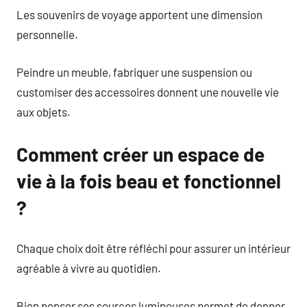
Les souvenirs de voyage apportent une dimension
personnelle.
Peindre un meuble, fabriquer une suspension ou
customiser des accessoires donnent une nouvelle vie
aux objets.
Comment créer un espace de
vie à la fois beau et fonctionnel
?
Chaque choix doit être réfléchi pour assurer un intérieur
agréable à vivre au quotidien.
Bien penser ses sources lumineuses permet de donner