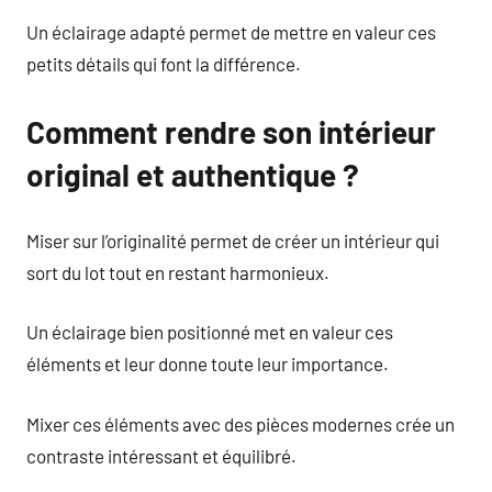
Un éclairage adapté permet de mettre en valeur ces
petits détails qui font la différence.
Comment rendre son intérieur
original et authentique ?
Miser sur l’originalité permet de créer un intérieur qui
sort du lot tout en restant harmonieux.
Un éclairage bien positionné met en valeur ces
éléments et leur donne toute leur importance.
Mixer ces éléments avec des pièces modernes crée un
contraste intéressant et équilibré.