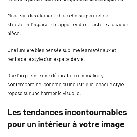
Miser sur des éléments bien choisis permet de
structurer l’espace et d’apporter du caractère à chaque
pièce.
Une lumière bien pensée sublime les matériaux et
renforce le style d’un espace de vie.
Que l’on préfère une décoration minimaliste,
contemporaine, bohème ou industrielle, chaque style
repose sur une harmonie visuelle.
Les tendances incontournables
pour un intérieur à votre image