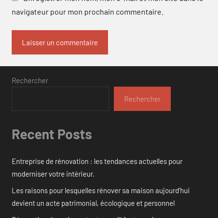
navigateur pour mon prochain commentaire.
Rechercher
Rechercher
Recent Posts
Entreprise de rénovation : les tendances actuelles pour
moderniser votre intérieur.
Les raisons pour lesquelles rénover sa maison aujourd’hui
devient un acte patrimonial, écologique et personnel