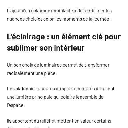
L’ajout d’un éclairage modulable aide à sublimer les
nuances choisies selon les moments de la journée.
L’éclairage : un élément clé pour
sublimer son intérieur
Un bon choix de luminaires permet de transformer
radicalement une pièce.
Les plafonniers, lustres ou spots encastrés diffusent
une lumière principale qui éclaire l’ensemble de
l’espace.
Ils apportent du relief et mettent en valeur certains