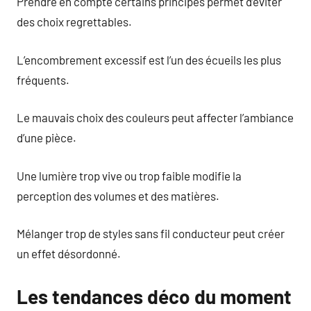
Prendre en compte certains principes permet d’éviter
des choix regrettables.
L’encombrement excessif est l’un des écueils les plus
fréquents.
Le mauvais choix des couleurs peut affecter l’ambiance
d’une pièce.
Une lumière trop vive ou trop faible modifie la
perception des volumes et des matières.
Mélanger trop de styles sans fil conducteur peut créer
un effet désordonné.
Les tendances déco du moment