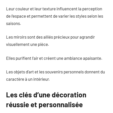
Leur couleur et leur texture influencent la perception
de l’espace et permettent de varier les styles selon les
saisons.
Les miroirs sont des alliés précieux pour agrandir
visuellement une pièce.
Elles purifient l’air et créent une ambiance apaisante.
Les objets d’art et les souvenirs personnels donnent du
caractère à un intérieur.
Les clés d’une décoration
réussie et personnalisée