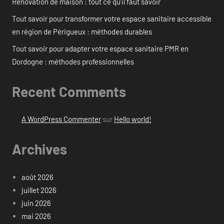
Rénovation de maison : tout ce qu’il faut savoir
Tout savoir pour transformer votre espace sanitaire accessible
en région de Périgueux : méthodes durables
Tout savoir pour adapter votre espace sanitaire PMR en
Dordogne : méthodes professionnelles
Recent Comments
A WordPress Commenter
sur
Hello world!
Archives
août 2026
juillet 2026
juin 2026
mai 2026