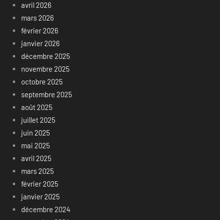
avril 2026
mars 2026
février 2026
janvier 2026
décembre 2025
novembre 2025
octobre 2025
septembre 2025
août 2025
juillet 2025
juin 2025
mai 2025
avril 2025
mars 2025
février 2025
janvier 2025
décembre 2024