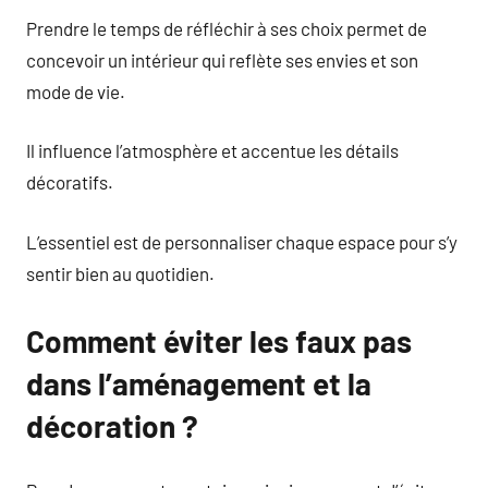
Prendre le temps de réfléchir à ses choix permet de
concevoir un intérieur qui reflète ses envies et son
mode de vie.
Il influence l’atmosphère et accentue les détails
décoratifs.
L’essentiel est de personnaliser chaque espace pour s’y
sentir bien au quotidien.
Comment éviter les faux pas
dans l’aménagement et la
décoration ?