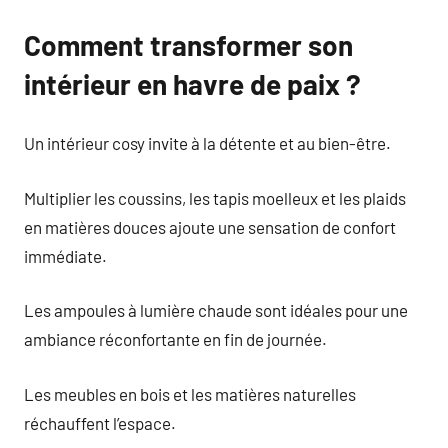
Comment transformer son
intérieur en havre de paix ?
Un intérieur cosy invite à la détente et au bien-être.
Multiplier les coussins, les tapis moelleux et les plaids
en matières douces ajoute une sensation de confort
immédiate.
Les ampoules à lumière chaude sont idéales pour une
ambiance réconfortante en fin de journée.
Les meubles en bois et les matières naturelles
réchauffent l’espace.