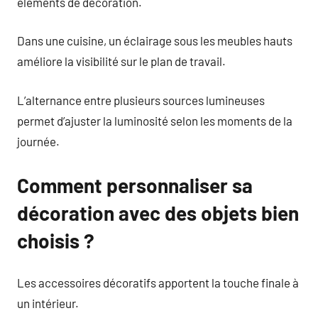
éléments de décoration.
Dans une cuisine, un éclairage sous les meubles hauts
améliore la visibilité sur le plan de travail.
L’alternance entre plusieurs sources lumineuses
permet d’ajuster la luminosité selon les moments de la
journée.
Comment personnaliser sa
décoration avec des objets bien
choisis ?
Les accessoires décoratifs apportent la touche finale à
un intérieur.