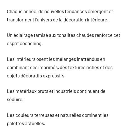
Chaque année, de nouvelles tendances émergent et
transforment l’univers de la décoration intérieure.
Un éclairage tamisé aux tonalités chaudes renforce cet
esprit cocooning.
Les intérieurs osent les mélanges inattendus en
combinant des imprimés, des textures riches et des
objets décoratifs expressifs.
Les matériaux bruts et industriels continuent de
séduire.
Les couleurs terreuses et naturelles dominent les
palettes actuelles.