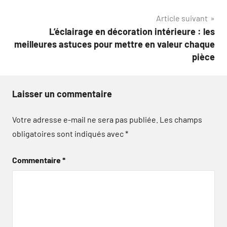
l’article
Article suivant
L’éclairage en décoration intérieure : les
meilleures astuces pour mettre en valeur chaque
pièce
Laisser un commentaire
Votre adresse e-mail ne sera pas publiée.
Les champs
obligatoires sont indiqués avec
*
Commentaire
*