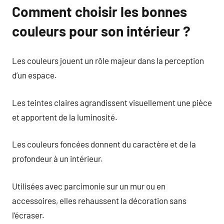
Comment choisir les bonnes
couleurs pour son intérieur ?
Les couleurs jouent un rôle majeur dans la perception
d’un espace.
Les teintes claires agrandissent visuellement une pièce
et apportent de la luminosité.
Les couleurs foncées donnent du caractère et de la
profondeur à un intérieur.
Utilisées avec parcimonie sur un mur ou en
accessoires, elles rehaussent la décoration sans
l’écraser.