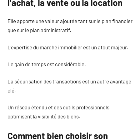
l’achat, la vente ou la location
Elle apporte une valeur ajoutée tant sur le plan financier
que sur le plan administratif.
L’expertise du marché immobilier est un atout majeur.
Le gain de temps est considérable.
La sécurisation des transactions est un autre avantage
clé.
Un réseau étendu et des outils professionnels
optimisent la visibilité des biens.
Comment bien choisir son