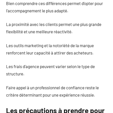
Bien comprendre ces différences permet d’opter pour
l’accompagnement le plus adapté.
La proximité avec les clients permet une plus grande
flexibilité et une meilleure réactivité.
Les outils marketing et la notoriété de la marque
renforcent leur capacité à attirer des acheteurs.
Les frais d’agence peuvent varier selon le type de
structure.
Faire appel à un professionnel de confiance reste le
critère déterminant pour une expérience réussie.
Les précautions à prendre pour