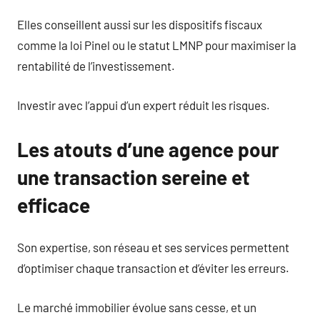
Elles conseillent aussi sur les dispositifs fiscaux
comme la loi Pinel ou le statut LMNP pour maximiser la
rentabilité de l’investissement.
Investir avec l’appui d’un expert réduit les risques.
Les atouts d’une agence pour
une transaction sereine et
efficace
Son expertise, son réseau et ses services permettent
d’optimiser chaque transaction et d’éviter les erreurs.
Le marché immobilier évolue sans cesse, et un