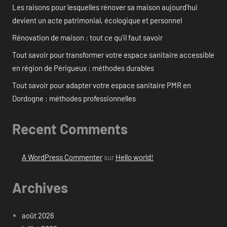
Les raisons pour lesquelles rénover sa maison aujourd’hui
devient un acte patrimonial, écologique et personnel
Rénovation de maison : tout ce qu’il faut savoir
Tout savoir pour transformer votre espace sanitaire accessible
en région de Périgueux : méthodes durables
Tout savoir pour adapter votre espace sanitaire PMR en
Dordogne : méthodes professionnelles
Recent Comments
A WordPress Commenter
sur
Hello world!
Archives
août 2026