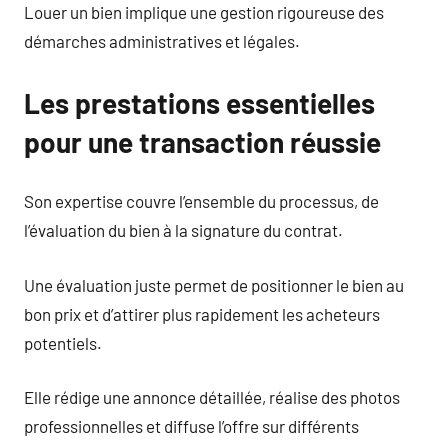
Louer un bien implique une gestion rigoureuse des
démarches administratives et légales.
Les prestations essentielles
pour une transaction réussie
Son expertise couvre l’ensemble du processus, de
l’évaluation du bien à la signature du contrat.
Une évaluation juste permet de positionner le bien au
bon prix et d’attirer plus rapidement les acheteurs
potentiels.
Elle rédige une annonce détaillée, réalise des photos
professionnelles et diffuse l’offre sur différents