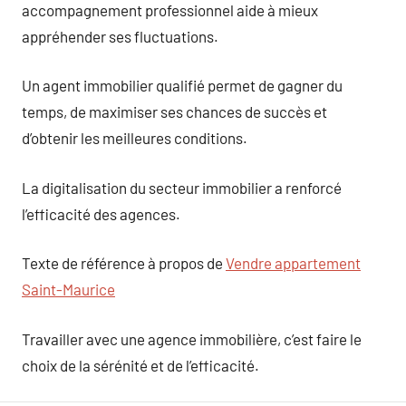
accompagnement professionnel aide à mieux
appréhender ses fluctuations.
Un agent immobilier qualifié permet de gagner du
temps, de maximiser ses chances de succès et
d’obtenir les meilleures conditions.
La digitalisation du secteur immobilier a renforcé
l’efficacité des agences.
Texte de référence à propos de
Vendre appartement
Saint-Maurice
Travailler avec une agence immobilière, c’est faire le
choix de la sérénité et de l’efficacité.