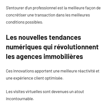
S’entourer d’un professionnel est la meilleure façon de
concrétiser une transaction dans les meilleures
conditions possibles.
Les nouvelles tendances
numériques qui révolutionnent
les agences immobilières
Ces innovations apportent une meilleure réactivité et
une expérience client optimisée.
Les visites virtuelles sont devenues un atout
incontournable.