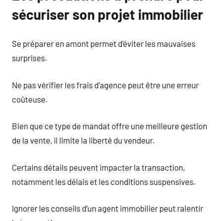
sécuriser son projet immobilier
Se préparer en amont permet d’éviter les mauvaises
surprises.
Ne pas vérifier les frais d’agence peut être une erreur
coûteuse.
Bien que ce type de mandat offre une meilleure gestion
de la vente, il limite la liberté du vendeur.
Certains détails peuvent impacter la transaction,
notamment les délais et les conditions suspensives.
Ignorer les conseils d’un agent immobilier peut ralentir