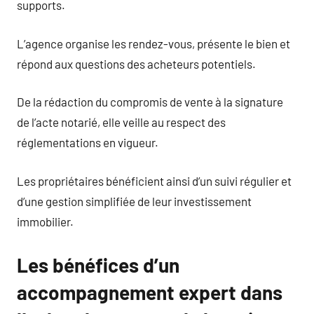
supports.
L’agence organise les rendez-vous, présente le bien et
répond aux questions des acheteurs potentiels.
De la rédaction du compromis de vente à la signature
de l’acte notarié, elle veille au respect des
réglementations en vigueur.
Les propriétaires bénéficient ainsi d’un suivi régulier et
d’une gestion simplifiée de leur investissement
immobilier.
Les bénéfices d’un
accompagnement expert dans