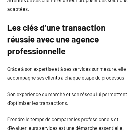
adaptées.
Les clés d’une transaction
réussie avec une agence
professionnelle
Grâce à son expertise et à ses services sur mesure, elle
accompagne ses clients à chaque étape du processus.
Son expérience du marché et son réseau lui permettent
d’optimiser les transactions.
Prendre le temps de comparer les professionnels et
d’évaluer leurs services est une démarche essentielle.