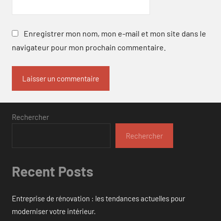
Enregistrer mon nom, mon e-mail et mon site dans le
navigateur pour mon prochain commentaire.
Rechercher
Rechercher
Recent Posts
Entreprise de rénovation : les tendances actuelles pour
moderniser votre intérieur.