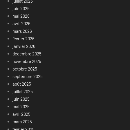
juillet 2026
juin 2026
mai 2026
avril 2026
mars 2026
février 2026
janvier 2026
décembre 2025
novembre 2025
octobre 2025
septembre 2025
août 2025
juillet 2025
juin 2025
mai 2025
avril 2025
mars 2025
février 2025