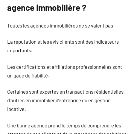
agence immobilière ?
Toutes les agences immobilières ne se valent pas.
La réputation et les avis clients sont des indicateurs
importants.
Les certifications et affiliations professionnelles sont
un gage de fiabilité.
Certaines sont expertes en transactions résidentielles,
d’autres en immobilier d’entreprise ou en gestion
locative.
Une bonne agence prend le temps de comprendre les
attentes de ses clients et de leur proposer des solutions