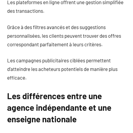
Les plateformes en ligne offrent une gestion simplifiée
des transactions.
Grâce à des filtres avancés et des suggestions
personnalisées, les clients peuvent trouver des offres
correspondant parfaitement à leurs critères.
Les campagnes publicitaires ciblées permettent
d’atteindre les acheteurs potentiels de manière plus
efficace.
Les différences entre une
agence indépendante et une
enseigne nationale