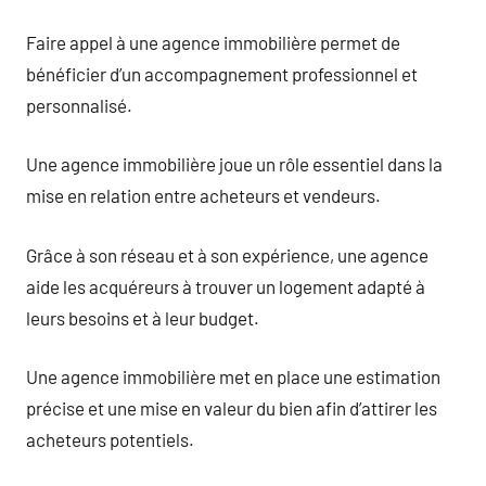
Faire appel à une agence immobilière permet de
bénéficier d’un accompagnement professionnel et
personnalisé.
Une agence immobilière joue un rôle essentiel dans la
mise en relation entre acheteurs et vendeurs.
Grâce à son réseau et à son expérience, une agence
aide les acquéreurs à trouver un logement adapté à
leurs besoins et à leur budget.
Une agence immobilière met en place une estimation
précise et une mise en valeur du bien afin d’attirer les
acheteurs potentiels.