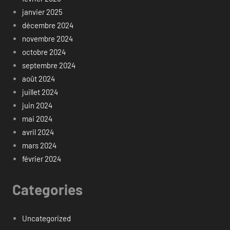
janvier 2025
décembre 2024
novembre 2024
octobre 2024
septembre 2024
août 2024
juillet 2024
juin 2024
mai 2024
avril 2024
mars 2024
février 2024
Categories
Uncategorized