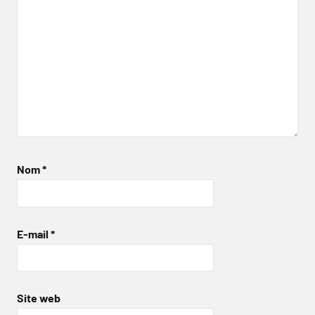
Nom
*
E-mail
*
Site web