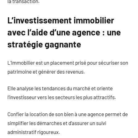
la transaction.
L’investissement immobilier
avec l’aide d’une agence : une
stratégie gagnante
L’immobilier est un placement prisé pour sécuriser son
patrimoine et générer des revenus.
Elle analyse les tendances du marché et oriente
l’investisseur vers les secteurs les plus attractifs.
Confier la location de son bien à une agence permet de
simplifier les démarches et d’assurer un suivi
administratif rigoureux.