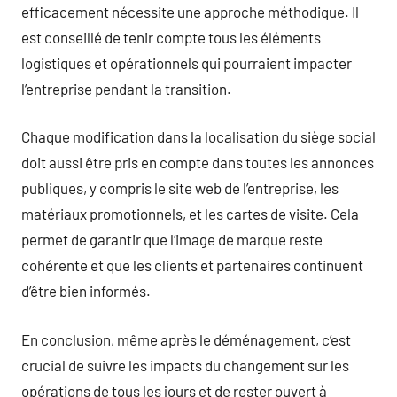
efficacement nécessite une approche méthodique. Il
est conseillé de tenir compte tous les éléments
logistiques et opérationnels qui pourraient impacter
l’entreprise pendant la transition.
Chaque modification dans la localisation du siège social
doit aussi être pris en compte dans toutes les annonces
publiques, y compris le site web de l’entreprise, les
matériaux promotionnels, et les cartes de visite. Cela
permet de garantir que l’image de marque reste
cohérente et que les clients et partenaires continuent
d’être bien informés.
En conclusion, même après le déménagement, c’est
crucial de suivre les impacts du changement sur les
opérations de tous les jours et de rester ouvert à