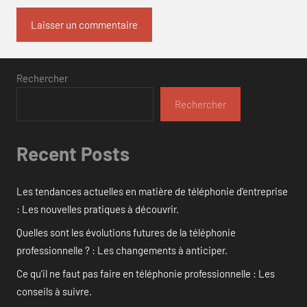
Rechercher
Rechercher
Recent Posts
Les tendances actuelles en matière de téléphonie d’entreprise
: Les nouvelles pratiques à découvrir.
Quelles sont les évolutions futures de la téléphonie
professionnelle ? : Les changements à anticiper.
Ce qu’il ne faut pas faire en téléphonie professionnelle : Les
conseils à suivre.