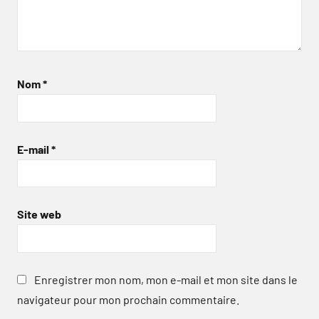
Nom
*
E-mail
*
Site web
Enregistrer mon nom, mon e-mail et mon site dans le
navigateur pour mon prochain commentaire.