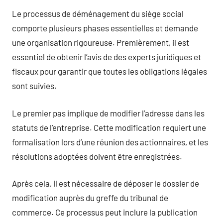
Le processus de déménagement du siège social
comporte plusieurs phases essentielles et demande
une organisation rigoureuse. Premièrement, il est
essentiel de obtenir l’avis de des experts juridiques et
fiscaux pour garantir que toutes les obligations légales
sont suivies.
Le premier pas implique de modifier l’adresse dans les
statuts de l’entreprise. Cette modification requiert une
formalisation lors d’une réunion des actionnaires, et les
résolutions adoptées doivent être enregistrées.
Après cela, il est nécessaire de déposer le dossier de
modification auprès du greffe du tribunal de
commerce. Ce processus peut inclure la publication