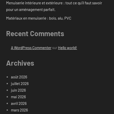
Menuiserie intérieure et extérieure : tout ce qu’il faut savoir
pour un aménagement parfait.
Matériaux en menuiserie : bois, alu, PVC
Recent Comments
A WordPress Commenter
sur
Hello world!
Archives
août 2026
juillet 2026
juin 2026
mai 2026
avril 2026
mars 2026