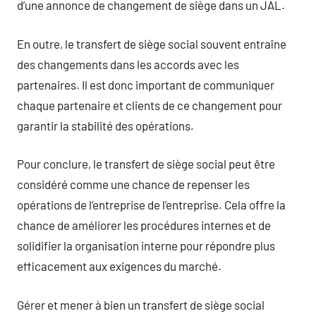
d’une annonce de changement de siège dans un JAL.
En outre, le transfert de siège social souvent entraîne
des changements dans les accords avec les
partenaires. Il est donc important de communiquer
chaque partenaire et clients de ce changement pour
garantir la stabilité des opérations.
Pour conclure, le transfert de siège social peut être
considéré comme une chance de repenser les
opérations de l’entreprise de l’entreprise. Cela offre la
chance de améliorer les procédures internes et de
solidifier la organisation interne pour répondre plus
efficacement aux exigences du marché.
Gérer et mener à bien un transfert de siège social