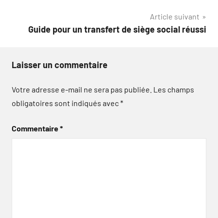
l’article
Article suivant
Guide pour un transfert de siège social réussi
Laisser un commentaire
Votre adresse e-mail ne sera pas publiée.
Les champs
obligatoires sont indiqués avec
*
Commentaire
*