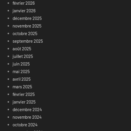
février 2026
janvier 2026
décembre 2025
novembre 2025
octobre 2025
septembre 2025
août 2025
juillet 2025
juin 2025
mai 2025
avril 2025
mars 2025
février 2025
janvier 2025
décembre 2024
novembre 2024
octobre 2024