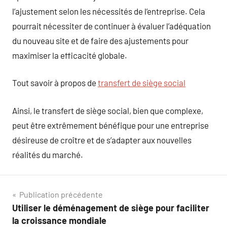
l’ajustement selon les nécessités de l’entreprise. Cela
pourrait nécessiter de continuer à évaluer l’adéquation
du nouveau site et de faire des ajustements pour
maximiser la efficacité globale.
Tout savoir à propos de
transfert de siège social
Ainsi, le transfert de siège social, bien que complexe,
peut être extrêmement bénéfique pour une entreprise
désireuse de croître et de s’adapter aux nouvelles
réalités du marché.
Navigation
Publication précédente
Utiliser le déménagement de siège pour faciliter
de
la croissance mondiale