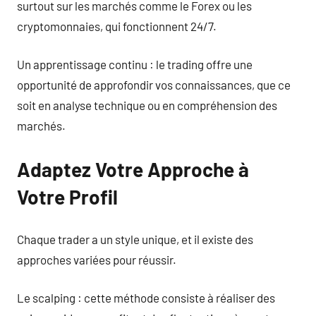
surtout sur les marchés comme le Forex ou les
cryptomonnaies, qui fonctionnent 24/7.
Un apprentissage continu : le trading offre une
opportunité de approfondir vos connaissances, que ce
soit en analyse technique ou en compréhension des
marchés.
Adaptez Votre Approche à
Votre Profil
Chaque trader a un style unique, et il existe des
approches variées pour réussir.
Le scalping : cette méthode consiste à réaliser des