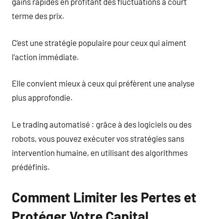
gains rapides en profitant des fluctuations à court
terme des prix.
C’est une stratégie populaire pour ceux qui aiment
l’action immédiate.
Elle convient mieux à ceux qui préfèrent une analyse
plus approfondie.
Le trading automatisé : grâce à des logiciels ou des
robots, vous pouvez exécuter vos stratégies sans
intervention humaine, en utilisant des algorithmes
prédéfinis.
Comment Limiter les Pertes et
Protéger Votre Capital