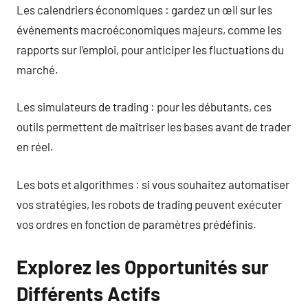
Les calendriers économiques : gardez un œil sur les
événements macroéconomiques majeurs, comme les
rapports sur l’emploi, pour anticiper les fluctuations du
marché.
Les simulateurs de trading : pour les débutants, ces
outils permettent de maîtriser les bases avant de trader
en réel.
Les bots et algorithmes : si vous souhaitez automatiser
vos stratégies, les robots de trading peuvent exécuter
vos ordres en fonction de paramètres prédéfinis.
Explorez les Opportunités sur
Différents Actifs