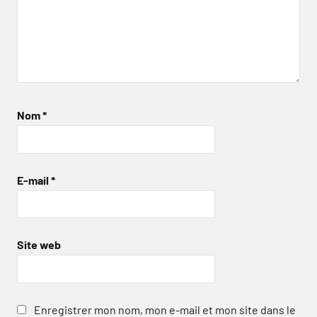
Nom
*
E-mail
*
Site web
Enregistrer mon nom, mon e-mail et mon site dans le