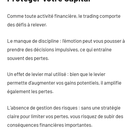
Comme toute activité financière, le trading comporte
des défis à relever.
Le manque de discipline : l’émotion peut vous pousser à
prendre des décisions impulsives, ce qui entraîne
souvent des pertes.
Un effet de levier mal utilisé : bien que le levier
permette d’augmenter vos gains potentiels, il amplifie
également les pertes.
L’absence de gestion des risques : sans une stratégie
claire pour limiter vos pertes, vous risquez de subir des
conséquences financières importantes.