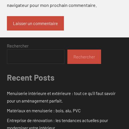
navigateur pour mon prochain commentaire.
Rechercher
Rechercher
Recent Posts
Menuiserie intérieure et extérieure : tout ce qu’il faut savoir
pour un aménagement parfait.
Matériaux en menuiserie : bois, alu, PVC
Entreprise de rénovation : les tendances actuelles pour
moderniser votre intérieur.