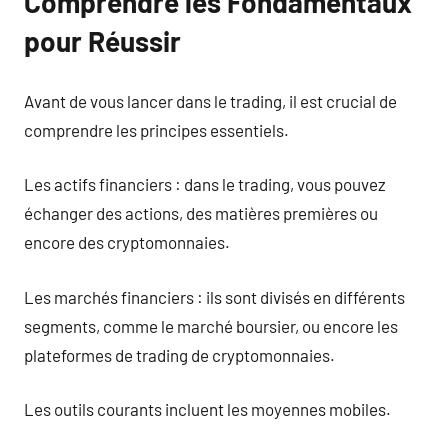
Comprendre les Fondamentaux
pour Réussir
Avant de vous lancer dans le trading, il est crucial de
comprendre les principes essentiels.
Les actifs financiers : dans le trading, vous pouvez
échanger des actions, des matières premières ou
encore des cryptomonnaies.
Les marchés financiers : ils sont divisés en différents
segments, comme le marché boursier, ou encore les
plateformes de trading de cryptomonnaies.
Les outils courants incluent les moyennes mobiles.