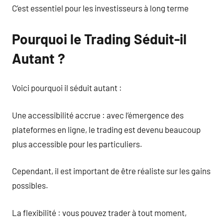
C’est essentiel pour les investisseurs à long terme
Pourquoi le Trading Séduit-il
Autant ?
Voici pourquoi il séduit autant :
Une accessibilité accrue : avec l’émergence des
plateformes en ligne, le trading est devenu beaucoup
plus accessible pour les particuliers.
Cependant, il est important de être réaliste sur les gains
possibles.
La flexibilité : vous pouvez trader à tout moment,