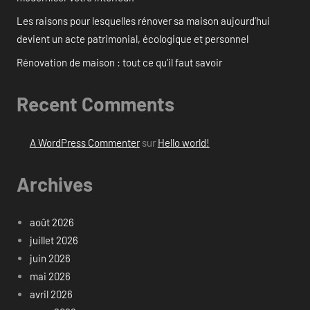
Les raisons pour lesquelles rénover sa maison aujourd’hui
devient un acte patrimonial, écologique et personnel
Rénovation de maison : tout ce qu’il faut savoir
Recent Comments
A WordPress Commenter
sur
Hello world!
Archives
août 2026
juillet 2026
juin 2026
mai 2026
avril 2026