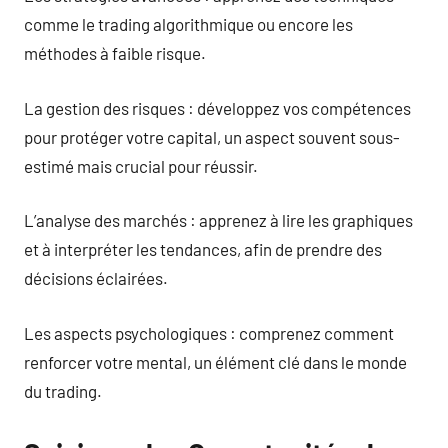
comme le trading algorithmique ou encore les
méthodes à faible risque.
La gestion des risques : développez vos compétences
pour protéger votre capital, un aspect souvent sous-
estimé mais crucial pour réussir.
L’analyse des marchés : apprenez à lire les graphiques
et à interpréter les tendances, afin de prendre des
décisions éclairées.
Les aspects psychologiques : comprenez comment
renforcer votre mental, un élément clé dans le monde
du trading.