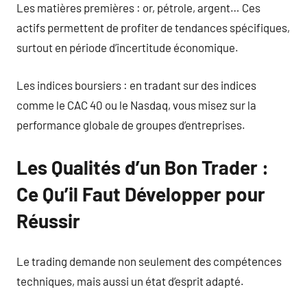
Les matières premières : or, pétrole, argent… Ces
actifs permettent de profiter de tendances spécifiques,
surtout en période d’incertitude économique.
Les indices boursiers : en tradant sur des indices
comme le CAC 40 ou le Nasdaq, vous misez sur la
performance globale de groupes d’entreprises.
Les Qualités d’un Bon Trader :
Ce Qu’il Faut Développer pour
Réussir
Le trading demande non seulement des compétences
techniques, mais aussi un état d’esprit adapté.