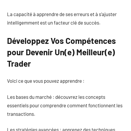
La capacité à apprendre de ses erreurs et à s’ajuster
intelligemment est un facteur clé de succès.
Développez Vos Compétences
pour Devenir Un(e) Meilleur(e)
Trader
Voici ce que vous pouvez apprendre :
Les bases du marché : découvrez les concepts
essentiels pour comprendre comment fonctionnent les
transactions.
Les stratégies avancées : apprenez des techniques