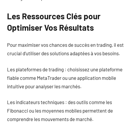
Les Ressources Clés pour
Optimiser Vos Résultats
Pour maximiser vos chances de succès en trading, il est
crucial d’utiliser des solutions adaptées à vos besoins.
Les plateformes de trading : choisissez une plateforme
fiable comme MetaTrader ou une application mobile
intuitive pour analyser les marchés.
Les indicateurs techniques : des outils comme les
Fibonacci ou les moyennes mobiles permettent de
comprendre les mouvements de marché.