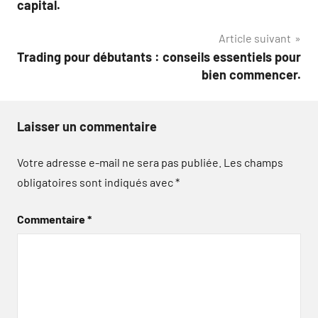
capital.
l’article
Article suivant
Trading pour débutants : conseils essentiels pour
bien commencer.
Laisser un commentaire
Votre adresse e-mail ne sera pas publiée.
Les champs
obligatoires sont indiqués avec
*
Commentaire
*