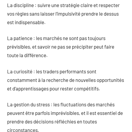
La discipline : suivre une stratégie claire et respecter
vos règles sans laisser l’impulsivité prendre le dessus
est indispensable.
La patience : les marchés ne sont pas toujours
prévisibles, et savoir ne pas se précipiter peut faire
toute la différence.
La curiosité : les traders performants sont
constamment à la recherche de nouvelles opportunités
et d’apprentissages pour rester compétitifs.
La gestion du stress : les fluctuations des marchés
peuvent être parfois imprévisibles, et il est essentiel de
prendre des décisions réfléchies en toutes
circonstances.