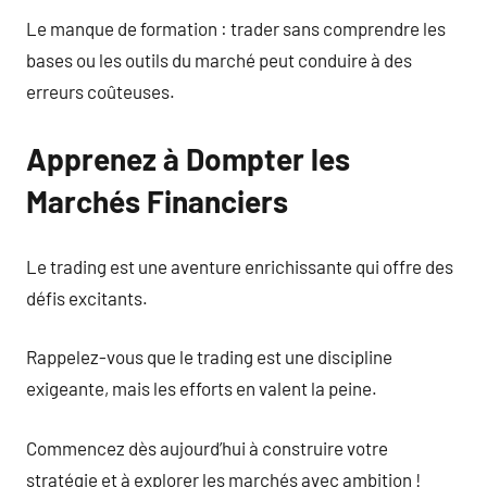
Le manque de formation : trader sans comprendre les
bases ou les outils du marché peut conduire à des
erreurs coûteuses.
Apprenez à Dompter les
Marchés Financiers
Le trading est une aventure enrichissante qui offre des
défis excitants.
Rappelez-vous que le trading est une discipline
exigeante, mais les efforts en valent la peine.
Commencez dès aujourd’hui à construire votre
stratégie et à explorer les marchés avec ambition !