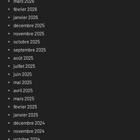
mars 2026
février 2026
janvier 2026
décembre 2025
novembre 2025
octobre 2025
septembre 2025
août 2025
juillet 2025
juin 2025
mai 2025
avril 2025
mars 2025
février 2025
janvier 2025
décembre 2024
novembre 2024
octobre 2024