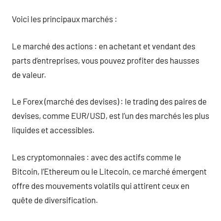
Voici les principaux marchés :
Le marché des actions : en achetant et vendant des
parts d’entreprises, vous pouvez profiter des hausses
de valeur.
Le Forex (marché des devises) : le trading des paires de
devises, comme EUR/USD, est l’un des marchés les plus
liquides et accessibles.
Les cryptomonnaies : avec des actifs comme le
Bitcoin, l’Ethereum ou le Litecoin, ce marché émergent
offre des mouvements volatils qui attirent ceux en
quête de diversification.