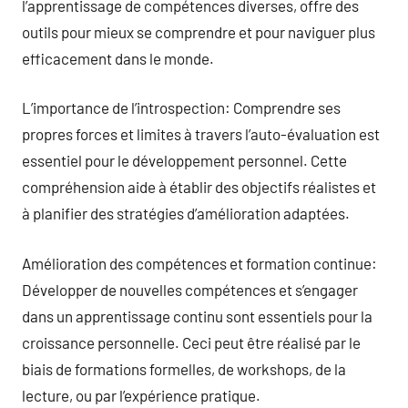
l’apprentissage de compétences diverses, offre des
outils pour mieux se comprendre et pour naviguer plus
efficacement dans le monde.
L’importance de l’introspection: Comprendre ses
propres forces et limites à travers l’auto-évaluation est
essentiel pour le développement personnel. Cette
compréhension aide à établir des objectifs réalistes et
à planifier des stratégies d’amélioration adaptées.
Amélioration des compétences et formation continue:
Développer de nouvelles compétences et s’engager
dans un apprentissage continu sont essentiels pour la
croissance personnelle. Ceci peut être réalisé par le
biais de formations formelles, de workshops, de la
lecture, ou par l’expérience pratique.