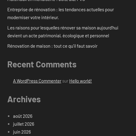
Entreprise de rénovation : les tendances actuelles pour
moderniser votre intérieur.
Les raisons pour lesquelles rénover sa maison aujourd’hui
devient un acte patrimonial, écologique et personnel
Rénovation de maison : tout ce qu’il faut savoir
Recent Comments
A WordPress Commenter
sur
Hello world!
Archives
août 2026
juillet 2026
juin 2026