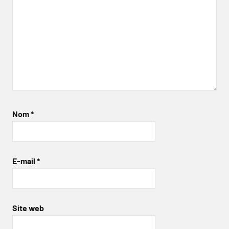
Nom
*
E-mail
*
Site web