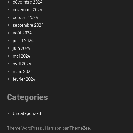
décembre 2024
novembre 2024
octobre 2024
septembre 2024
août 2024
juillet 2024
juin 2024
mai 2024
avril 2024
mars 2024
février 2024
Categories
Uncategorized
Thème WordPress : Harrison par ThemeZee.