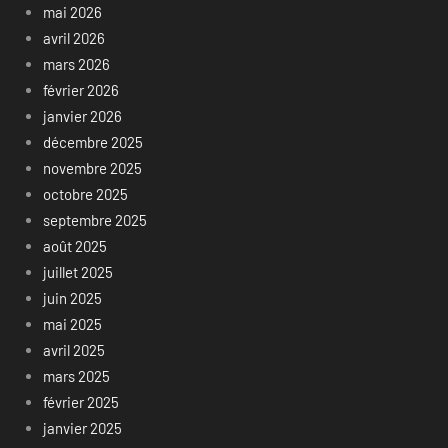
mai 2026
avril 2026
mars 2026
février 2026
janvier 2026
décembre 2025
novembre 2025
octobre 2025
septembre 2025
août 2025
juillet 2025
juin 2025
mai 2025
avril 2025
mars 2025
février 2025
janvier 2025