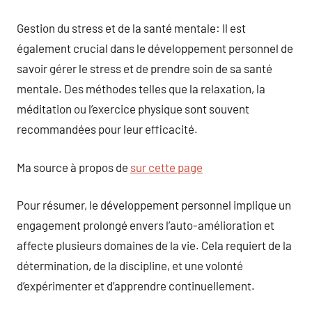
Gestion du stress et de la santé mentale: Il est
également crucial dans le développement personnel de
savoir gérer le stress et de prendre soin de sa santé
mentale. Des méthodes telles que la relaxation, la
méditation ou l’exercice physique sont souvent
recommandées pour leur efficacité.
Ma source à propos de
sur cette page
Pour résumer, le développement personnel implique un
engagement prolongé envers l’auto-amélioration et
affecte plusieurs domaines de la vie. Cela requiert de la
détermination, de la discipline, et une volonté
d’expérimenter et d’apprendre continuellement.