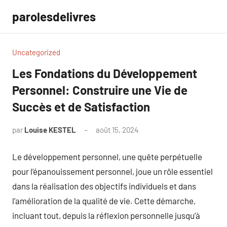
Aller
parolesdelivres
au
contenu
Uncategorized
Les Fondations du Développement
Personnel: Construire une Vie de
Succès et de Satisfaction
par
Louise KESTEL
août 15, 2024
Aucun
commentaire
Le développement personnel, une quête perpétuelle
pour l’épanouissement personnel, joue un rôle essentiel
dans la réalisation des objectifs individuels et dans
l’amélioration de la qualité de vie. Cette démarche,
incluant tout, depuis la réflexion personnelle jusqu’à