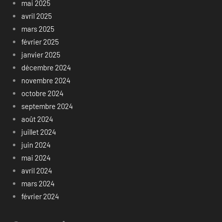
mai 2025
avril 2025
mars 2025
février 2025
janvier 2025
décembre 2024
novembre 2024
octobre 2024
septembre 2024
août 2024
juillet 2024
juin 2024
mai 2024
avril 2024
mars 2024
février 2024