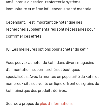
améliorer la digestion, renforcer le système
immunitaire et même influencer la santé mentale.
Cependant, il est important de noter que des
recherches supplémentaires sont nécessaires pour
confirmer ces effets.
10. Les meilleures options pour acheter du kéfir
Vous pouvez acheter du kéfir dans divers magasins
d’alimentation, supermarchés et boutiques
spécialisées. Avec la montée en popularité du kéfir, de
nombreux sites de vente en ligne offrent des grains de
kéfir ainsi que des produits dérivés.
Source à propos de
plus d’informations