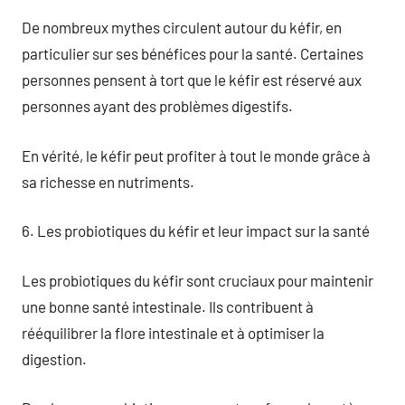
De nombreux mythes circulent autour du kéfir, en
particulier sur ses bénéfices pour la santé. Certaines
personnes pensent à tort que le kéfir est réservé aux
personnes ayant des problèmes digestifs.
En vérité, le kéfir peut profiter à tout le monde grâce à
sa richesse en nutriments.
6. Les probiotiques du kéfir et leur impact sur la santé
Les probiotiques du kéfir sont cruciaux pour maintenir
une bonne santé intestinale. Ils contribuent à
rééquilibrer la flore intestinale et à optimiser la
digestion.