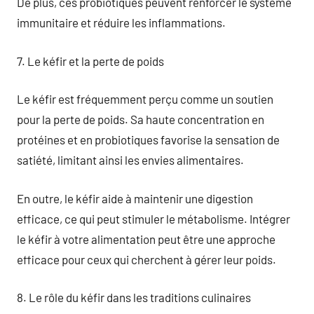
De plus, ces probiotiques peuvent renforcer le système
immunitaire et réduire les inflammations.
7. Le kéfir et la perte de poids
Le kéfir est fréquemment perçu comme un soutien
pour la perte de poids. Sa haute concentration en
protéines et en probiotiques favorise la sensation de
satiété, limitant ainsi les envies alimentaires.
En outre, le kéfir aide à maintenir une digestion
efficace, ce qui peut stimuler le métabolisme. Intégrer
le kéfir à votre alimentation peut être une approche
efficace pour ceux qui cherchent à gérer leur poids.
8. Le rôle du kéfir dans les traditions culinaires