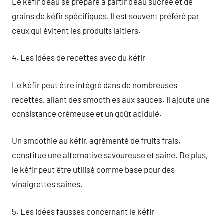
Le kéfir d’eau se prépare à partir d’eau sucrée et de
grains de kéfir spécifiques. Il est souvent préféré par
ceux qui évitent les produits laitiers.
4. Les idées de recettes avec du kéfir
Le kéfir peut être intégré dans de nombreuses
recettes, allant des smoothies aux sauces. Il ajoute une
consistance crémeuse et un goût acidulé.
Un smoothie au kéfir, agrémenté de fruits frais,
constitue une alternative savoureuse et saine. De plus,
le kéfir peut être utilisé comme base pour des
vinaigrettes saines.
5. Les idées fausses concernant le kéfir