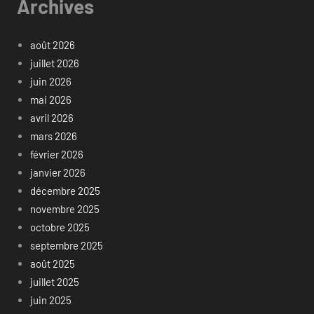
Archives
août 2026
juillet 2026
juin 2026
mai 2026
avril 2026
mars 2026
février 2026
janvier 2026
décembre 2025
novembre 2025
octobre 2025
septembre 2025
août 2025
juillet 2025
juin 2025