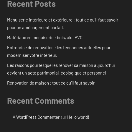
Recent Posts
Menuiserie intérieure et extérieure : tout ce qu’il faut savoir
pour un aménagement parfait.
Matériaux en menuiserie : bois, alu, PVC
Entreprise de rénovation : les tendances actuelles pour
moderniser votre intérieur.
Les raisons pour lesquelles rénover sa maison aujourd’hui
devient un acte patrimonial, écologique et personnel
Rénovation de maison : tout ce qu’il faut savoir
Recent Comments
A WordPress Commenter
sur
Hello world!