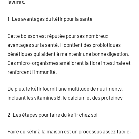
levures.
1. Les avantages du kéfir pour la santé
Cette boisson est réputée pour ses nombreux
avantages sur la santé. Il contient des probiotiques
bénéfiques qui aident à maintenir une bonne digestion.
Ces micro-organismes améliorent la flore intestinale et
renforcent l’immunité.
De plus, le kéfir fournit une multitude de nutriments,
incluant les vitamines B, le calcium et des protéines.
2. Les étapes pour faire du kéfir chez soi
Faire du kéfir à la maison est un processus assez facile.