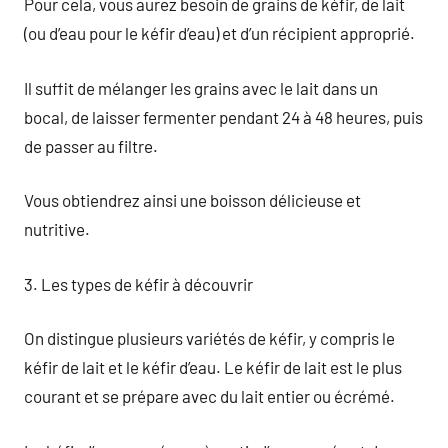
Pour cela, vous aurez besoin de grains de kéfir, de lait
(ou d’eau pour le kéfir d’eau) et d’un récipient approprié.
Il suffit de mélanger les grains avec le lait dans un
bocal, de laisser fermenter pendant 24 à 48 heures, puis
de passer au filtre.
Vous obtiendrez ainsi une boisson délicieuse et
nutritive.
3. Les types de kéfir à découvrir
On distingue plusieurs variétés de kéfir, y compris le
kéfir de lait et le kéfir d’eau. Le kéfir de lait est le plus
courant et se prépare avec du lait entier ou écrémé.