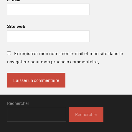
Site web
Enregistrer mon nom, mon e-mail et mon site dans le
navigateur pour mon prochain commentaire.
Rechercher
Rechercher