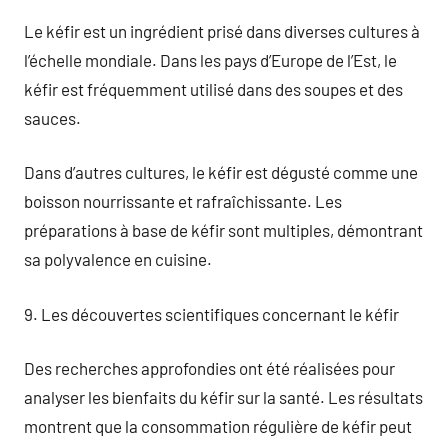
Le kéfir est un ingrédient prisé dans diverses cultures à
l’échelle mondiale. Dans les pays d’Europe de l’Est, le
kéfir est fréquemment utilisé dans des soupes et des
sauces.
Dans d’autres cultures, le kéfir est dégusté comme une
boisson nourrissante et rafraîchissante. Les
préparations à base de kéfir sont multiples, démontrant
sa polyvalence en cuisine.
9. Les découvertes scientifiques concernant le kéfir
Des recherches approfondies ont été réalisées pour
analyser les bienfaits du kéfir sur la santé. Les résultats
montrent que la consommation régulière de kéfir peut