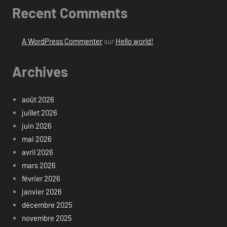
Recent Comments
A WordPress Commenter
sur
Hello world!
Archives
août 2026
juillet 2026
juin 2026
mai 2026
avril 2026
mars 2026
février 2026
janvier 2026
décembre 2025
novembre 2025