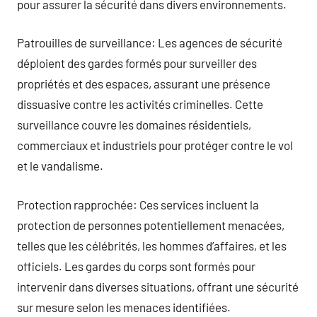
pour assurer la sécurité dans divers environnements.
Patrouilles de surveillance: Les agences de sécurité
déploient des gardes formés pour surveiller des
propriétés et des espaces, assurant une présence
dissuasive contre les activités criminelles. Cette
surveillance couvre les domaines résidentiels,
commerciaux et industriels pour protéger contre le vol
et le vandalisme.
Protection rapprochée: Ces services incluent la
protection de personnes potentiellement menacées,
telles que les célébrités, les hommes d’affaires, et les
officiels. Les gardes du corps sont formés pour
intervenir dans diverses situations, offrant une sécurité
sur mesure selon les menaces identifiées.