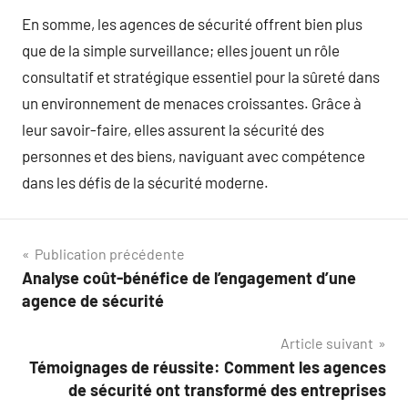
En somme, les agences de sécurité offrent bien plus
que de la simple surveillance; elles jouent un rôle
consultatif et stratégique essentiel pour la sûreté dans
un environnement de menaces croissantes. Grâce à
leur savoir-faire, elles assurent la sécurité des
personnes et des biens, naviguant avec compétence
dans les défis de la sécurité moderne.
Navigation
Publication précédente
Analyse coût-bénéfice de l’engagement d’une
de
agence de sécurité
l’article
Article suivant
Témoignages de réussite: Comment les agences
de sécurité ont transformé des entreprises