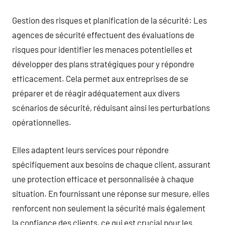
Gestion des risques et planification de la sécurité: Les
agences de sécurité effectuent des évaluations de
risques pour identifier les menaces potentielles et
développer des plans stratégiques pour y répondre
efficacement. Cela permet aux entreprises de se
préparer et de réagir adéquatement aux divers
scénarios de sécurité, réduisant ainsi les perturbations
opérationnelles.
Elles adaptent leurs services pour répondre
spécifiquement aux besoins de chaque client, assurant
une protection efficace et personnalisée à chaque
situation. En fournissant une réponse sur mesure, elles
renforcent non seulement la sécurité mais également
la confiance des clients, ce qui est crucial pour les