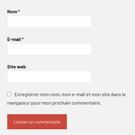
Nom
*
E-mail
*
Site web
Enregistrer mon nom, mon e-mail et mon site dans le
navigateur pour mon prochain commentaire.