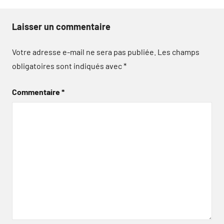
Laisser un commentaire
Votre adresse e-mail ne sera pas publiée.
Les champs
obligatoires sont indiqués avec
*
Commentaire
*