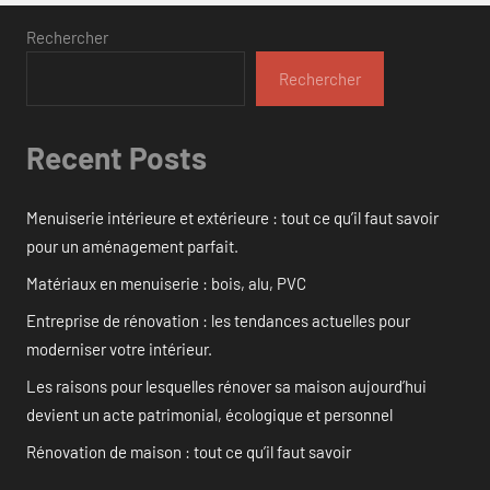
Rechercher
Rechercher
Recent Posts
Menuiserie intérieure et extérieure : tout ce qu’il faut savoir
pour un aménagement parfait.
Matériaux en menuiserie : bois, alu, PVC
Entreprise de rénovation : les tendances actuelles pour
moderniser votre intérieur.
Les raisons pour lesquelles rénover sa maison aujourd’hui
devient un acte patrimonial, écologique et personnel
Rénovation de maison : tout ce qu’il faut savoir