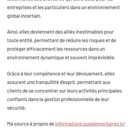
entreprises et les particuliers dans un environnement
global incertain.
Ainsi, elles deviennent des alliés inestimables pour
toute entité, permettant de réduire les risques et de
protéger efficacement les ressources dans un
environnement dynamique et souvent imprévisible.
Grâce à leur compétence et leur dévouement, elles
assurent une tranquillité d’esprit, permettant aux
clients de se concentrer sur leurs activités principales,
confiants dans la gestion professionnelle de leur
sécurité.
Ma source à propos de
Informations supplémentaires ici