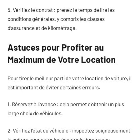
5. Vérifiez le contrat : prenez le temps de lire les
conditions générales, y compris les clauses
d’assurance et de kilométrage.
Astuces pour Profiter au
Maximum de Votre Location
Pour tirer le meilleur parti de votre location de voiture, il
est important de éviter certaines erreurs.
1. Réservez à l’avance : cela permet d’obtenir un plus
large choix de véhicules.
2. Vérifiez l’état du véhicule : inspectez soigneusement
la voiture pour noter les éventuels dommages.