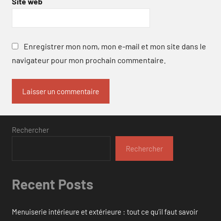
Site web
Enregistrer mon nom, mon e-mail et mon site dans le
navigateur pour mon prochain commentaire.
Rechercher
Rechercher
Recent Posts
Menuiserie intérieure et extérieure : tout ce qu’il faut savoir