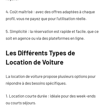
4. Coût maîtrisé : avec des offres adaptées à chaque
profil, vous ne payez que pour l’utilisation réelle.
5. Simplicité : la réservation est rapide et facile, que ce
soit en agence ou via des plateformes en ligne.
Les Différents Types de
Location de Voiture
La location de voiture propose plusieurs options pour
répondre à des besoins spécifiques.
1. Location courte durée : idéale pour des week-ends
ou courts séjours.