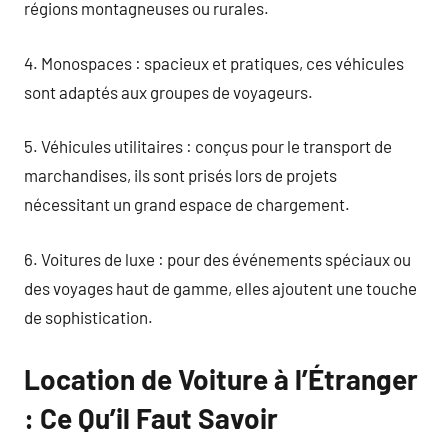
régions montagneuses ou rurales.
4. Monospaces : spacieux et pratiques, ces véhicules
sont adaptés aux groupes de voyageurs.
5. Véhicules utilitaires : conçus pour le transport de
marchandises, ils sont prisés lors de projets
nécessitant un grand espace de chargement.
6. Voitures de luxe : pour des événements spéciaux ou
des voyages haut de gamme, elles ajoutent une touche
de sophistication.
Location de Voiture à l’Étranger
: Ce Qu’il Faut Savoir