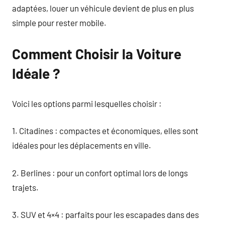
adaptées, louer un véhicule devient de plus en plus
simple pour rester mobile.
Comment Choisir la Voiture
Idéale ?
Voici les options parmi lesquelles choisir :
1. Citadines : compactes et économiques, elles sont
idéales pour les déplacements en ville.
2. Berlines : pour un confort optimal lors de longs
trajets.
3. SUV et 4×4 : parfaits pour les escapades dans des