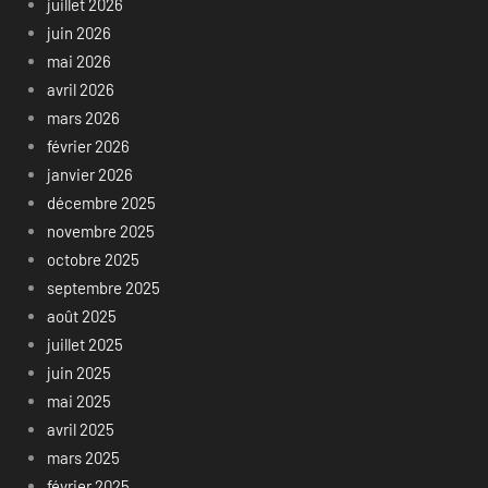
juillet 2026
juin 2026
mai 2026
avril 2026
mars 2026
février 2026
janvier 2026
décembre 2025
novembre 2025
octobre 2025
septembre 2025
août 2025
juillet 2025
juin 2025
mai 2025
avril 2025
mars 2025
février 2025