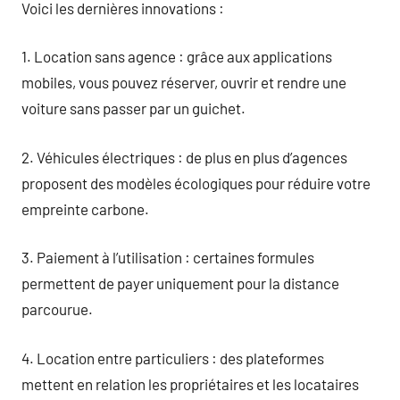
Voici les dernières innovations :
1. Location sans agence : grâce aux applications
mobiles, vous pouvez réserver, ouvrir et rendre une
voiture sans passer par un guichet.
2. Véhicules électriques : de plus en plus d’agences
proposent des modèles écologiques pour réduire votre
empreinte carbone.
3. Paiement à l’utilisation : certaines formules
permettent de payer uniquement pour la distance
parcourue.
4. Location entre particuliers : des plateformes
mettent en relation les propriétaires et les locataires