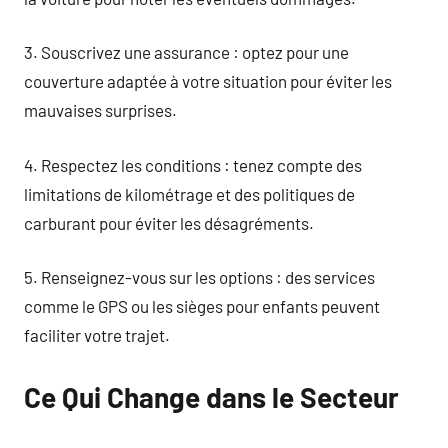
3. Souscrivez une assurance : optez pour une
couverture adaptée à votre situation pour éviter les
mauvaises surprises.
4. Respectez les conditions : tenez compte des
limitations de kilométrage et des politiques de
carburant pour éviter les désagréments.
5. Renseignez-vous sur les options : des services
comme le GPS ou les sièges pour enfants peuvent
faciliter votre trajet.
Ce Qui Change dans le Secteur