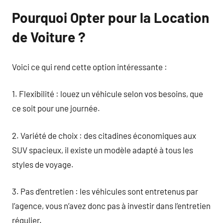
Pourquoi Opter pour la Location
de Voiture ?
Voici ce qui rend cette option intéressante :
1. Flexibilité : louez un véhicule selon vos besoins, que
ce soit pour une journée.
2. Variété de choix : des citadines économiques aux
SUV spacieux, il existe un modèle adapté à tous les
styles de voyage.
3. Pas d’entretien : les véhicules sont entretenus par
l’agence, vous n’avez donc pas à investir dans l’entretien
régulier.