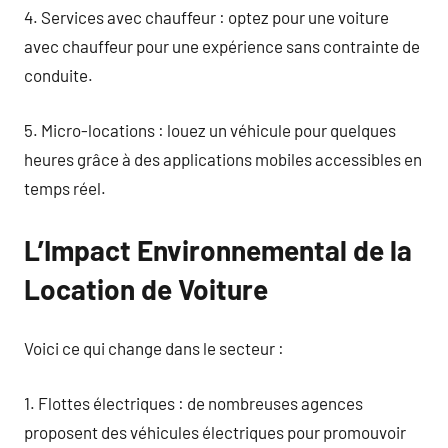
4. Services avec chauffeur : optez pour une voiture
avec chauffeur pour une expérience sans contrainte de
conduite.
5. Micro-locations : louez un véhicule pour quelques
heures grâce à des applications mobiles accessibles en
temps réel.
L’Impact Environnemental de la
Location de Voiture
Voici ce qui change dans le secteur :
1. Flottes électriques : de nombreuses agences
proposent des véhicules électriques pour promouvoir