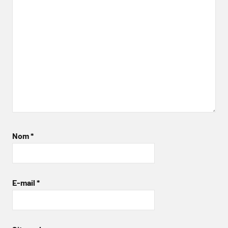
Nom
*
E-mail
*