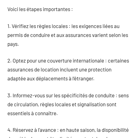
Voici les étapes importantes :
1. Vérifiez les règles locales : les exigences liées au
permis de conduire et aux assurances varient selon les
pays.
2. Optez pour une couverture internationale : certaines
assurances de location incluent une protection
adaptée aux déplacements à l’étranger.
3. Informez-vous sur les spécificités de conduite : sens
de circulation, règles locales et signalisation sont
essentiels à connaître.
4. Réservez à l’avance : en haute saison, la disponibilité