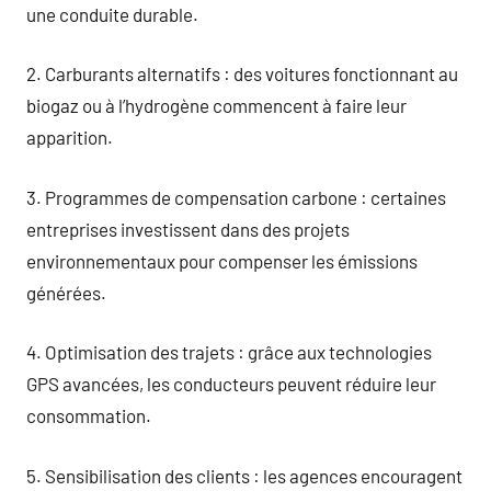
une conduite durable.
2. Carburants alternatifs : des voitures fonctionnant au
biogaz ou à l’hydrogène commencent à faire leur
apparition.
3. Programmes de compensation carbone : certaines
entreprises investissent dans des projets
environnementaux pour compenser les émissions
générées.
4. Optimisation des trajets : grâce aux technologies
GPS avancées, les conducteurs peuvent réduire leur
consommation.
5. Sensibilisation des clients : les agences encouragent