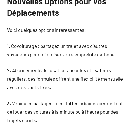
Nouvelles Options pour Vos
Déplacements
Voici quelques options intéressantes :
1. Covoiturage : partagez un trajet avec d’autres
voyageurs pour minimiser votre empreinte carbone.
2. Abonnements de location : pour les utilisateurs
réguliers, ces formules offrent une flexibilité mensuelle
avec des coûts fixes.
3. Véhicules partagés : des flottes urbaines permettent
de louer des voitures à la minute ou à l’heure pour des
trajets courts.