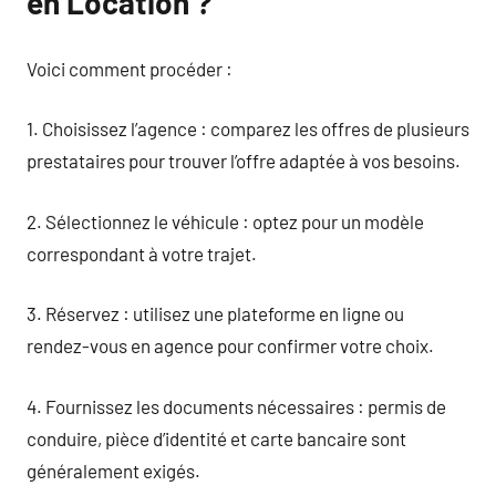
en Location ?
Voici comment procéder :
1. Choisissez l’agence : comparez les offres de plusieurs
prestataires pour trouver l’offre adaptée à vos besoins.
2. Sélectionnez le véhicule : optez pour un modèle
correspondant à votre trajet.
3. Réservez : utilisez une plateforme en ligne ou
rendez-vous en agence pour confirmer votre choix.
4. Fournissez les documents nécessaires : permis de
conduire, pièce d’identité et carte bancaire sont
généralement exigés.