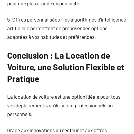
pour une plus grande disponibilité.
5. Offres personnalisées : les algorithmes d’intelligence
artificielle permettent de proposer des options
adaptées à vos habitudes et préférences.
Conclusion : La Location de
Voiture, une Solution Flexible et
Pratique
La location de voiture est une option idéale pour tous
vos déplacements, qu’ils soient professionnels ou
personnels.
Grâce aux innovations du secteur et aux offres