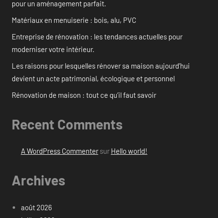
pour un aménagement parfait.
Matériaux en menuiserie : bois, alu, PVC
Entreprise de rénovation : les tendances actuelles pour
moderniser votre intérieur.
Les raisons pour lesquelles rénover sa maison aujourd’hui
devient un acte patrimonial, écologique et personnel
Rénovation de maison : tout ce qu’il faut savoir
Recent Comments
A WordPress Commenter
sur
Hello world!
Archives
août 2026