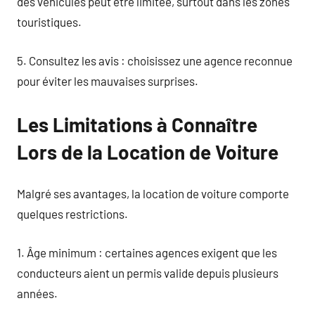
des véhicules peut être limitée, surtout dans les zones
touristiques.
5. Consultez les avis : choisissez une agence reconnue
pour éviter les mauvaises surprises.
Les Limitations à Connaître
Lors de la Location de Voiture
Malgré ses avantages, la location de voiture comporte
quelques restrictions.
1. Âge minimum : certaines agences exigent que les
conducteurs aient un permis valide depuis plusieurs
années.