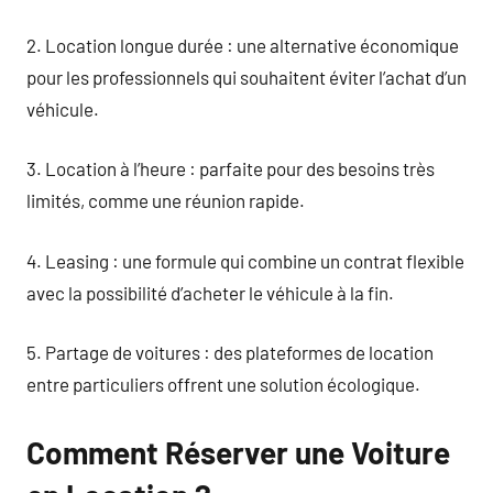
2. Location longue durée : une alternative économique
pour les professionnels qui souhaitent éviter l’achat d’un
véhicule.
3. Location à l’heure : parfaite pour des besoins très
limités, comme une réunion rapide.
4. Leasing : une formule qui combine un contrat flexible
avec la possibilité d’acheter le véhicule à la fin.
5. Partage de voitures : des plateformes de location
entre particuliers offrent une solution écologique.
Comment Réserver une Voiture