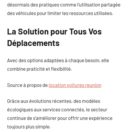
désormais des pratiques comme l’utilisation partagée
des véhicules pour limiter les ressources utilisées.
La Solution pour Tous Vos
Déplacements
Avec des options adaptées à chaque besoin, elle
combine praticité et flexibilité.
Source à propos de
location voitures reunion
Grâce aux évolutions récentes, des modèles
écologiques aux services connectés, le secteur
continue de s’améliorer pour offrir une expérience
toujours plus simple.