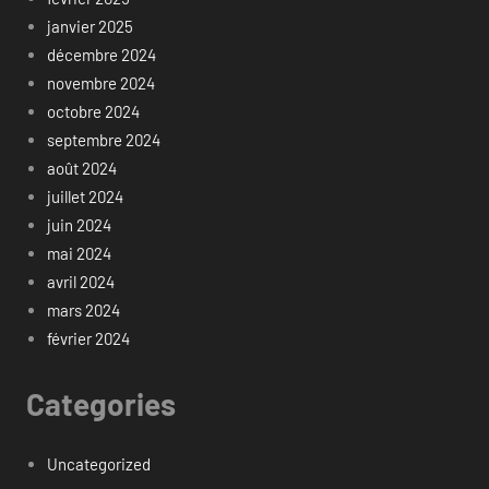
janvier 2025
décembre 2024
novembre 2024
octobre 2024
septembre 2024
août 2024
juillet 2024
juin 2024
mai 2024
avril 2024
mars 2024
février 2024
Categories
Uncategorized