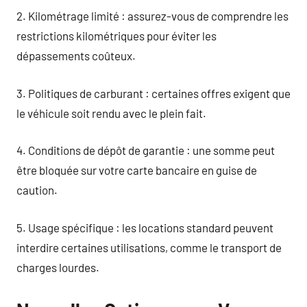
2. Kilométrage limité : assurez-vous de comprendre les
restrictions kilométriques pour éviter les
dépassements coûteux.
3. Politiques de carburant : certaines offres exigent que
le véhicule soit rendu avec le plein fait.
4. Conditions de dépôt de garantie : une somme peut
être bloquée sur votre carte bancaire en guise de
caution.
5. Usage spécifique : les locations standard peuvent
interdire certaines utilisations, comme le transport de
charges lourdes.