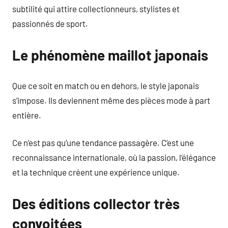
subtilité qui attire collectionneurs, stylistes et
passionnés de sport.
Le phénomène maillot japonais
Que ce soit en match ou en dehors, le style japonais
s’impose. Ils deviennent même des pièces mode à part
entière.
Ce n’est pas qu’une tendance passagère. C’est une
reconnaissance internationale, où la passion, l’élégance
et la technique créent une expérience unique.
Des éditions collector très
convoitées