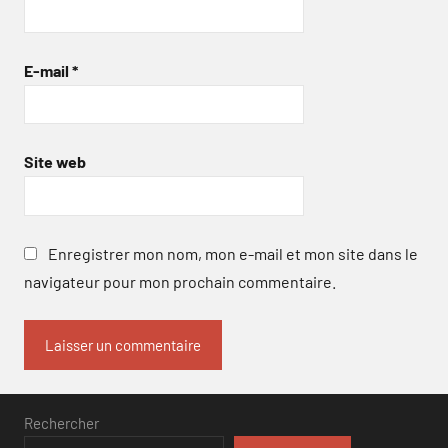
E-mail
*
Site web
Enregistrer mon nom, mon e-mail et mon site dans le
navigateur pour mon prochain commentaire.
Rechercher