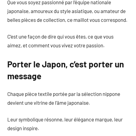
Que vous soyez passionné par l’équipe nationale
japonaise, amoureux du style asiatique, ou amateur de
belles pièces de collection, ce maillot vous correspond.
C’est une façon de dire qui vous êtes, ce que vous
aimez, et comment vous vivez votre passion.
Porter le Japon, c’est porter un
message
Chaque pièce textile portée par la sélection nippone
devient une vitrine de l’âme japonaise.
Leur symbolique résonne, leur élégance marque, leur
design inspire.