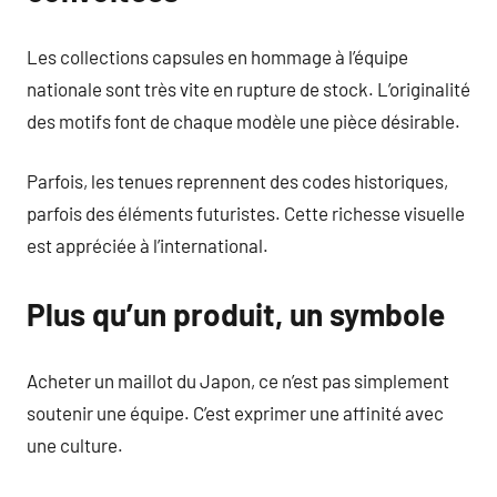
Les collections capsules en hommage à l’équipe
nationale sont très vite en rupture de stock. L’originalité
des motifs font de chaque modèle une pièce désirable.
Parfois, les tenues reprennent des codes historiques,
parfois des éléments futuristes. Cette richesse visuelle
est appréciée à l’international.
Plus qu’un produit, un symbole
Acheter un maillot du Japon, ce n’est pas simplement
soutenir une équipe. C’est exprimer une affinité avec
une culture.