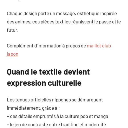
Chaque design porte un message. esthétique inspirée
des animes, ces pièces textiles réunissent le passé et le
futur.
Complément d’information à propos de
maillot club
japon
Quand le textile devient
expression culturelle
Les tenues officielles nippones se démarquent
immédiatement, grâce à :
– des détails empruntés à la culture pop et manga
– le jeu de contraste entre tradition et modernité