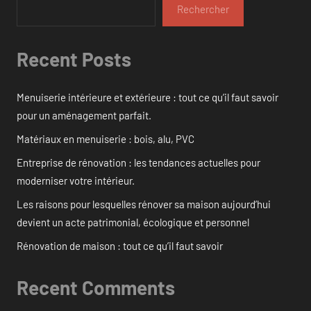
Rechercher
Recent Posts
Menuiserie intérieure et extérieure : tout ce qu’il faut savoir
pour un aménagement parfait.
Matériaux en menuiserie : bois, alu, PVC
Entreprise de rénovation : les tendances actuelles pour
moderniser votre intérieur.
Les raisons pour lesquelles rénover sa maison aujourd’hui
devient un acte patrimonial, écologique et personnel
Rénovation de maison : tout ce qu’il faut savoir
Recent Comments