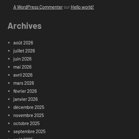
A WordPress Commenter
sur
Hello world!
Archives
août 2026
juillet 2026
juin 2026
mai 2026
avril 2026
mars 2026
février 2026
janvier 2026
décembre 2025
novembre 2025
octobre 2025
septembre 2025