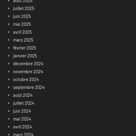
août 2025
juillet 2025
juin 2025
mai 2025
avril 2025
mars 2025
février 2025
janvier 2025
décembre 2024
novembre 2024
octobre 2024
septembre 2024
août 2024
juillet 2024
juin 2024
mai 2024
avril 2024
mars 2024