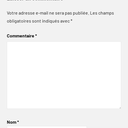
Votre adresse e-mail ne sera pas publiée.
Les champs
obligatoires sont indiqués avec
*
Commentaire
*
Nom
*