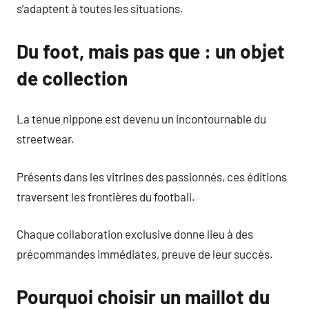
s’adaptent à toutes les situations.
Du foot, mais pas que : un objet
de collection
La tenue nippone est devenu un incontournable du
streetwear.
Présents dans les vitrines des passionnés, ces éditions
traversent les frontières du football.
Chaque collaboration exclusive donne lieu à des
précommandes immédiates, preuve de leur succès.
Pourquoi choisir un maillot du