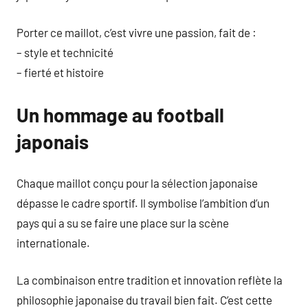
Porter ce maillot, c’est vivre une passion, fait de :
– style et technicité
– fierté et histoire
Un hommage au football
japonais
Chaque maillot conçu pour la sélection japonaise
dépasse le cadre sportif. Il symbolise l’ambition d’un
pays qui a su se faire une place sur la scène
internationale.
La combinaison entre tradition et innovation reflète la
philosophie japonaise du travail bien fait. C’est cette