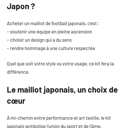
Japon ?
Acheter un maillot de football japonais, c’est :
– soutenir une équipe en pleine ascension
– choisir un design qui a du sens
– rendre hommage à une culture respectée
Quel que soit votre style ou votre usage, ce kit fera la
différence.
Le maillot japonais, un choix de
cœur
À mi-chemin entre performance et art textile, le kit
japonais symbolise l’union du sport et de l’âme.