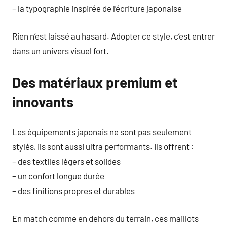
– la typographie inspirée de l’écriture japonaise
Rien n’est laissé au hasard. Adopter ce style, c’est entrer
dans un univers visuel fort.
Des matériaux premium et
innovants
Les équipements japonais ne sont pas seulement
stylés, ils sont aussi ultra performants. Ils offrent :
– des textiles légers et solides
– un confort longue durée
– des finitions propres et durables
En match comme en dehors du terrain, ces maillots