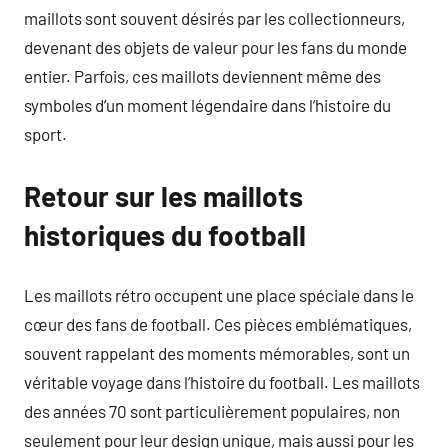
maillots sont souvent désirés par les collectionneurs,
devenant des objets de valeur pour les fans du monde
entier. Parfois, ces maillots deviennent même des
symboles d’un moment légendaire dans l’histoire du
sport.
Retour sur les maillots
historiques du football
Les maillots rétro occupent une place spéciale dans le
cœur des fans de football. Ces pièces emblématiques,
souvent rappelant des moments mémorables, sont un
véritable voyage dans l’histoire du football. Les maillots
des années 70 sont particulièrement populaires, non
seulement pour leur design unique, mais aussi pour les