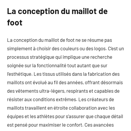
La conception du maillot de
foot
La conception du maillot de foot ne se résume pas
simplement à choisir des couleurs ou des logos. C’est un
processus stratégique qui implique une recherche
soignée sur la fonctionnalité tout autant que sur
l’esthétique. Les tissus utilisés dans la fabrication des
maillots ont évolué au fil des années, offrant désormais
des vêtements ultra-légers, respirants et capables de
résister aux conditions extrêmes. Les créateurs de
maillots travaillent en étroite collaboration avec les
équipes et les athlètes pour s’assurer que chaque détail
est pensé pour maximiser le confort. Ces avancées