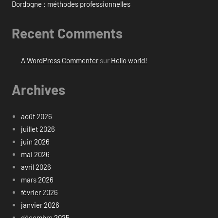
Dordogne : méthodes professionnelles
Recent Comments
A WordPress Commenter
sur
Hello world!
Archives
août 2026
juillet 2026
juin 2026
mai 2026
avril 2026
mars 2026
février 2026
janvier 2026
décembre 2025