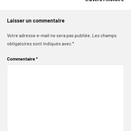
Laisser un commentaire
Votre adresse e-mail ne sera pas publiée.
Les champs
obligatoires sont indiqués avec
*
Commentaire
*