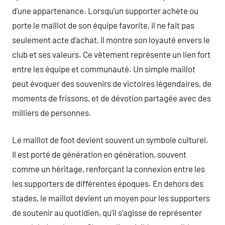
d’une appartenance. Lorsqu’un supporter achète ou
porte le maillot de son équipe favorite, il ne fait pas
seulement acte d’achat, il montre son loyauté envers le
club et ses valeurs. Ce vêtement représente un lien fort
entre les équipe et communauté. Un simple maillot
peut évoquer des souvenirs de victoires légendaires, de
moments de frissons, et de dévotion partagée avec des
milliers de personnes.
Le maillot de foot devient souvent un symbole culturel.
Il est porté de génération en génération, souvent
comme un héritage, renforçant la connexion entre les
les supporters de différentes époques. En dehors des
stades, le maillot devient un moyen pour les supporters
de soutenir au quotidien, qu’il s’agisse de représenter