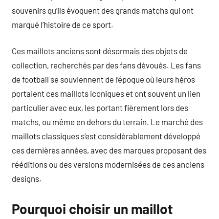
souvenirs qu’ils évoquent des grands matchs qui ont
marqué l’histoire de ce sport.
Ces maillots anciens sont désormais des objets de
collection, recherchés par des fans dévoués. Les fans
de football se souviennent de l’époque où leurs héros
portaient ces maillots iconiques et ont souvent un lien
particulier avec eux, les portant fièrement lors des
matchs, ou même en dehors du terrain. Le marché des
maillots classiques s’est considérablement développé
ces dernières années, avec des marques proposant des
rééditions ou des versions modernisées de ces anciens
designs.
Pourquoi choisir un maillot