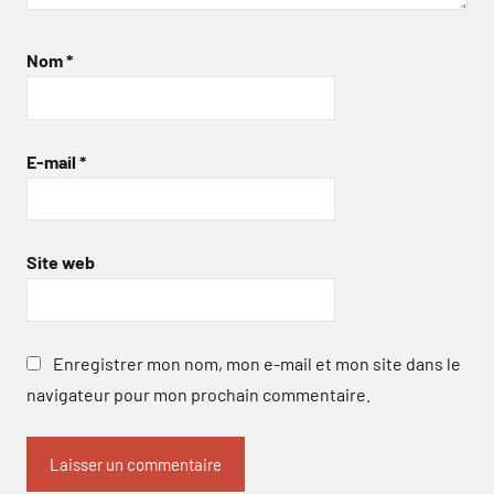
Nom
*
E-mail
*
Site web
Enregistrer mon nom, mon e-mail et mon site dans le
navigateur pour mon prochain commentaire.