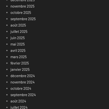
novembre 2025
octobre 2025
septembre 2025
août 2025
juillet 2025
juin 2025
mai 2025
avril 2025
mars 2025
février 2025
janvier 2025
décembre 2024
novembre 2024
octobre 2024
septembre 2024
août 2024
juillet 2024