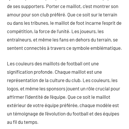
de ses supporters. Porter ce maillot, c’est montrer son
amour pour son club préféré. Que ce soit sur le terrain
ou dans les tribunes, le maillot de foot incarne l’esprit de
compétition, la force de l’unité. Les joueurs, les
entraîneurs, et même les fans en dehors du terrain, se
sentent connectés à travers ce symbole emblématique.
Les couleurs des maillots de football ont une
signification profonde. Chaque maillot est une
représentation de la culture du club. Les couleurs, les
logos, et même les sponsors jouent un rôle crucial pour
affirmer l’identité de l’équipe. Que ce soit le maillot
extérieur de votre équipe préférée, chaque modèle est
un témoignage de l’évolution du football et des équipes
au fil du temps.