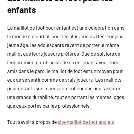
enfants
Le maillot de foot pour enfant est une célébration dans
le monde du football pour les plus jeunes. Dès leur plus
jeune âge, les adolescents rêvent de porter le même
maillot que leurs joueurs préférés. Que ce soit lors de
leur premier match au stade ou en jouant avec leurs
amis dans le parc, le maillot de foot est un moyen pour
eux de se sentir comme de vrais joueurs. Les maillots
pour enfants sont spécialement conçus pour assurer
une grande durabilité, tout en portant les mêmes logos
que ceux portés par les professionnels.
Tout savoir à propos de
site maillot de foot anglais