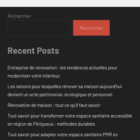
Rechercher
Rechercher
Recent Posts
Entreprise de rénovation : les tendances actuelles pour
moderniser votre intérieur.
Les raisons pour lesquelles rénover sa maison aujourd’hui
devient un acte patrimonial, écologique et personnel
Rénovation de maison : tout ce qu’il faut savoir
Tout savoir pour transformer votre espace sanitaire accessible
en région de Périgueux : méthodes durables
Tout savoir pour adapter votre espace sanitaire PMR en