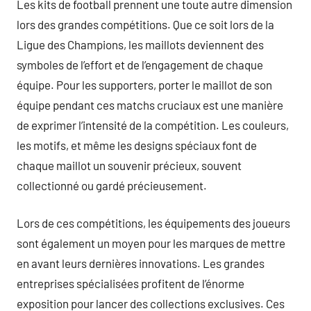
Les kits de football prennent une toute autre dimension
lors des grandes compétitions. Que ce soit lors de la
Ligue des Champions, les maillots deviennent des
symboles de l’effort et de l’engagement de chaque
équipe. Pour les supporters, porter le maillot de son
équipe pendant ces matchs cruciaux est une manière
de exprimer l’intensité de la compétition. Les couleurs,
les motifs, et même les designs spéciaux font de
chaque maillot un souvenir précieux, souvent
collectionné ou gardé précieusement.
Lors de ces compétitions, les équipements des joueurs
sont également un moyen pour les marques de mettre
en avant leurs dernières innovations. Les grandes
entreprises spécialisées profitent de l’énorme
exposition pour lancer des collections exclusives. Ces