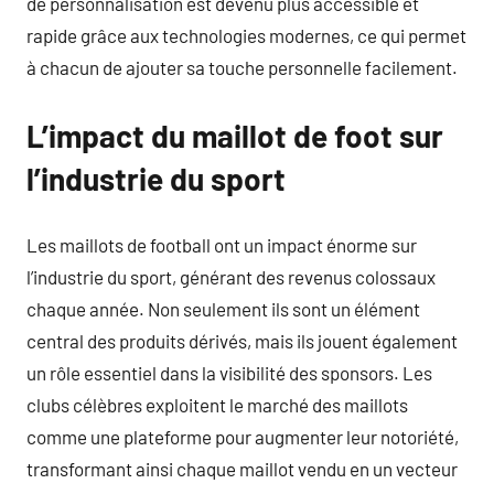
de personnalisation est devenu plus accessible et
rapide grâce aux technologies modernes, ce qui permet
à chacun de ajouter sa touche personnelle facilement.
L’impact du maillot de foot sur
l’industrie du sport
Les maillots de football ont un impact énorme sur
l’industrie du sport, générant des revenus colossaux
chaque année. Non seulement ils sont un élément
central des produits dérivés, mais ils jouent également
un rôle essentiel dans la visibilité des sponsors. Les
clubs célèbres exploitent le marché des maillots
comme une plateforme pour augmenter leur notoriété,
transformant ainsi chaque maillot vendu en un vecteur