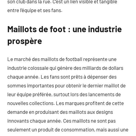
son club dans la rue. C’est un lien visible et tangible
entre l’équipe et ses fans.
Maillots de foot : une industrie
prospère
Le marché des maillots de football représente une
industrie colossale qui génère des milliards de dollars
chaque année. Les fans sont prêts à dépenser des
sommes importantes pour obtenir le dernier maillot de
leur équipe préférée, surtout lors des lancements de
nouvelles collections. Les marques profitent de cette
demande en produisant des maillots aux designs
innovants chaque année. Ces maillots ne sont pas
seulement un produit de consommation, mais aussi une