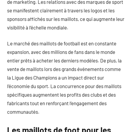
de marketing. Les relations avec des marques de sport
se manifestent clairement à travers les logos et les
sponsors affichés sur les maillots, ce qui augmente leur
visibilité à l’échelle mondiale.
Le marché des maillots de football est en constante
expansion, avec des millions de fans dans le monde
entier prêts à acheter les derniers modèles. De plus, la
vente de maillots lors des grands événements comme
la Ligue des Champions a un impact direct sur
l’économie du sport. La concurrence pour des maillots
spécifiques augmentent les profits des clubs et des
fabricants tout en renforçant l’engagement des
communautés.
Les maillots de foot pour les