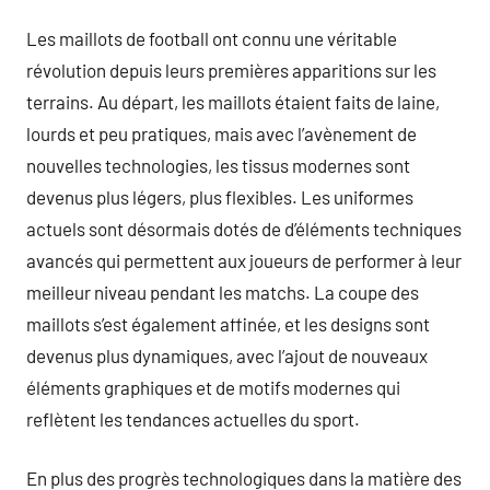
Les maillots de football ont connu une véritable
révolution depuis leurs premières apparitions sur les
terrains. Au départ, les maillots étaient faits de laine,
lourds et peu pratiques, mais avec l’avènement de
nouvelles technologies, les tissus modernes sont
devenus plus légers, plus flexibles. Les uniformes
actuels sont désormais dotés de d’éléments techniques
avancés qui permettent aux joueurs de performer à leur
meilleur niveau pendant les matchs. La coupe des
maillots s’est également affinée, et les designs sont
devenus plus dynamiques, avec l’ajout de nouveaux
éléments graphiques et de motifs modernes qui
reflètent les tendances actuelles du sport.
En plus des progrès technologiques dans la matière des