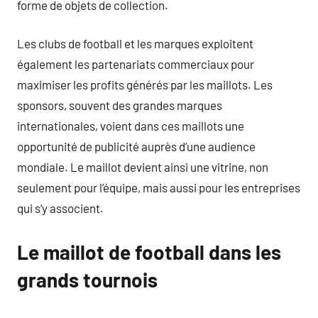
forme de objets de collection.
Les clubs de football et les marques exploitent
également les partenariats commerciaux pour
maximiser les profits générés par les maillots. Les
sponsors, souvent des grandes marques
internationales, voient dans ces maillots une
opportunité de publicité auprès d’une audience
mondiale. Le maillot devient ainsi une vitrine, non
seulement pour l’équipe, mais aussi pour les entreprises
qui s’y associent.
Le maillot de football dans les
grands tournois