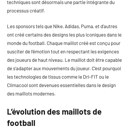
techniques sont désormais une partie intégrante du
processus créatif.
Les sponsors tels que Nike, Adidas, Puma, et d’autres
ont créé certains des designs les plus iconiques dans le
monde du football. Chaque maillot créé est conçu pour
susciter de l’émotion tout en respectant les exigences
des joueurs de haut niveau. Le maillot doit être capable
de s’adapter aux mouvements du joueur. C’est pourquoi
les technologies de tissus comme le Dri-FIT ou le
Climacool sont devenues essentielles dans le design
des maillots modernes.
L’évolution des maillots de
football