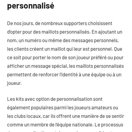
personnalisé
De nos jours, de nombreux supporters choisissent
d’opter pour des maillots personnalisés. En ajoutant un
nom, un numéro ou même des messages personnels,
les clients créent un maillot qui leur est personnel. Que
ce soit pour porter le nom de son joueur préféré ou pour
afficher un message spécial, les maillots personnalisés
permettent de renforcer l’identité à une équipe ou à un
joueur.
Les kits avec option de personnalisation sont
également populaires parmi les joueurs amateurs ou
les clubs locaux, car ils offrent une manière de se sentir
comme un membre de l’équipe nationale. Le processus