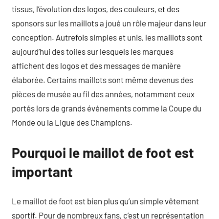
tissus, l’évolution des logos, des couleurs, et des
sponsors sur les maillots a joué un rôle majeur dans leur
conception. Autrefois simples et unis, les maillots sont
aujourd’hui des toiles sur lesquels les marques
affichent des logos et des messages de manière
élaborée. Certains maillots sont même devenus des
pièces de musée au fil des années, notamment ceux
portés lors de grands événements comme la Coupe du
Monde ou la Ligue des Champions.
Pourquoi le maillot de foot est
important
Le maillot de foot est bien plus qu’un simple vêtement
sportif. Pour de nombreux fans, c’est un représentation