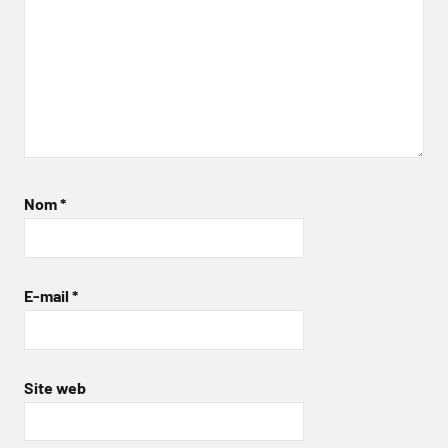
Nom
*
E-mail
*
Site web