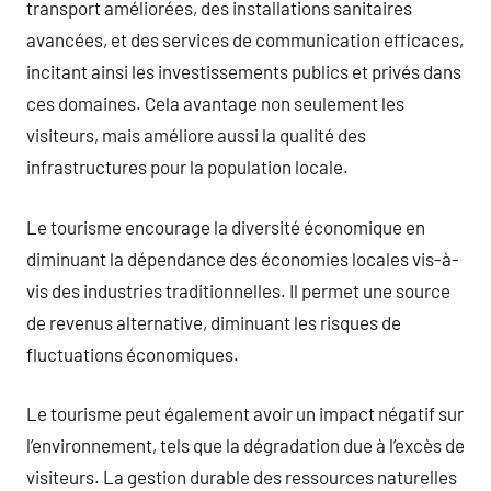
transport améliorées, des installations sanitaires
avancées, et des services de communication efficaces,
incitant ainsi les investissements publics et privés dans
ces domaines. Cela avantage non seulement les
visiteurs, mais améliore aussi la qualité des
infrastructures pour la population locale.
Le tourisme encourage la diversité économique en
diminuant la dépendance des économies locales vis-à-
vis des industries traditionnelles. Il permet une source
de revenus alternative, diminuant les risques de
fluctuations économiques.
Le tourisme peut également avoir un impact négatif sur
l’environnement, tels que la dégradation due à l’excès de
visiteurs. La gestion durable des ressources naturelles