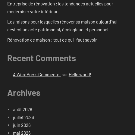
Entreprise de rénovation : les tendances actuelles pour
moderniser votre intérieur.
Les raisons pour lesquelles rénover sa maison aujourd’hui
devient un acte patrimonial, écologique et personnel
Rénovation de maison : tout ce qu’il faut savoir
Recent Comments
A WordPress Commenter
sur
Hello world!
Archives
août 2026
juillet 2026
juin 2026
mai 2026