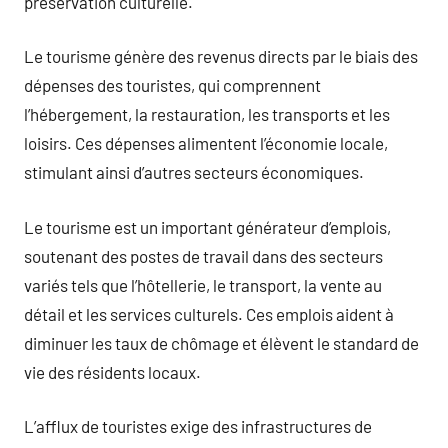
préservation culturelle.
Le tourisme génère des revenus directs par le biais des
dépenses des touristes, qui comprennent
l’hébergement, la restauration, les transports et les
loisirs. Ces dépenses alimentent l’économie locale,
stimulant ainsi d’autres secteurs économiques.
Le tourisme est un important générateur d’emplois,
soutenant des postes de travail dans des secteurs
variés tels que l’hôtellerie, le transport, la vente au
détail et les services culturels. Ces emplois aident à
diminuer les taux de chômage et élèvent le standard de
vie des résidents locaux.
L’afflux de touristes exige des infrastructures de