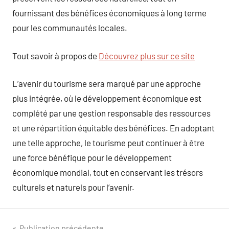
fournissant des bénéfices économiques à long terme
pour les communautés locales.
Tout savoir à propos de
Découvrez plus sur ce site
L’avenir du tourisme sera marqué par une approche
plus intégrée, où le développement économique est
complété par une gestion responsable des ressources
et une répartition équitable des bénéfices. En adoptant
une telle approche, le tourisme peut continuer à être
une force bénéfique pour le développement
économique mondial, tout en conservant les trésors
culturels et naturels pour l’avenir.
Publication précédente