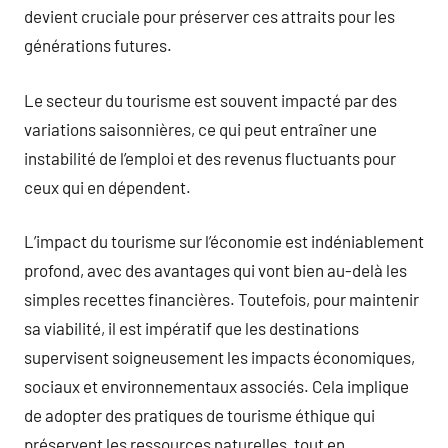
devient cruciale pour préserver ces attraits pour les
générations futures.
Le secteur du tourisme est souvent impacté par des
variations saisonnières, ce qui peut entraîner une
instabilité de l’emploi et des revenus fluctuants pour
ceux qui en dépendent.
L’impact du tourisme sur l’économie est indéniablement
profond, avec des avantages qui vont bien au-delà les
simples recettes financières. Toutefois, pour maintenir
sa viabilité, il est impératif que les destinations
supervisent soigneusement les impacts économiques,
sociaux et environnementaux associés. Cela implique
de adopter des pratiques de tourisme éthique qui
préservent les ressources naturelles, tout en