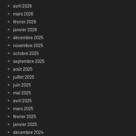
avril 2026
mars 2026
février 2026
janvier 2026
décembre 2025
novembre 2025
octobre 2025
septembre 2025
août 2025
juillet 2025
juin 2025
mai 2025
avril 2025
mars 2025
février 2025
janvier 2025
décembre 2024