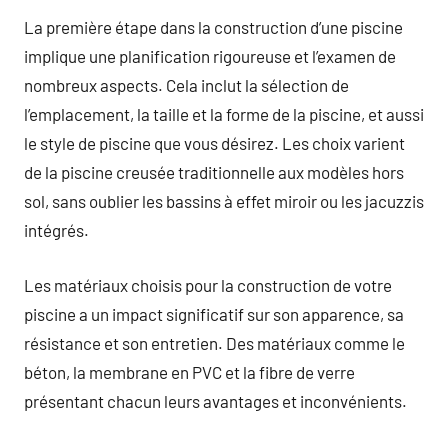
La première étape dans la construction d’une piscine
implique une planification rigoureuse et l’examen de
nombreux aspects. Cela inclut la sélection de
l’emplacement, la taille et la forme de la piscine, et aussi
le style de piscine que vous désirez. Les choix varient
de la piscine creusée traditionnelle aux modèles hors
sol, sans oublier les bassins à effet miroir ou les jacuzzis
intégrés.
Les matériaux choisis pour la construction de votre
piscine a un impact significatif sur son apparence, sa
résistance et son entretien. Des matériaux comme le
béton, la membrane en PVC et la fibre de verre
présentant chacun leurs avantages et inconvénients.