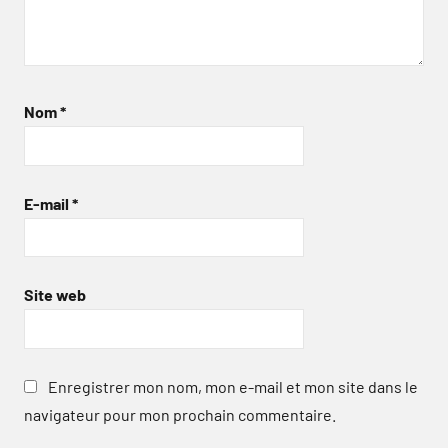
Nom
*
E-mail
*
Site web
Enregistrer mon nom, mon e-mail et mon site dans le
navigateur pour mon prochain commentaire.