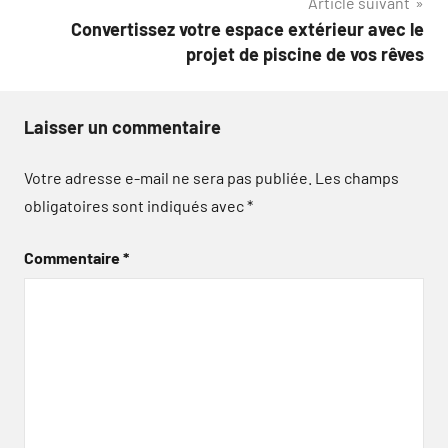
Article suivant
Convertissez votre espace extérieur avec le
projet de piscine de vos rêves
Laisser un commentaire
Votre adresse e-mail ne sera pas publiée.
Les champs
obligatoires sont indiqués avec
*
Commentaire
*