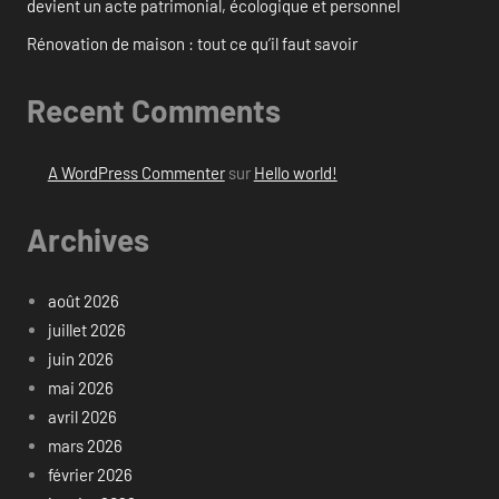
devient un acte patrimonial, écologique et personnel
Rénovation de maison : tout ce qu’il faut savoir
Recent Comments
A WordPress Commenter
sur
Hello world!
Archives
août 2026
juillet 2026
juin 2026
mai 2026
avril 2026
mars 2026
février 2026