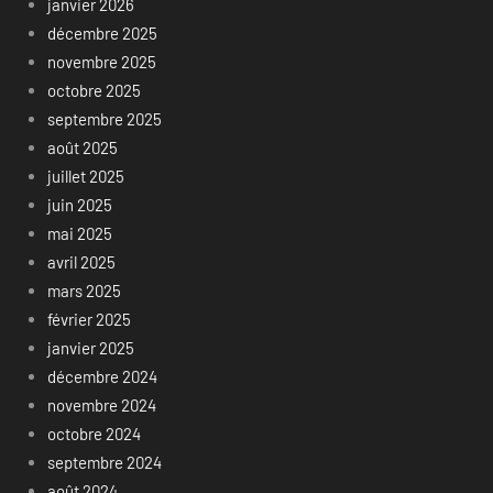
janvier 2026
décembre 2025
novembre 2025
octobre 2025
septembre 2025
août 2025
juillet 2025
juin 2025
mai 2025
avril 2025
mars 2025
février 2025
janvier 2025
décembre 2024
novembre 2024
octobre 2024
septembre 2024
août 2024