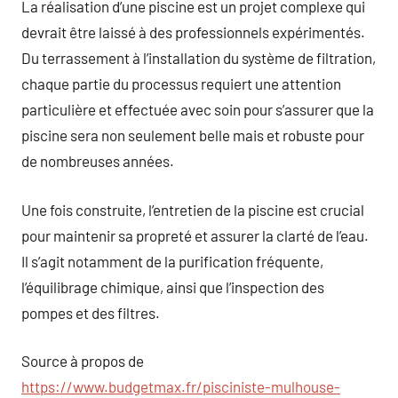
La réalisation d’une piscine est un projet complexe qui
devrait être laissé à des professionnels expérimentés.
Du terrassement à l’installation du système de filtration,
chaque partie du processus requiert une attention
particulière et effectuée avec soin pour s’assurer que la
piscine sera non seulement belle mais et robuste pour
de nombreuses années.
Une fois construite, l’entretien de la piscine est crucial
pour maintenir sa propreté et assurer la clarté de l’eau.
Il s’agit notamment de la purification fréquente,
l’équilibrage chimique, ainsi que l’inspection des
pompes et des filtres.
Source à propos de
https://www.budgetmax.fr/pisciniste-mulhouse-