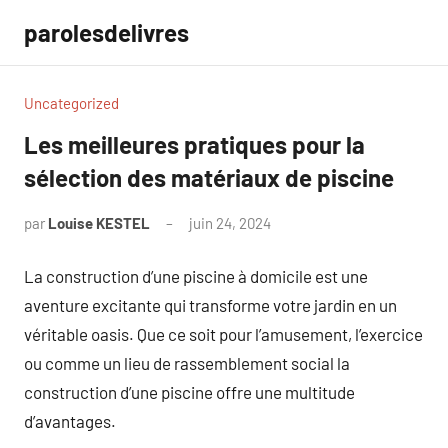
Aller
parolesdelivres
au
contenu
Uncategorized
Les meilleures pratiques pour la
sélection des matériaux de piscine
par
Louise KESTEL
juin 24, 2024
Aucun
commentaire
La construction d’une piscine à domicile est une
aventure excitante qui transforme votre jardin en un
véritable oasis. Que ce soit pour l’amusement, l’exercice
ou comme un lieu de rassemblement social la
construction d’une piscine offre une multitude
d’avantages.