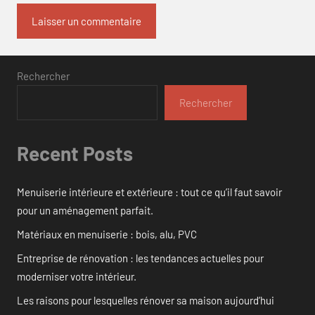
Rechercher
Rechercher
Recent Posts
Menuiserie intérieure et extérieure : tout ce qu’il faut savoir
pour un aménagement parfait.
Matériaux en menuiserie : bois, alu, PVC
Entreprise de rénovation : les tendances actuelles pour
moderniser votre intérieur.
Les raisons pour lesquelles rénover sa maison aujourd’hui