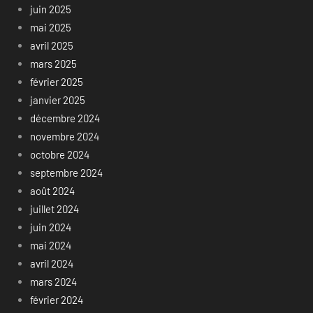
juin 2025
mai 2025
avril 2025
mars 2025
février 2025
janvier 2025
décembre 2024
novembre 2024
octobre 2024
septembre 2024
août 2024
juillet 2024
juin 2024
mai 2024
avril 2024
mars 2024
février 2024