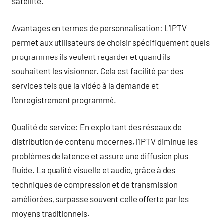
satellite.
Avantages en termes de personnalisation: L’IPTV
permet aux utilisateurs de choisir spécifiquement quels
programmes ils veulent regarder et quand ils
souhaitent les visionner. Cela est facilité par des
services tels que la vidéo à la demande et
l’enregistrement programmé.
Qualité de service: En exploitant des réseaux de
distribution de contenu modernes, l’IPTV diminue les
problèmes de latence et assure une diffusion plus
fluide. La qualité visuelle et audio, grâce à des
techniques de compression et de transmission
améliorées, surpasse souvent celle offerte par les
moyens traditionnels.