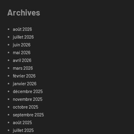
Archives
août 2026
juillet 2026
juin 2026
mai 2026
avril 2026
mars 2026
février 2026
janvier 2026
décembre 2025
novembre 2025
octobre 2025
septembre 2025
août 2025
juillet 2025