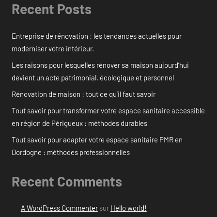
Recent Posts
Entreprise de rénovation : les tendances actuelles pour
moderniser votre intérieur.
Les raisons pour lesquelles rénover sa maison aujourd’hui
devient un acte patrimonial, écologique et personnel
Rénovation de maison : tout ce qu’il faut savoir
Tout savoir pour transformer votre espace sanitaire accessible
en région de Périgueux : méthodes durables
Tout savoir pour adapter votre espace sanitaire PMR en
Dordogne : méthodes professionnelles
Recent Comments
A WordPress Commenter
sur
Hello world!