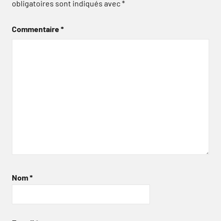
obligatoires sont indiqués avec
*
Commentaire
*
Nom
*