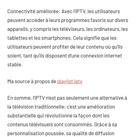
Connectivité améliorée: Avec l’IPTV, les utilisateurs
peuvent accéder à leurs programmes favoris sur divers
appareils, y compris les téléviseurs, les ordinateurs, les
tablettes et les smartphones. Cela signifie que les
utilisateurs peuvent profiter de leur contenu où qu’ils
soient, tant qu’ils disposent d’une connexion internet
stable.
Ma source à propos de
playlist iptv
En somme, l’IPTV n’est pas seulement une alternative à
la télévision traditionnelle; c’est une amélioration
substantielle qui révolutionne la façon dont les
contenus télévisuels sont consommés. Grâce à sa
personnalisation poussée, sa qualité de diffusion