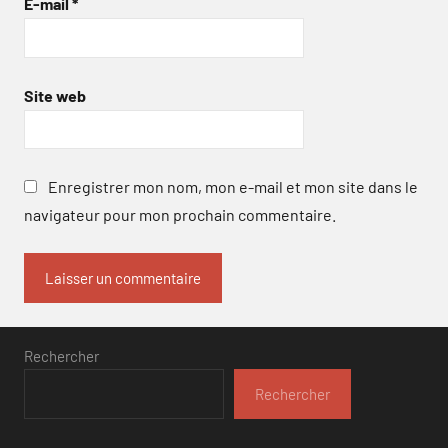
E-mail
*
Site web
Enregistrer mon nom, mon e-mail et mon site dans le
navigateur pour mon prochain commentaire.
Rechercher
Rechercher