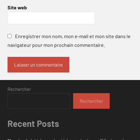
Site web
Enregistrer mon nom, mon e-mail et mon site dans le
navigateur pour mon prochain commentaire.
Rechercher
Rechercher
Recent Posts