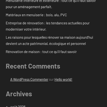
Menuiserie intérieure et extérieure : tout ce qu’il faut savoir
pour un aménagement parfait.
Matériaux en menuiserie : bois, alu, PVC
Entreprise de rénovation : les tendances actuelles pour
moderniser votre intérieur.
Les raisons pour lesquelles rénover sa maison aujourd’hui
devient un acte patrimonial, écologique et personnel
Rénovation de maison : tout ce qu’il faut savoir
Recent Comments
A WordPress Commenter
sur
Hello world!
Archives
août 2026