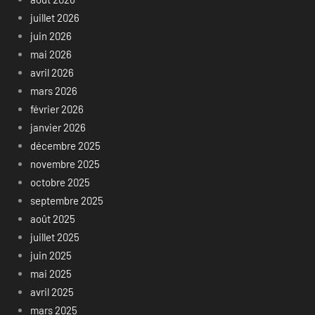
juillet 2026
juin 2026
mai 2026
avril 2026
mars 2026
février 2026
janvier 2026
décembre 2025
novembre 2025
octobre 2025
septembre 2025
août 2025
juillet 2025
juin 2025
mai 2025
avril 2025
mars 2025