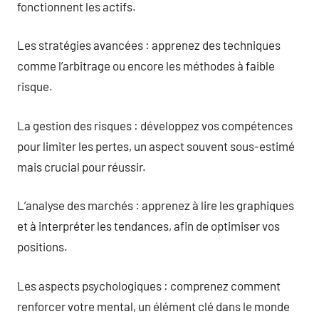
fonctionnent les actifs.
Les stratégies avancées : apprenez des techniques
comme l’arbitrage ou encore les méthodes à faible
risque.
La gestion des risques : développez vos compétences
pour limiter les pertes, un aspect souvent sous-estimé
mais crucial pour réussir.
L’analyse des marchés : apprenez à lire les graphiques
et à interpréter les tendances, afin de optimiser vos
positions.
Les aspects psychologiques : comprenez comment
renforcer votre mental, un élément clé dans le monde