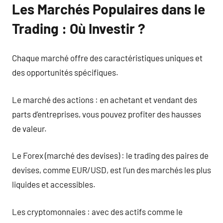
Les Marchés Populaires dans le
Trading : Où Investir ?
Chaque marché offre des caractéristiques uniques et
des opportunités spécifiques.
Le marché des actions : en achetant et vendant des
parts d’entreprises, vous pouvez profiter des hausses
de valeur.
Le Forex (marché des devises) : le trading des paires de
devises, comme EUR/USD, est l’un des marchés les plus
liquides et accessibles.
Les cryptomonnaies : avec des actifs comme le