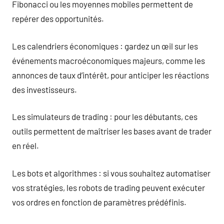
Fibonacci ou les moyennes mobiles permettent de
repérer des opportunités.
Les calendriers économiques : gardez un œil sur les
événements macroéconomiques majeurs, comme les
annonces de taux d’intérêt, pour anticiper les réactions
des investisseurs.
Les simulateurs de trading : pour les débutants, ces
outils permettent de maîtriser les bases avant de trader
en réel.
Les bots et algorithmes : si vous souhaitez automatiser
vos stratégies, les robots de trading peuvent exécuter
vos ordres en fonction de paramètres prédéfinis.