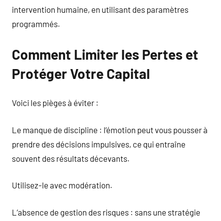
intervention humaine, en utilisant des paramètres
programmés.
Comment Limiter les Pertes et
Protéger Votre Capital
Voici les pièges à éviter :
Le manque de discipline : l’émotion peut vous pousser à
prendre des décisions impulsives, ce qui entraîne
souvent des résultats décevants.
Utilisez-le avec modération.
L’absence de gestion des risques : sans une stratégie