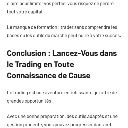
claire pour limiter vos pertes, vous risquez de perdre
tout votre capital.
Le manque de formation : trader sans comprendre les
bases ou les outils du marché peut nuire à votre succès.
Conclusion : Lancez-Vous dans
le Trading en Toute
Connaissance de Cause
Le trading est une aventure enrichissante qui offre de
grandes opportunités.
Avec une bonne préparation, des outils adaptés et une
gestion prudente, vous pouvez progresser dans cet