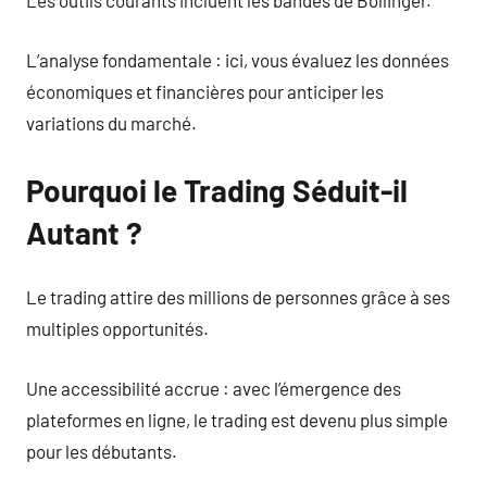
Les outils courants incluent les bandes de Bollinger.
L’analyse fondamentale : ici, vous évaluez les données
économiques et financières pour anticiper les
variations du marché.
Pourquoi le Trading Séduit-il
Autant ?
Le trading attire des millions de personnes grâce à ses
multiples opportunités.
Une accessibilité accrue : avec l’émergence des
plateformes en ligne, le trading est devenu plus simple
pour les débutants.