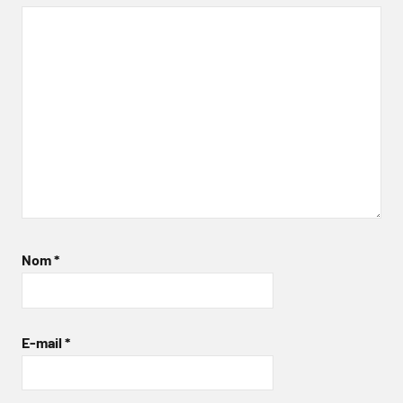
Nom
*
E-mail
*