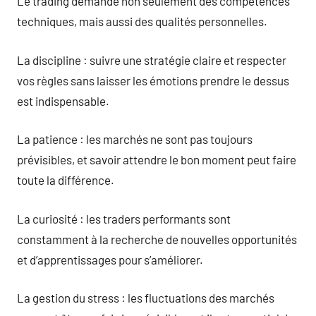
Le trading demande non seulement des compétences
techniques, mais aussi des qualités personnelles.
La discipline : suivre une stratégie claire et respecter
vos règles sans laisser les émotions prendre le dessus
est indispensable.
La patience : les marchés ne sont pas toujours
prévisibles, et savoir attendre le bon moment peut faire
toute la différence.
La curiosité : les traders performants sont
constamment à la recherche de nouvelles opportunités
et d’apprentissages pour s’améliorer.
La gestion du stress : les fluctuations des marchés