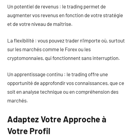
Un potentiel de revenus : le trading permet de
augmenter vos revenus en fonction de votre stratégie
et de votre niveau de maîtrise.
La flexibilité : vous pouvez trader n’importe où, surtout
sur les marchés comme le Forex ou les
cryptomonnaies, qui fonctionnent sans interruption.
Un apprentissage continu : le trading offre une
opportunité de approfondir vos connaissances, que ce
soit en analyse technique ou en compréhension des
marchés.
Adaptez Votre Approche à
Votre Profil