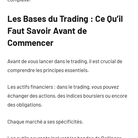
Les Bases du Trading : Ce Qu’il
Faut Savoir Avant de
Commencer
Avant de vous lancer dans le trading, il est crucial de
comprendre les principes essentiels.
Les actifs financiers : dans le trading, vous pouvez
échanger des actions, des indices boursiers ou encore
des obligations.
Chaque marché a ses spécificités.