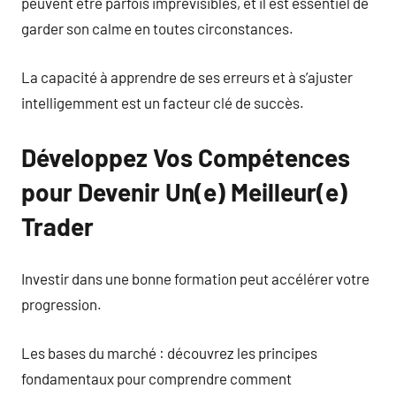
peuvent être parfois imprévisibles, et il est essentiel de
garder son calme en toutes circonstances.
La capacité à apprendre de ses erreurs et à s’ajuster
intelligemment est un facteur clé de succès.
Développez Vos Compétences
pour Devenir Un(e) Meilleur(e)
Trader
Investir dans une bonne formation peut accélérer votre
progression.
Les bases du marché : découvrez les principes
fondamentaux pour comprendre comment