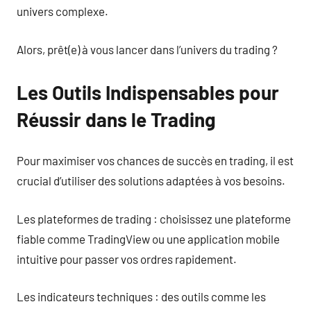
univers complexe.
Alors, prêt(e) à vous lancer dans l’univers du trading ?
Les Outils Indispensables pour
Réussir dans le Trading
Pour maximiser vos chances de succès en trading, il est
crucial d’utiliser des solutions adaptées à vos besoins.
Les plateformes de trading : choisissez une plateforme
fiable comme TradingView ou une application mobile
intuitive pour passer vos ordres rapidement.
Les indicateurs techniques : des outils comme les