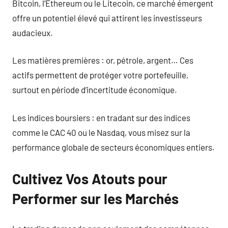
Bitcoin, l’Ethereum ou le Litecoin, ce marché émergent
offre un potentiel élevé qui attirent les investisseurs
audacieux.
Les matières premières : or, pétrole, argent… Ces
actifs permettent de protéger votre portefeuille,
surtout en période d’incertitude économique.
Les indices boursiers : en tradant sur des indices
comme le CAC 40 ou le Nasdaq, vous misez sur la
performance globale de secteurs économiques entiers.
Cultivez Vos Atouts pour
Performer sur les Marchés