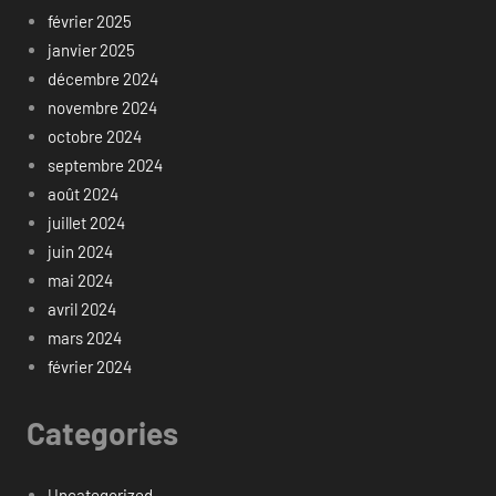
février 2025
janvier 2025
décembre 2024
novembre 2024
octobre 2024
septembre 2024
août 2024
juillet 2024
juin 2024
mai 2024
avril 2024
mars 2024
février 2024
Categories
Uncategorized