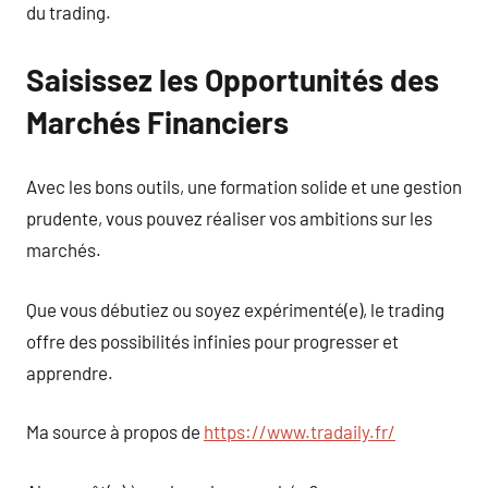
du trading.
Saisissez les Opportunités des
Marchés Financiers
Avec les bons outils, une formation solide et une gestion
prudente, vous pouvez réaliser vos ambitions sur les
marchés.
Que vous débutiez ou soyez expérimenté(e), le trading
offre des possibilités infinies pour progresser et
apprendre.
Ma source à propos de
https://www.tradaily.fr/