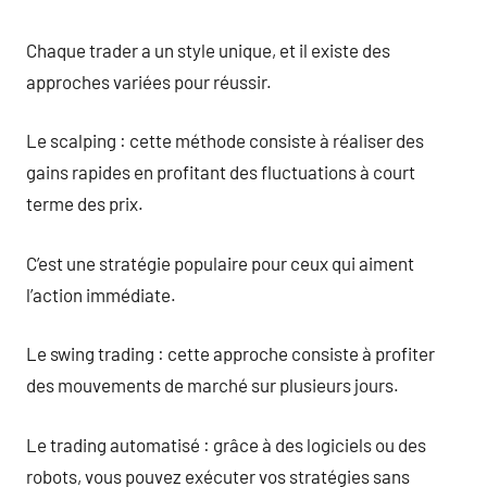
Chaque trader a un style unique, et il existe des
approches variées pour réussir.
Le scalping : cette méthode consiste à réaliser des
gains rapides en profitant des fluctuations à court
terme des prix.
C’est une stratégie populaire pour ceux qui aiment
l’action immédiate.
Le swing trading : cette approche consiste à profiter
des mouvements de marché sur plusieurs jours.
Le trading automatisé : grâce à des logiciels ou des
robots, vous pouvez exécuter vos stratégies sans