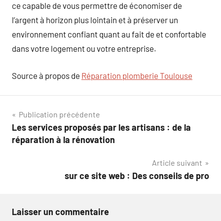
ce capable de vous permettre de économiser de
l’argent à horizon plus lointain et à préserver un
environnement confiant quant au fait de et confortable
dans votre logement ou votre entreprise.
Source à propos de
Réparation plomberie Toulouse
Navigation
Publication précédente
Les services proposés par les artisans : de la
de
réparation à la rénovation
l’article
Article suivant
sur ce site web : Des conseils de pro
Laisser un commentaire