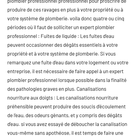
plombier professionnel professionnel pour proscrire de
produire de ces ravages en plus à votre propriété ou à
votre système de plomberie. voila donc quatre ou cinq
périodes où il faut de solliciter un expert plombier
professionnel : Fuites de liquide : Les fuites d’eau
peuvent occasionner des dégâts essentiels à votre
propriété et à votre système de plomberie. Si vous
remarquez une fuite d’eau dans votre logement ou votre
entreprise, il est nécessaire de faire appel à un expert
plombier professionnel lorsque possible dans la finalité
des pathologies graves en plus. Canalisations
nourriture aux doigts : Les canalisations nourriture
préhensible peuvent produire des soucis d’écoulement
de l’eau, des odeurs gènants, et y compris des dégâts
d’eau. si vous avez essayé de déboucher la canalisation
vous-même sans apothéose, il est temps de faire une