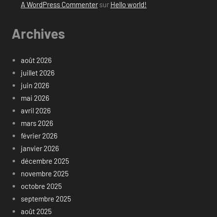
A WordPress Commenter
sur
Hello world!
Archives
août 2026
juillet 2026
juin 2026
mai 2026
avril 2026
mars 2026
février 2026
janvier 2026
décembre 2025
novembre 2025
octobre 2025
septembre 2025
août 2025