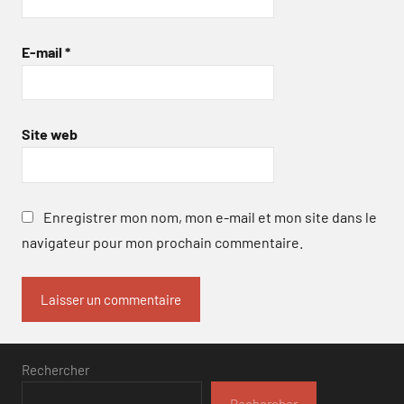
E-mail
*
Site web
Enregistrer mon nom, mon e-mail et mon site dans le
navigateur pour mon prochain commentaire.
Rechercher
Rechercher