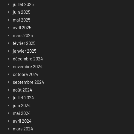
juillet 2025
juin 2025
mai 2025
avril 2025
mars 2025
février 2025
janvier 2025
décembre 2024
novembre 2024
octobre 2024
septembre 2024
août 2024
juillet 2024
juin 2024
mai 2024
avril 2024
mars 2024