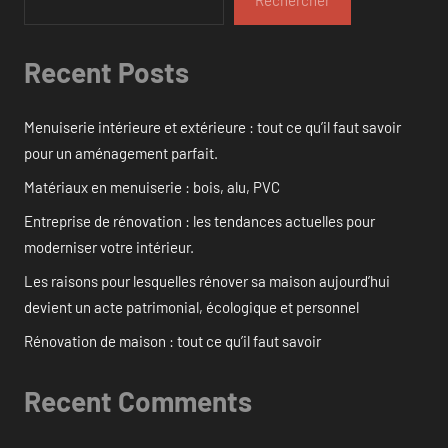
Recent Posts
Menuiserie intérieure et extérieure : tout ce qu’il faut savoir
pour un aménagement parfait.
Matériaux en menuiserie : bois, alu, PVC
Entreprise de rénovation : les tendances actuelles pour
moderniser votre intérieur.
Les raisons pour lesquelles rénover sa maison aujourd’hui
devient un acte patrimonial, écologique et personnel
Rénovation de maison : tout ce qu’il faut savoir
Recent Comments