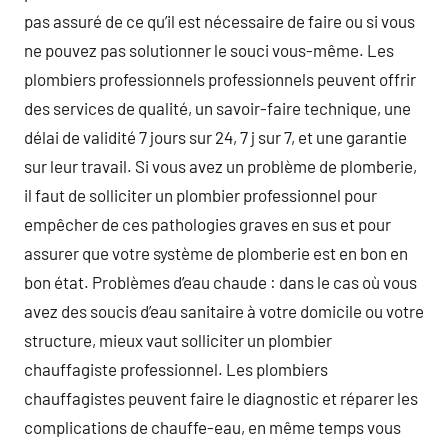
pas assuré de ce qu’il est nécessaire de faire ou si vous
ne pouvez pas solutionner le souci vous-même. Les
plombiers professionnels professionnels peuvent offrir
des services de qualité, un savoir-faire technique, une
délai de validité 7 jours sur 24, 7 j sur 7, et une garantie
sur leur travail. Si vous avez un problème de plomberie,
il faut de solliciter un plombier professionnel pour
empêcher de ces pathologies graves en sus et pour
assurer que votre système de plomberie est en bon en
bon état. Problèmes d’eau chaude : dans le cas où vous
avez des soucis d’eau sanitaire à votre domicile ou votre
structure, mieux vaut solliciter un plombier
chauffagiste professionnel. Les plombiers
chauffagistes peuvent faire le diagnostic et réparer les
complications de chauffe-eau, en même temps vous