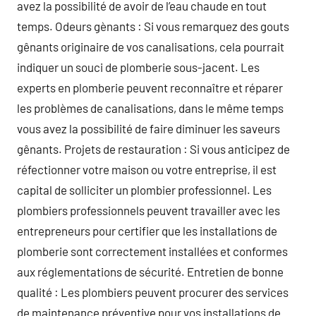
avez la possibilité de avoir de l’eau chaude en tout
temps. Odeurs gènants : Si vous remarquez des gouts
gênants originaire de vos canalisations, cela pourrait
indiquer un souci de plomberie sous-jacent. Les
experts en plomberie peuvent reconnaître et réparer
les problèmes de canalisations, dans le même temps
vous avez la possibilité de faire diminuer les saveurs
gênants. Projets de restauration : Si vous anticipez de
réfectionner votre maison ou votre entreprise, il est
capital de solliciter un plombier professionnel. Les
plombiers professionnels peuvent travailler avec les
entrepreneurs pour certifier que les installations de
plomberie sont correctement installées et conformes
aux réglementations de sécurité. Entretien de bonne
qualité : Les plombiers peuvent procurer des services
de maintenance préventive pour vos installations de