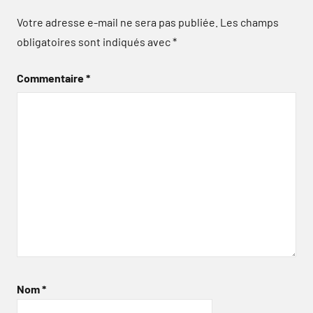
Votre adresse e-mail ne sera pas publiée.
Les champs
obligatoires sont indiqués avec
*
Commentaire
*
Nom
*