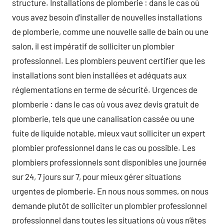
structure. Installations de plomberie : dans le cas où
vous avez besoin d’installer de nouvelles installations
de plomberie, comme une nouvelle salle de bain ou une
salon, il est impératif de solliciter un plombier
professionnel. Les plombiers peuvent certifier que les
installations sont bien installées et adéquats aux
réglementations en terme de sécurité. Urgences de
plomberie : dans le cas où vous avez devis gratuit de
plomberie, tels que une canalisation cassée ou une
fuite de liquide notable, mieux vaut solliciter un expert
plombier professionnel dans le cas ou possible. Les
plombiers professionnels sont disponibles une journée
sur 24, 7 jours sur 7, pour mieux gérer situations
urgentes de plomberie. En nous nous sommes, on nous
demande plutôt de solliciter un plombier professionnel
professionnel dans toutes les situations où vous n’êtes