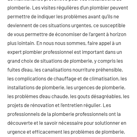
plomberie. Les visites régulières d’un plombier peuvent
permettre de indiquer les problèmes avant qu’ils ne
deviennent de ces situations urgentes, ce susceptible
de vous permettre de économiser de l’argent à horizon
plus lointain. En nous nous sommes, faire appel à un
expert plombier professionnel est important dans un
grand choix de situations de plomberie, y compris les
fuites d’eau, les canalisations nourriture préhensible,
les complications de chauffage et de climatisation, les
installations de plomberie, les urgences de plomberie,
les problèmes d’eau chaude, les gouts désagréables, les
projets de rénovation et l’entretien régulier. Les
professionnels de la plomberie professionnels ont la
découverte et le savoir nécessaire pour solutionner en
urgence et efficacement les problèmes de plomberie,