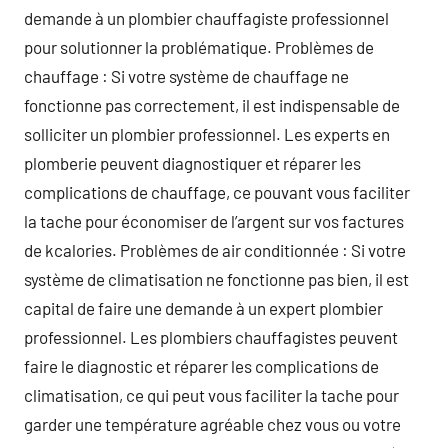
demande à un plombier chauffagiste professionnel
pour solutionner la problématique. Problèmes de
chauffage : Si votre système de chauffage ne
fonctionne pas correctement, il est indispensable de
solliciter un plombier professionnel. Les experts en
plomberie peuvent diagnostiquer et réparer les
complications de chauffage, ce pouvant vous faciliter
la tache pour économiser de l’argent sur vos factures
de kcalories. Problèmes de air conditionnée : Si votre
système de climatisation ne fonctionne pas bien, il est
capital de faire une demande à un expert plombier
professionnel. Les plombiers chauffagistes peuvent
faire le diagnostic et réparer les complications de
climatisation, ce qui peut vous faciliter la tache pour
garder une température agréable chez vous ou votre