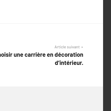
Article suivant
oisir une carrière en décoration
d’intérieur.