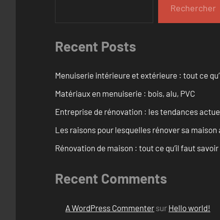
Rechercher
Recent Posts
Menuiserie intérieure et extérieure : tout ce q
Matériaux en menuiserie : bois, alu, PVC
Entreprise de rénovation : les tendances actuel
Les raisons pour lesquelles rénover sa maison 
Rénovation de maison : tout ce qu’il faut savoir
Recent Comments
A WordPress Commenter
sur
Hello world!