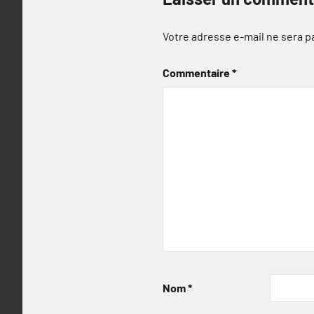
Votre adresse e-mail ne sera p
Commentaire
*
Nom
*