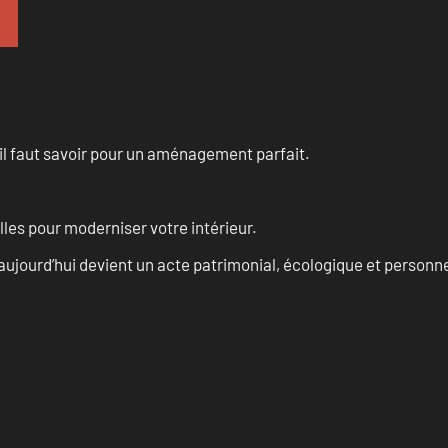
u’il faut savoir pour un aménagement parfait.
les pour moderniser votre intérieur.
aujourd’hui devient un acte patrimonial, écologique et personn