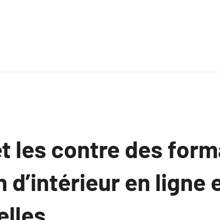
t les contre des form
 d’intérieur en ligne 
elles.