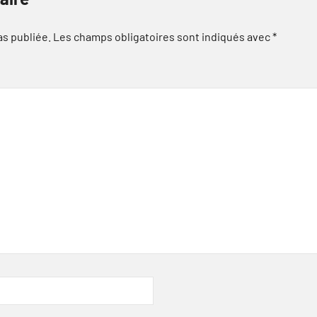
as publiée.
Les champs obligatoires sont indiqués avec
*