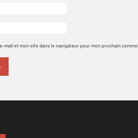
-mail et mon site dans le navigateur pour mon prochain comme