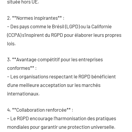
située hors UE.
2. **Normes inspirantes** :
– Des pays comme le Brésil (LGPD) ou la Californie
(CCPA) s’inspirent du RGPD pour élaborer leurs propres
lois.
3. **Avantage compétitif pour les entreprises
conformes** :
– Les organisations respectant le RGPD bénéficient
d’une meilleure acceptation sur les marchés
internationaux.
4. **Collaboration renforcée** :
– Le RGPD encourage l’harmonisation des pratiques
mondiales pour garantir une protection universelle.