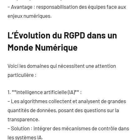
– Avantage : responsabilisation des équipes face aux
enjeux numériques.
L’Évolution du RGPD dans un
Monde Numérique
Voici les domaines qui nécessitent une attention
particulière :
1. **Intelligence artificielle (IA)** :
– Les algorithmes collectent et analysent de grandes
quantités de données, posant des questions sur la
transparence.
– Solution : intégrer des mécanismes de contrôle dans
les systèmes IA.