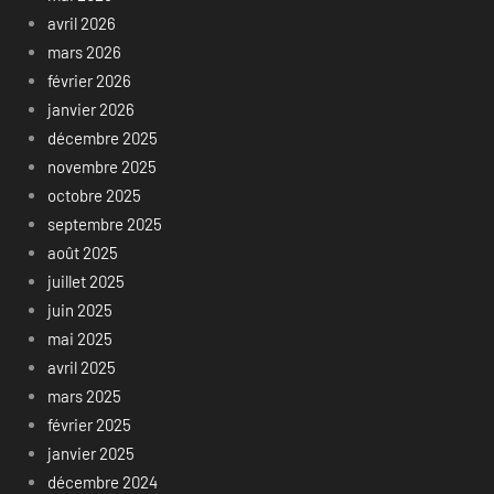
avril 2026
mars 2026
février 2026
janvier 2026
décembre 2025
novembre 2025
octobre 2025
septembre 2025
août 2025
juillet 2025
juin 2025
mai 2025
avril 2025
mars 2025
février 2025
janvier 2025
décembre 2024