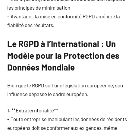
les principes de minimisation.
– Avantage : la mise en conformité RGPD améliore la
fiabilité des résultats.
Le RGPD à l’International : Un
Modèle pour la Protection des
Données Mondiale
Bien que le RGPD soit une législation européenne, son
influence dépasse le cadre européen.
1. **Extraterritorialité** :
– Toute entreprise manipulant les données de résidents
européens doit se conformer aux exigences, même