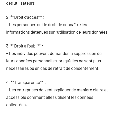
des utilisateurs.
2. **Droit d’accès** :
– Les personnes ont le droit de connaître les
informations détenues sur l’utilisation de leurs données.
3. **Droit à l’oubli** :
– Les individus peuvent demander la suppression de
leurs données personnelles lorsqu’elles ne sont plus
nécessaires ou en cas de retrait de consentement.
4. **Transparence** :
– Les entreprises doivent expliquer de manière claire et
accessible comment elles utilisent les données
collectées.