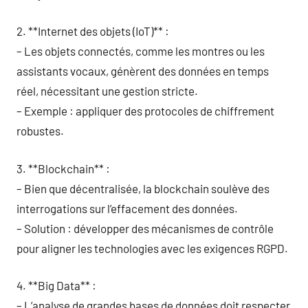
2. **Internet des objets (IoT)** :
– Les objets connectés, comme les montres ou les
assistants vocaux, génèrent des données en temps
réel, nécessitant une gestion stricte.
– Exemple : appliquer des protocoles de chiffrement
robustes.
3. **Blockchain** :
– Bien que décentralisée, la blockchain soulève des
interrogations sur l’effacement des données.
– Solution : développer des mécanismes de contrôle
pour aligner les technologies avec les exigences RGPD.
4. **Big Data** :
– L’analyse de grandes bases de données doit respecter