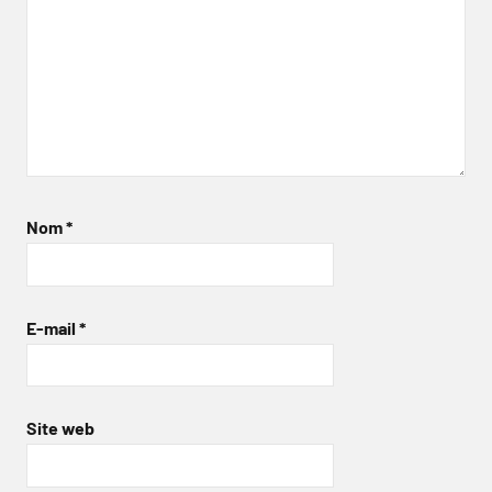
Nom
*
E-mail
*
Site web