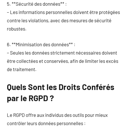
5. **Sécurité des données** :
– Les informations personnelles doivent être protégées
contre les violations, avec des mesures de sécurité
robustes.
6. **Minimisation des données** :
– Seules les données strictement nécessaires doivent
être collectées et conservées, afin de limiter les excès
de traitement.
Quels Sont les Droits Conférés
par le RGPD ?
Le RGPD offre aux individus des outils pour mieux
contrôler leurs données personnelles :