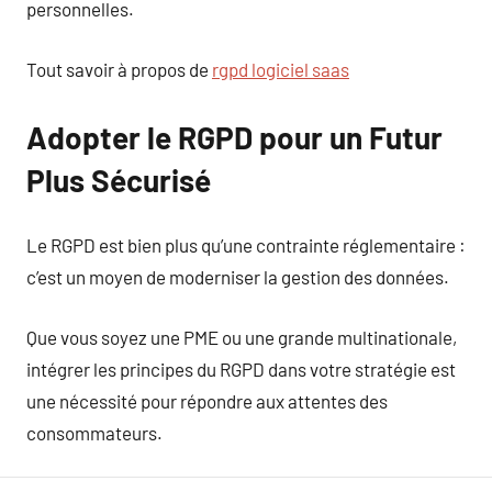
personnelles.
Tout savoir à propos de
rgpd logiciel saas
Adopter le RGPD pour un Futur
Plus Sécurisé
Le RGPD est bien plus qu’une contrainte réglementaire :
c’est un moyen de moderniser la gestion des données.
Que vous soyez une PME ou une grande multinationale,
intégrer les principes du RGPD dans votre stratégie est
une nécessité pour répondre aux attentes des
consommateurs.