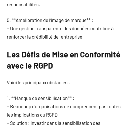
responsabilités.
5. **Amélioration de l’image de marque** :
– Une gestion transparente des données contribue à
renforcer la crédibilité de l’entreprise.
Les Défis de Mise en Conformité
avec le RGPD
Voici les principaux obstacles :
1. **Manque de sensibilisation** :
– Beaucoup d’organisations ne comprennent pas toutes
les implications du RGPD.
– Solution : Investir dans la sensibilisation des