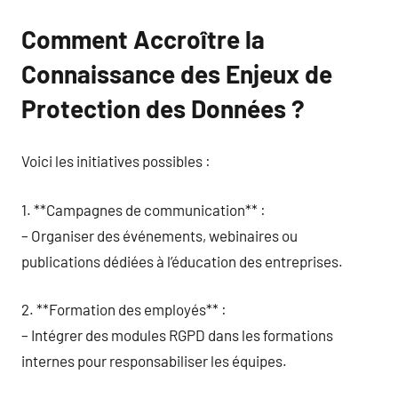
Comment Accroître la
Connaissance des Enjeux de
Protection des Données ?
Voici les initiatives possibles :
1. **Campagnes de communication** :
– Organiser des événements, webinaires ou
publications dédiées à l’éducation des entreprises.
2. **Formation des employés** :
– Intégrer des modules RGPD dans les formations
internes pour responsabiliser les équipes.