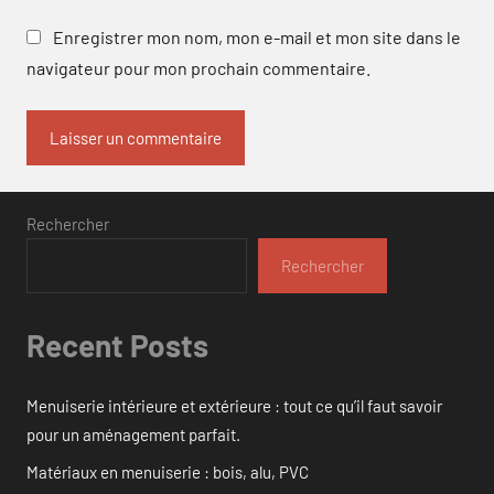
Enregistrer mon nom, mon e-mail et mon site dans le
navigateur pour mon prochain commentaire.
Rechercher
Rechercher
Recent Posts
Menuiserie intérieure et extérieure : tout ce qu’il faut savoir
pour un aménagement parfait.
Matériaux en menuiserie : bois, alu, PVC