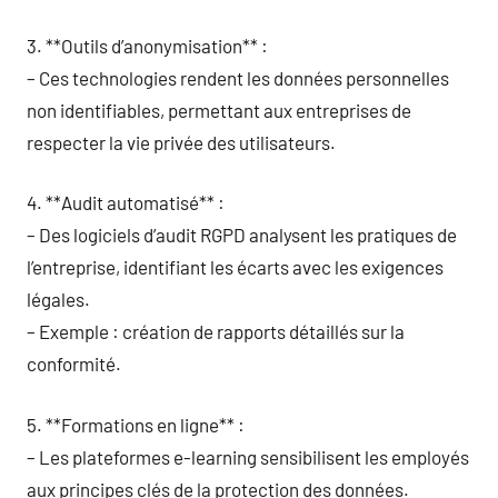
3. **Outils d’anonymisation** :
– Ces technologies rendent les données personnelles
non identifiables, permettant aux entreprises de
respecter la vie privée des utilisateurs.
4. **Audit automatisé** :
– Des logiciels d’audit RGPD analysent les pratiques de
l’entreprise, identifiant les écarts avec les exigences
légales.
– Exemple : création de rapports détaillés sur la
conformité.
5. **Formations en ligne** :
– Les plateformes e-learning sensibilisent les employés
aux principes clés de la protection des données.