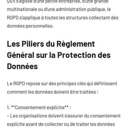
Qu’il s’agisse d’une petite entreprise, d’une grande
multinationale ou d’une administration publique, le
RGPD s’applique à toutes les structures collectant des
données personnelles.
Les Piliers du Règlement
Général sur la Protection des
Données
Le RGPD repose sur des principes clés qui définissent
comment les données doivent être traitées :
1. **Consentement explicite** :
– Les organisations doivent s’assurer du consentement
explicite avant de collecter ou de traiter les données