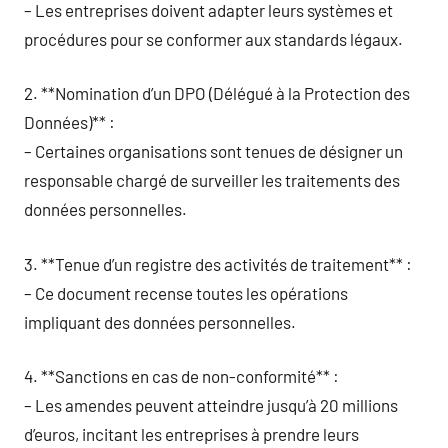
– Les entreprises doivent adapter leurs systèmes et
procédures pour se conformer aux standards légaux.
2. **Nomination d’un DPO (Délégué à la Protection des
Données)** :
– Certaines organisations sont tenues de désigner un
responsable chargé de surveiller les traitements des
données personnelles.
3. **Tenue d’un registre des activités de traitement** :
– Ce document recense toutes les opérations
impliquant des données personnelles.
4. **Sanctions en cas de non-conformité** :
– Les amendes peuvent atteindre jusqu’à 20 millions
d’euros, incitant les entreprises à prendre leurs