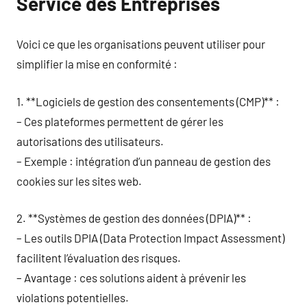
Service des Entreprises
Voici ce que les organisations peuvent utiliser pour
simplifier la mise en conformité :
1. **Logiciels de gestion des consentements (CMP)** :
– Ces plateformes permettent de gérer les
autorisations des utilisateurs.
– Exemple : intégration d’un panneau de gestion des
cookies sur les sites web.
2. **Systèmes de gestion des données (DPIA)** :
– Les outils DPIA (Data Protection Impact Assessment)
facilitent l’évaluation des risques.
– Avantage : ces solutions aident à prévenir les
violations potentielles.