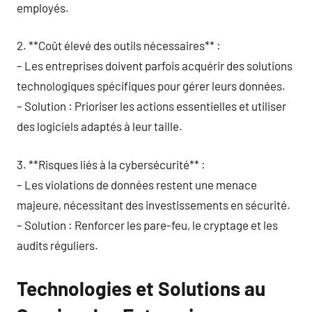
employés.
2. **Coût élevé des outils nécessaires** :
– Les entreprises doivent parfois acquérir des solutions
technologiques spécifiques pour gérer leurs données.
– Solution : Prioriser les actions essentielles et utiliser
des logiciels adaptés à leur taille.
3. **Risques liés à la cybersécurité** :
– Les violations de données restent une menace
majeure, nécessitant des investissements en sécurité.
– Solution : Renforcer les pare-feu, le cryptage et les
audits réguliers.
Technologies et Solutions au