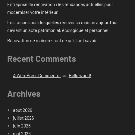
Entreprise de rénovation : les tendances actuelles pour
moderniser votre intérieur.
Les raisons pour lesquelles rénover sa maison aujourd’hui
devient un acte patrimonial, écologique et personnel
Rénovation de maison : tout ce qu’il faut savoir
Recent Comments
A WordPress Commenter
sur
Hello world!
Archives
août 2026
juillet 2026
juin 2026
mai 2026