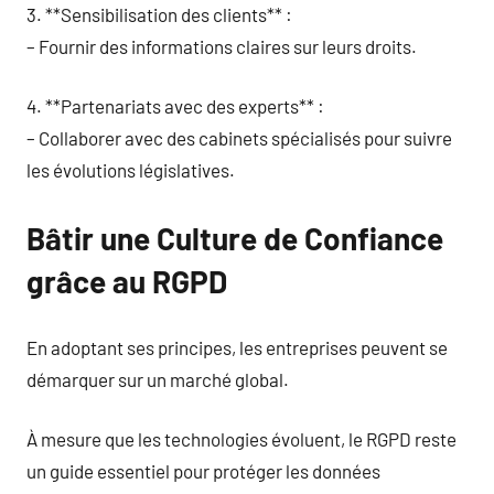
3. **Sensibilisation des clients** :
– Fournir des informations claires sur leurs droits.
4. **Partenariats avec des experts** :
– Collaborer avec des cabinets spécialisés pour suivre
les évolutions législatives.
Bâtir une Culture de Confiance
grâce au RGPD
En adoptant ses principes, les entreprises peuvent se
démarquer sur un marché global.
À mesure que les technologies évoluent, le RGPD reste
un guide essentiel pour protéger les données