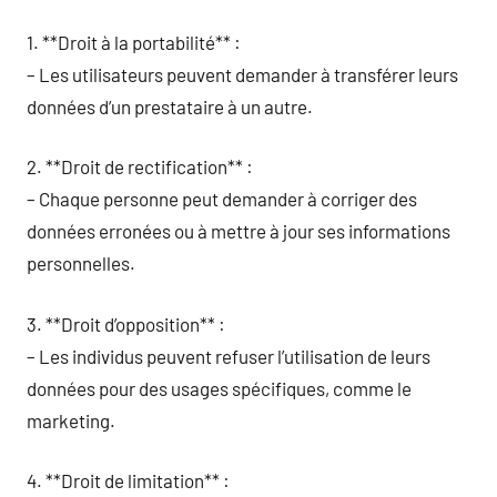
1. **Droit à la portabilité** :
– Les utilisateurs peuvent demander à transférer leurs
données d’un prestataire à un autre.
2. **Droit de rectification** :
– Chaque personne peut demander à corriger des
données erronées ou à mettre à jour ses informations
personnelles.
3. **Droit d’opposition** :
– Les individus peuvent refuser l’utilisation de leurs
données pour des usages spécifiques, comme le
marketing.
4. **Droit de limitation** :