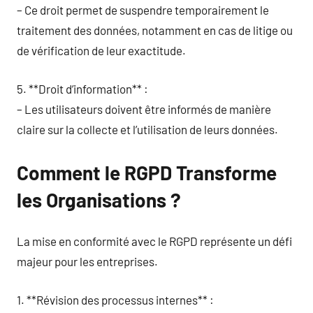
– Ce droit permet de suspendre temporairement le
traitement des données, notamment en cas de litige ou
de vérification de leur exactitude.
5. **Droit d’information** :
– Les utilisateurs doivent être informés de manière
claire sur la collecte et l’utilisation de leurs données.
Comment le RGPD Transforme
les Organisations ?
La mise en conformité avec le RGPD représente un défi
majeur pour les entreprises.
1. **Révision des processus internes** :